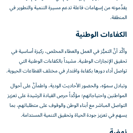
يقدِّمونه من إسهامات فاعلة تدعم مسيرة التنمية والتطوير في
المنطقة.
الكفاءات الوطنية
وأكَّد أنَّ التميُّز في العمل والعطاء المخلص، ركيزة أساسية في
تحقيق الإنجازات الوطنية. مشيداً بالكفاءات الوطنية التي
تواصل أداء دورها بكفاءة واقتدار في مختلف القطاعات الحيوية.
وتبادل سموّه، والحضور الأحاديث الودية، واطمأنَّ على أحوال
المواطنين واحتياجاتهم؛ مؤكّداً حرص القيادة الرشيدة على تعزيز
التواصل المباشر مع أبناء الوطن والوقوف على متطلباتهم، بما
يسهم في تعزيز جودة الحياة وتحقيق التنمية المستدامة.
نهضة