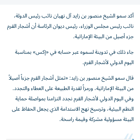
أكد سمو الشيخ منصور بن زايد آل نهيان نائب رئيس الدولة،
نائب رئيس مجلس الوزراء، رئيس ديوان الرئاسة أن أشجار القرم
جزء أصيل من البيئة الإماراتية.
جاء ذلك في تدوينة لسموه عبر حسابه في «إكس» بمناسبة
اليوم الدولي لأشجار القرم.
قال سمو الشيخ منصور بن زايد: «تمثل أشجار القرم جزءاً أصيلاً
من البيئة الإماراتية، ورمزاً لقدرة الطبيعة على العطاء والتجدد.
وفي اليوم الدولي لأشجار القرم نجدد التزامنا بمواصلة حماية
النظم البيئية، وترسيخ نهج الاستدامة الذي يجعل الحفاظ على
البيئة مسؤولية مشركة وقيمة راسخة.