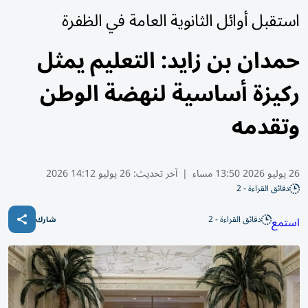
استقبل أوائل الثانوية العامة في الظفرة
حمدان بن زايد: التعليم يمثل
ركيزة أساسية لنهضة الوطن
وتقدمه
26 يوليو 2026 13:50 مساء
|
آخر تحديث:
26 يوليو 14:12 2026
دقائق القراءة - 2
دقائق القراءة - 2
استمع
شارك