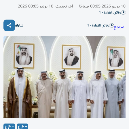
10 يونيو 2026 00:05 صباحًا
|
آخر تحديث:
10 يونيو 00:05 2026
دقائق القراءة - 1
دقائق القراءة - 1
استمع
شارك