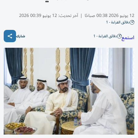
12 يونيو 2026 00:38 صباحًا
|
آخر تحديث:
12 يونيو 00:39 2026
دقائق القراءة - 1
دقائق القراءة - 1
استمع
شارك