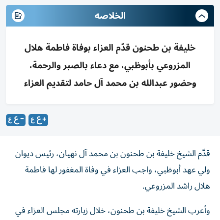
الخلاصه
خليفة بن طحنون قدّم العزاء بوفاة فاطمة هلال
المزروعي بأبوظبي، مع دعاء بالصبر والرحمة،
وحضور عبدالله بن محمد آل حامد لتقديم العزاء
قدَّم الشيخ خليفة بن طحنون بن محمد آل نهيان، رئيس ديوان
ولي عهد أبوظبي، واجب العزاء في وفاة المغفور لها فاطمة
هلال راشد المزروعي.
وأعرب الشيخ خليفة بن طحنون، خلال زيارته مجلس العزاء في