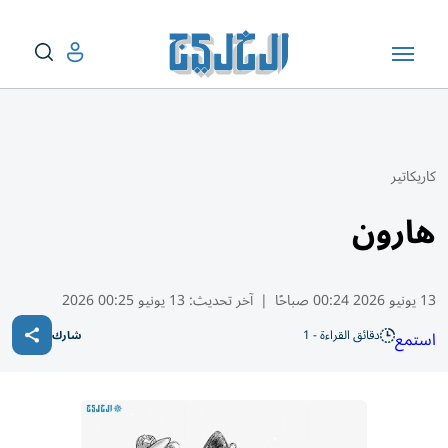
كاريكاتير
هارون
13 يونيو 2026 00:24 صباحًا
|
آخر تحديث:
13 يونيو 00:25 2026
دقائق القراءة - 1
استمع
شارك