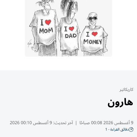
كاريكاتير
هارون
9 أغسطس 2026 00:08 صباحًا
|
آخر تحديث:
9 أغسطس 00:10 2026
دقائق القراءة - 1