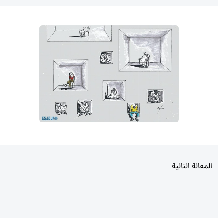
المقالة التالية