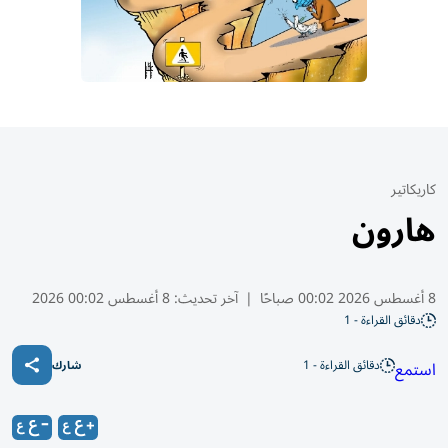
كاريكاتير
هارون
8 أغسطس 2026 00:02 صباحًا
|
آخر تحديث:
8 أغسطس 00:02 2026
دقائق القراءة - 1
دقائق القراءة - 1
استمع
شارك