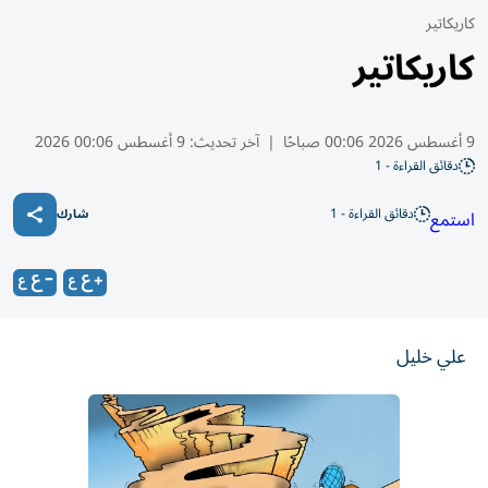
كاريكاتير
كاريكاتير
9 أغسطس 2026 00:06 صباحًا
|
آخر تحديث:
9 أغسطس 00:06 2026
دقائق القراءة - 1
دقائق القراءة - 1
استمع
شارك
علي خليل