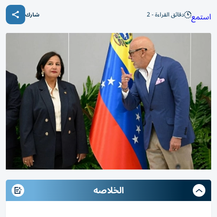
دقائق القراءة - 2
استمع
شارك
الخلاصه