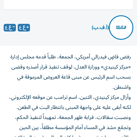
(أ.ف.ب)
رفض قاضٍ فيدرالي أمريكي، الجمعة، طلباً قدمه مجلس إدارة
«مركز كينيدي» ووزارة العدل، لوقف تنفيذ قرار أصدره وقضى
بسحب اسم الرئيس عن مبنى قاعة العروض المرموقة في
واشنطن.
وأزال مركز كينيدي، الثنين، اسم ترامب عن موقعه الإلكتروني،
لكنه أبقى عليه على واجهة المبنى بانتظار البت في الطعن.
ونصبت سقالات، قرابة ظهر الجمعة، تمهيداً لتنفيذ الحكم،
وتجمّع حشد في المساء أمام المؤسسة مطلقاً، بين الحين