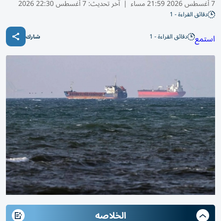
7 أغسطس 2026 21:59 مساء
|
آخر تحديث:
7 أغسطس 22:30 2026
دقائق القراءة - 1
دقائق القراءة - 1
استمع
شارك
الخلاصه