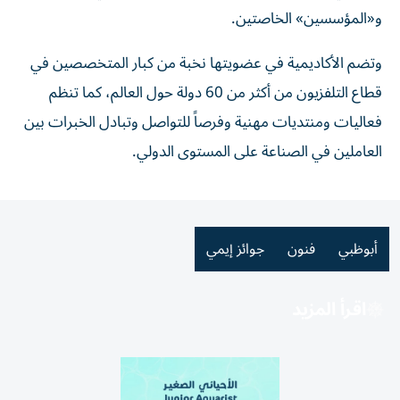
و«المؤسسين» الخاصتين.
وتضم الأكاديمية في عضويتها نخبة من كبار المتخصصين في
قطاع التلفزيون من أكثر من 60 دولة حول العالم، كما تنظم
فعاليات ومنتديات مهنية وفرصاً للتواصل وتبادل الخبرات بين
العاملين في الصناعة على المستوى الدولي.
أبوظبي
فنون
جوائز إيمي
اقرأ المزيد