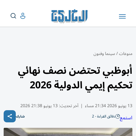
منوعات
/
سينما وفنون
أبوظبي تحتضن نصف نهائي
تحكيم إيمي الدولية 2026
13 يونيو 2026 21:34 مساء
|
آخر تحديث:
13 يونيو 21:38 2026
دقائق القراءة - 2
استمع
شارك