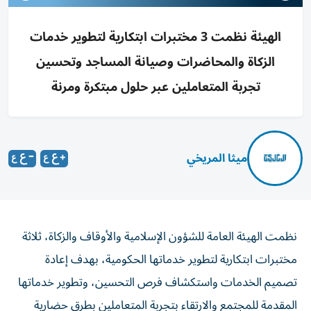
الهيئة نظمت 3 مختبرات ابتكارية لتطوير خدمات
الزكاة والمحاضرات وصيانة المساجد وتحسين
تجربة المتعاملين عبر حلول مبتكرة ومرنة
ميثا المريخي
نظمت الهيئة العامة للشؤون الإسلامية والأوقاف والزكاة، ثلاثة
مختبرات ابتكارية لتطوير خدماتها الحكومية، بهدف إعادة
تصميم الخدمات واستكشاف فرص التحسين، وتطوير خدماتها
المقدمة للمجتمع والارتقاء بتجربة المتعاملين بطرق حضارية