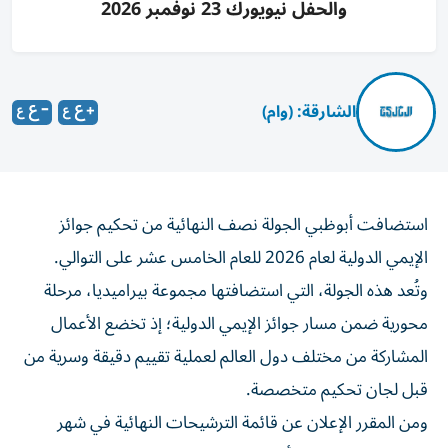
والحفل نيويورك 23 نوفمبر 2026
الشارقة: (وام)
استضافت أبوظبي الجولة نصف النهائية من تحكيم جوائز
الإيمي الدولية لعام 2026 للعام الخامس عشر على التوالي.
وتُعد هذه الجولة، التي استضافتها مجموعة بيراميديا، مرحلة
محورية ضمن مسار جوائز الإيمي الدولية؛ إذ تخضع الأعمال
المشاركة من مختلف دول العالم لعملية تقييم دقيقة وسرية من
قبل لجان تحكيم متخصصة.
ومن المقرر الإعلان عن قائمة الترشيحات النهائية في شهر