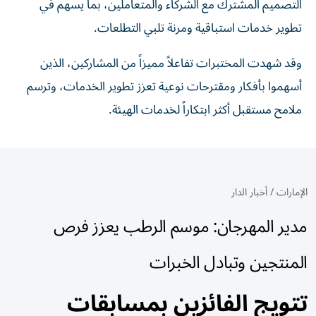
التصميم المشترك مع الشركاء والمتعاملين، بما يسهم في
تطوير خدمات استباقية ومرنة تلبي التطلعات.
وقد شهدت المختبرات تفاعلاً مميزاً من المشاركين، الذين
أسهموا بأفكار ومقترحات نوعية تعزز تطوير الخدمات، وترسم
ملامح مستقبل أكثر ابتكاراً لخدمات الهيئة.
الإمارات
/
أخبار الدار
مدير المهرجان: موسم الرطب يعزز فرص
المنتجين وتبادل الخبرات
تتويج الفائزين بمسابقات