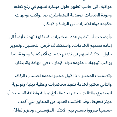
مواكبة، الى جانب تطوير حلول مبتكرة تسهم في رفع كفاءة
وجودة الخدمات المقدمة للمتعاملين، بما يواكب توجهات
حكومة دولة الإمارات في الريادة والابتكار.
وأوضحت أن تنظيم هذه المختبرات الابتكارية تهدف أيضاً الى
إعادة تصميم الخدمات، واستكشاف فرص التحسين، وتطوير
حلول مبتكرة تسهم في تقديم خدمات أكثر كفاءة وجودة، بما
يواكب توجهات حكومة دولة الإمارات في الريادة والابتكار.
وتضمنت المختبرات: الأول مختبر لخدمة احتساب الزكاة،
والثاني مختبر لخدمة تنفيذ محاضرات وعظية دينية وتوعوية
للمجتمع، والثالث مختبر لخدمة بلاغ صيانة ونظافة المساجد أو
مركز تحفيظ، وقد ناقشت العديد من المحاور التي أكدت
جميعها ضرورة ترسيخ نهج الابتكار المؤسسي، وتعزيز ثقافة