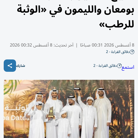
بومعان والليمون في «الوثبة
للرطب»
8 أغسطس 2026 00:31 صباحًا
|
آخر تحديث:
8 أغسطس 00:32 2026
دقائق القراءة - 2
دقائق القراءة - 2
استمع
شارك