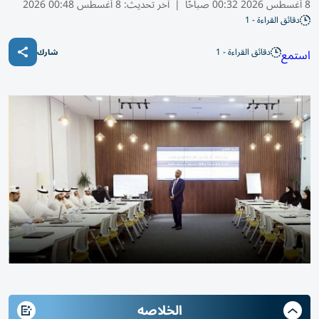
8 أغسطس 2026 00:32 صباحًا
|
آخر تحديث:
8 أغسطس 00:48 2026
دقائق القراءة - 1
دقائق القراءة - 1
استمع
شارك
الخلاصه