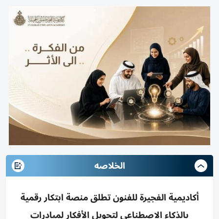
الخلاصه
أكاديمية الفجيرة للفنون تطلق منصة ابتكار رقمية
بالذكاء الاصطناعي لتحويل الأفكار لمبادرات