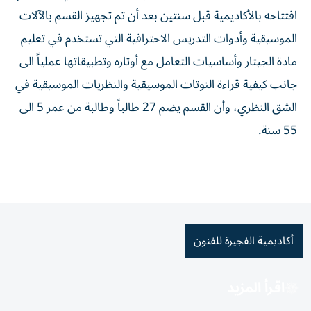
افتتاحه بالأكاديمية قبل سنتين بعد أن تم تجهيز القسم بالآلات
الموسيقية وأدوات التدريس الاحترافية التي تستخدم في تعليم
مادة الجيتار وأساسيات التعامل مع أوتاره وتطبيقاتها عملياً الى
جانب كيفية قراءة النوتات الموسيقية والنظريات الموسيقية في
الشق النظري، وأن القسم يضم 27 طالباً وطالبة من عمر 5 الى
55 سنة.
أكاديمية الفجيرة للفنون
اقرأ المزيد