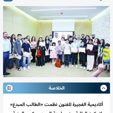
الخلاصة
أكاديمية الفجيرة للفنون نظمت «الطالب المبدع»