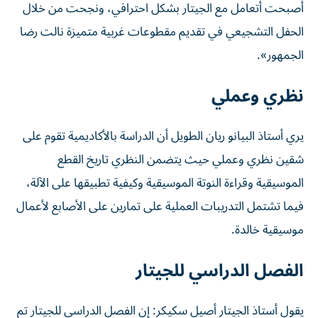
أصبحت أتعامل مع الجيتار بشكل احترافي، ونجحت من خلال
الحفل التشجيعي في تقديم مقطوعات غربية متميزة نالت رضا
الجمهور».
نظري وعملي
يري أستاذ البيانو ريان الطويل أن الدراسة بالأكاديمية تقوم على
شقين نظري وعملي حيث يتضمن النظري تاريخ القطع
الموسيقية وقراءة النوتة الموسيقية وكيفية تطبيقها على الآلة،
فيما تشتمل التدريبات العملية على تمارين على الأصابع لأعمال
موسيقية خالدة.
الفصل الدراسي للجيتار
يقول أستاذ الجيتار أصيل سكيكر: إن الفصل الدراسي للجيتار تم