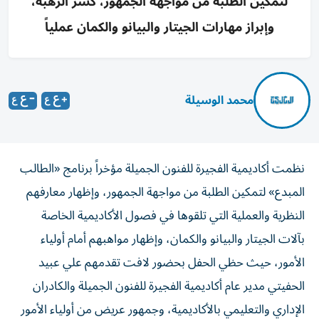
لتمكين الطلبة من مواجهة الجمهور، كسر الرهبة،
وإبراز مهارات الجيتار والبيانو والكمان عملياً
محمد الوسيلة
نظمت أكاديمية الفجيرة للفنون الجميلة مؤخراً برنامج «الطالب
المبدع» لتمكين الطلبة من مواجهة الجمهور، وإظهار معارفهم
النظرية والعملية التي تلقوها في فصول الأكاديمية الخاصة
بآلات الجيتار والبيانو والكمان، وإظهار مواهبهم أمام أولياء
الأمور، حيث حظي الحفل بحضور لافت تقدمهم علي عبيد
الحفيتي مدير عام أكاديمية الفجيرة للفنون الجميلة والكادران
الإداري والتعليمي بالأكاديمية، وجمهور عريض من أولياء الأمور