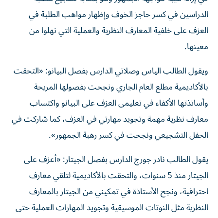
الدراسين في كسر حاجز الخوف وإظهار مواهب الطلبة في
العزف على خلفية المعارف النظرية والعملية التي نهلوا من
معينها.
ويقول الطالب الياس وصلاتي الدارس بفصل البيانو: «التحقت
بالأكاديمية مطلع العام الجاري ونجحت بفصولها المريحة
وأساتذتها الأكفاء في تعليمى العزف على البيانو واكتساب
معارف نظرية مهمة وتجويد مهارتي في العزف، كما شاركت في
الحفل التشجيعي ونجحت في كسر رهبة الجمهور».
يقول الطالب نادر جورج الدارس بفصل الجيتار: «أعزف على
الجيتار منذ 5 سنوات، والتحقت بالأكاديمية لتلقي معارف
احترافية، ونجح الأستاذة في تمكيني من الجيتار بالمعارف
النظرية مثل النوتات الموسيقية وتجويد المهارات العملية حتى