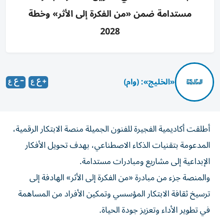
مستدامة ضمن «من الفكرة إلى الأثر» وخطة
2028
«الخليج»: (وام)
أطلقت أكاديمية الفجيرة للفنون الجميلة منصة الابتكار الرقمية،
المدعومة بتقنيات الذكاء الاصطناعي، بهدف تحويل الأفكار
الإبداعية إلى مشاريع ومبادرات مستدامة.
والمنصة جزء من مبادرة «من الفكرة إلى الأثر» الهادفة إلى
ترسيخ ثقافة الابتكار المؤسسي وتمكين الأفراد من المساهمة
في تطوير الأداء وتعزيز جودة الحياة.