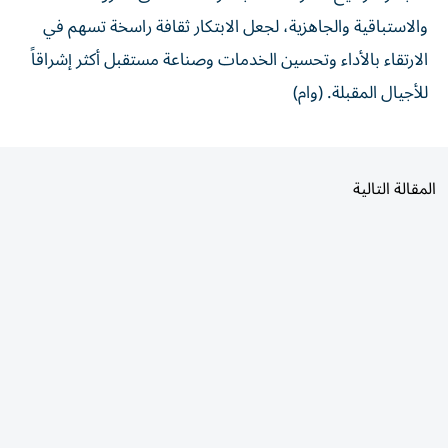
والاستباقية والجاهزية، لجعل الابتكار ثقافة راسخة تسهم في
الارتقاء بالأداء وتحسين الخدمات وصناعة مستقبل أكثر إشراقاً
للأجيال المقبلة. (وام)
المقالة التالية