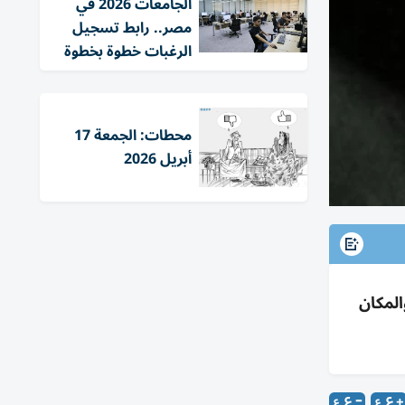
الجامعات 2026 في
مصر.. رابط تسجيل
الرغبات خطوة بخطوة
محطات: الجمعة 17
أبريل 2026
الهوية والمكان