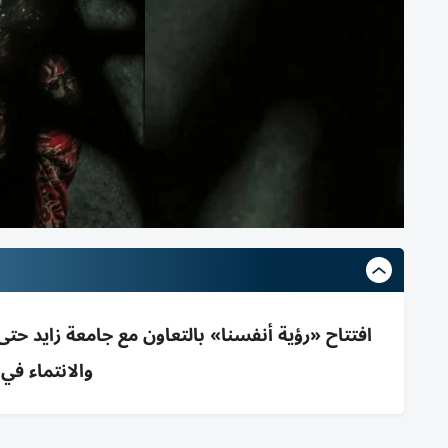
والانتماء في