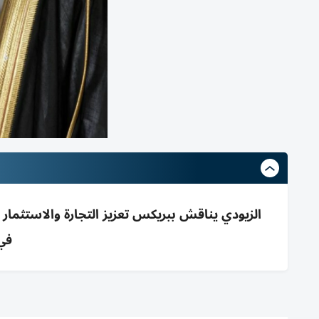
في 2025 بنم