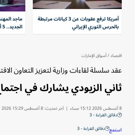
أمريكا ترفع عقوبات عن 3 كيانات مرتبطة
ماجد المهن
بالحرس الثوري الإيراني
الجديد.. 5 أغنيات باللهجة العراقية
اقتصاد
/
أسواق الإمارات
عقد سلسلة لقاءات وزارية لتعزيز التعاون الاق
ثاني الزيودي يشارك في اجتماع
8 أغسطس 2026 15:12 مساء
|
آخر تحديث:
8 أغسطس 15:29 2026
دقائق القراءة - 3
دقائق القراءة - 3
استمع