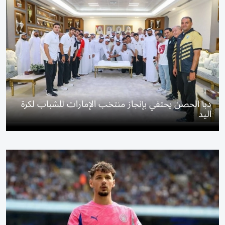
دبا الحصن يحتفي بإنجاز منتخب الإمارات للشباب لكرة
اليد