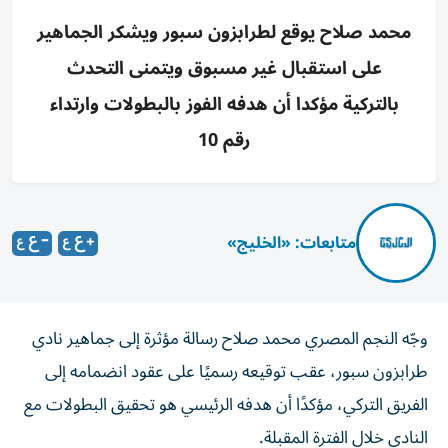
محمد صلاح يوقع لطرابزون سبور ويشكر الجماهير
على استقبال غير مسبوق ويتمنى التحدث
بالتركية مؤكدا أن هدفه الفوز بالبطولات وارتداء
رقم 10
متابعات: «الخليج»
وجّه النجم المصري محمد صلاح رسالة مؤثرة إلى جماهير نادي
طرابزون سبور، عقب توقيعه رسميًا على عقود انضمامه إلى
الفريق التركي، مؤكدًا أن هدفه الرئيسي هو تحقيق البطولات مع
النادي خلال الفترة المقبلة.