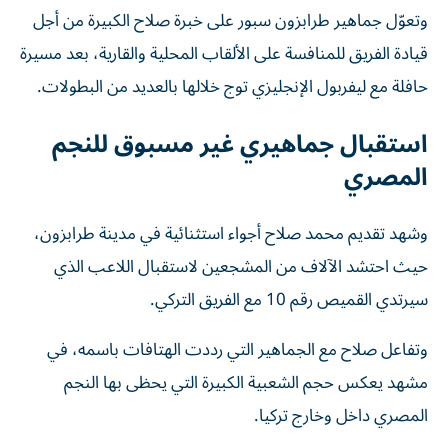
وتعوّل جماهير طرابزون سبور على خبرة صلاح الكبيرة من أجل
قيادة الفريق للمنافسة على الألقاب المحلية والقارية، بعد مسيرة
حافلة مع ليفربول الإنجليزي توج خلالها بالعديد من البطولات.
استقبال جماهيري غير مسبوق للنجم
المصري
وشهد تقديم محمد صلاح أجواء استثنائية في مدينة طرابزون،
حيث احتشد الآلاف من المشجعين لاستقبال اللاعب الذي
سيرتدي القميص رقم 10 مع الفريق التركي.
وتفاعل صلاح مع الجماهير التي رددت الهتافات باسمه، في
مشهد يعكس حجم الشعبية الكبيرة التي يحظى بها النجم
المصري داخل وخارج تركيا.