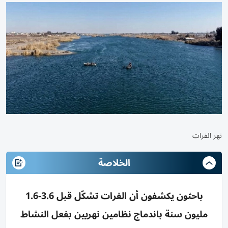
نهر الفرات
الخلاصة
باحثون يكشفون أن الفرات تشكّل قبل 3.6-1.6
مليون سنة باندماج نظامين نهريين بفعل النشاط