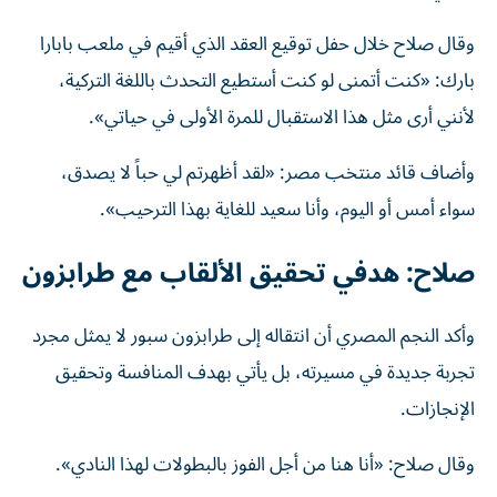
وقال صلاح خلال حفل توقيع العقد الذي أقيم في ملعب بابارا
بارك: «كنت أتمنى لو كنت أستطيع التحدث باللغة التركية،
لأنني أرى مثل هذا الاستقبال للمرة الأولى في حياتي».
وأضاف قائد منتخب مصر: «لقد أظهرتم لي حباً لا يصدق،
سواء أمس أو اليوم، وأنا سعيد للغاية بهذا الترحيب».
صلاح: هدفي تحقيق الألقاب مع طرابزون
وأكد النجم المصري أن انتقاله إلى طرابزون سبور لا يمثل مجرد
تجربة جديدة في مسيرته، بل يأتي بهدف المنافسة وتحقيق
الإنجازات.
وقال صلاح: «أنا هنا من أجل الفوز بالبطولات لهذا النادي».