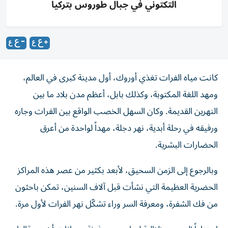
التكتوني في جبال طوروس بتركيا
كانت مياه الفرات تغذي أوروك، أول مدينة كبرى في العالم،
ومهد اللغة المكتوبة، وكذلك بابل، أعظم مدن بلاد ما بين
النهرين القديمة. وكان السهل الخصب الواقع بين الفرات وجاره
ورفيقه في رحلة أبدية، نهر دجلة، مهداً لواحدة من أعرق
الحضارات البشرية.
وبالرجوع إلى الزمن السحيق، لأبعد بكثير من عصر ‌هذه المراكز
الحضرية العظيمة التي نشأت قبل آلاف السنين، تمكن باحثون
من فك الشفرة، ومعرفة السر وراء تشكّل نهر الفرات لأول مرة.