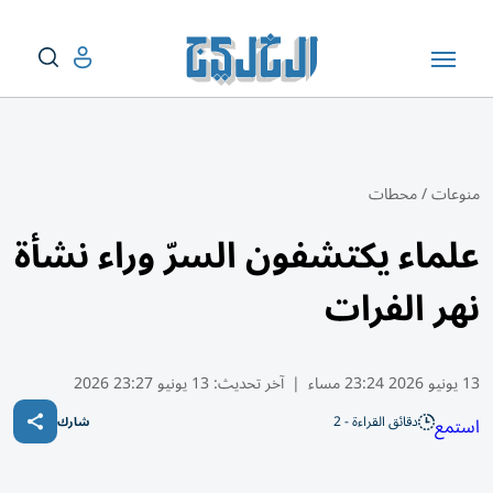
منوعات
/
محطات
علماء يكتشفون السرّ وراء نشأة
نهر الفرات
13 يونيو 2026 23:24 مساء
|
آخر تحديث:
13 يونيو 23:27 2026
دقائق القراءة - 2
استمع
شارك