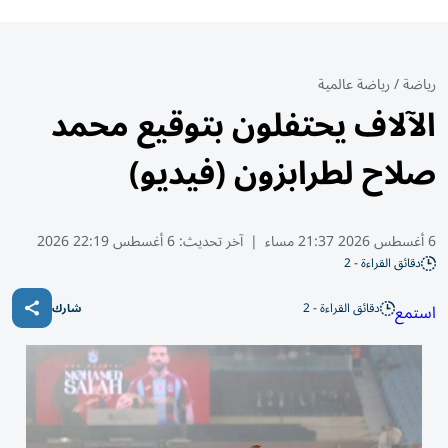
رياضة
/
رياضة عالمية
الآلاف يحتفلون بتوقيع محمد
صلاح لطرابزون (فيديو)
6 أغسطس 2026 21:37 مساء
|
آخر تحديث:
6 أغسطس 22:19 2026
دقائق القراءة - 2
دقائق القراءة - 2
استمع
شارك