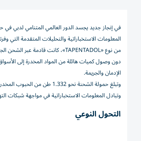
في إنجاز جديد يجسد الدور العالمي المتنامي لدبي في ح
المعلومات الاستخباراتية والتحليلات المتقدمة التي و
من نوع «TAPENTADOL»، كانت قادمة 
دون وصول كميات هائلة من المواد المخدرة إلى الأسوا
الإدمان والجريمة.
وتبلغ حمولة الشحنة نحو 1.332 
وتبادل المعلومات الاستخباراتية في مواجهة شبكات التهر
التحول النوعي