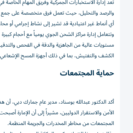
تعد إدارة الاستخبارات الجمركية وفريق المهام الخاصة ف
والرصد والتحليل، حيث تعمل فرق متخصصة على جمع البي
أي أنماط غير اعتيادية قد تشير إلى نشاط إجرامي أو محا
وتتعامل إدارة مراكز الشحن الجوي يومياً مع أحجام كبيرة
مستويات عالية من الجاهزية والدقة في الفحص والتدق
الكشف والتفتيش، بما في ذلك أجهزة المسح الإشعاعي ا
حماية المجتمعات
أكد الدكتور عبدالله بوسناد، مدير عام جمارك دبي، أن هذا
الأمن والاستقرار الدوليين، مشيراً إلى أن الإمارة أصبحت 
المجتمعات من مخاطر المخدرات والجريمة المنظمة.