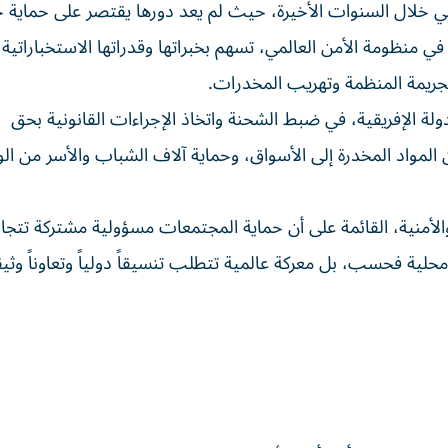
ي خلال السنوات الأخيرة، حيث لم يعد دورها يقتصر على حماية 
ً في منظومة الأمن العالمي، تسهم بخبراتها وقدراتها الاستخباراتية
جريمة المنظمة وتهريب المخدرات.
 الإفريقية، في ضبط الشحنة واتخاذ الإجراءات القانونية بحق
لمواد المخدرة إلى الأسواق، وحماية آلاف الشباب والأسر من ال
والأمنية، القائمة على أن حماية المجتمعات مسؤولية مشتركة تتجاو
ة فحسب، بل معركة عالمية تتطلب تنسيقاً دولياً وتعاوناً وثيقا