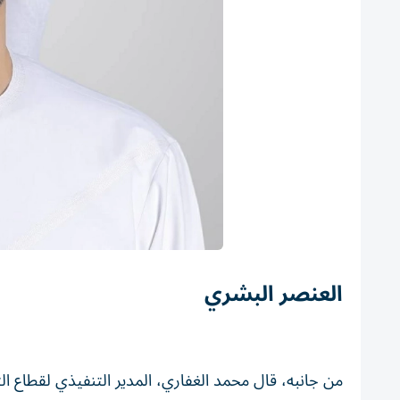
العنصر البشري
من جانبه، قال محمد الغفاري، المدير التنفيذي لقطاع