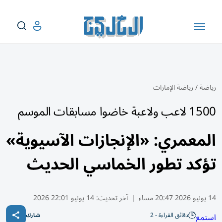
رياضة
/
رياضة الإمارات
1500 لاعب ولاعبة خاضوا مسابقات الموسم
المعمري: «الإنجازات الآسيوية»
تؤكد تطور الخماسي الحديث
14 يونيو 2026 20:47 مساء
|
آخر تحديث:
14 يونيو 22:01 2026
دقائق القراءة - 2
استمع
شارك