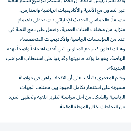
وأكد نائب رئيس الاتحاد أن العمل مستمر لتوسيع انتشار اللعبة
عبر التعاون مع الأندية والأكاديميات الرياضية والمدارس،
مضيفاً: «الخماسي الحديث الإماراتي بات يحظى باهتمام
متزايد من مختلف الفئات العمرية، ونعمل على دمج اللعبة في
عدد من المؤسسات الرياضية والأكاديميات المتخصصة،
وهناك تعاون كبير مع المدارس التي أبدت اهتماماً واضحاً بهذه
الرياضة، وهو ما يؤكد جاذبيتها وقدرتها على استقطاب المواهب
الجديدة».
وختم المعمري بالتأكيد على أن الاتحاد يراهن في مواصلة
مسيرته على استثمار تكامل الجهود بين مختلف الجهات
الرياضية والشركاء من أجل مواصلة تطوير اللعبة وتحقيق المزيد
من النجاحات خلال المرحلة المقبلة.