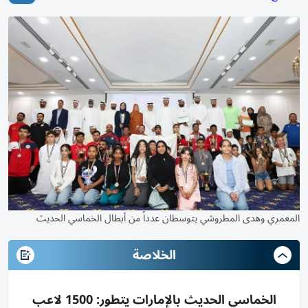
المعمري وهدى المطروشي يتوسطان عدداً من أبطال الخماسي الحديث
الخلاصة
الخماسي الحديث بالإمارات يتطور: 1500 لاعب