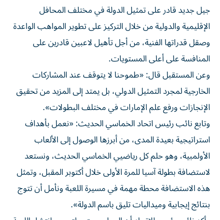
جيل جديد قادر على تمثيل الدولة في مختلف المحافل
الإقليمية والدولية من خلال التركيز على تطوير المواهب الواعدة
وصقل قدراتها الفنية، من أجل تأهيل لاعبين قادرين على
المنافسة على أعلى المستويات.
وعن المستقبل قال: «طموحنا لا يتوقف عند المشاركات
الخارجية لمجرد التمثيل الدولي، بل يمتد إلى المزيد من تحقيق
الإنجازات ورفع علم الإمارات في مختلف البطولات».
وتابع نائب رئيس اتحاد الخماسي الحديث: «نعمل بأهداف
استراتيجية بعيدة المدى، من أبرزها الوصول إلى الألعاب
الأولمبية، وهو حلم كل رياضيي الخماسي الحديث، ونستعد
لاستضافة بطولة آسيا للمرة الأولى خلال أكتوبر المقبل، وتمثل
هذه الاستضافة محطة مهمة في مسيرة اللعبة ونأمل أن تتوج
بنتائج إيجابية وميداليات تليق باسم الدولة».