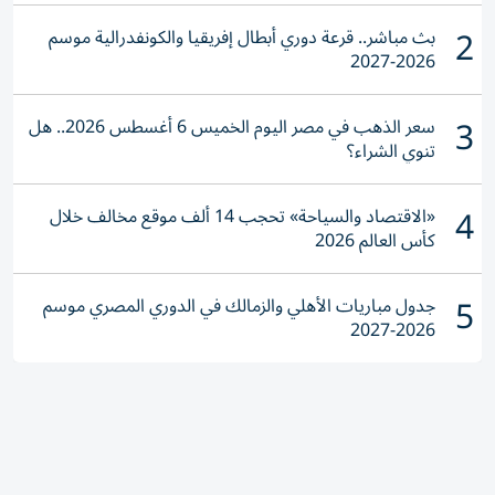
2
بث مباشر.. قرعة دوري أبطال إفريقيا والكونفدرالية موسم
2026-2027
3
سعر الذهب في مصر اليوم الخميس 6 أغسطس 2026.. هل
تنوي الشراء؟
4
«الاقتصاد والسياحة» تحجب 14 ألف موقع مخالف خلال
كأس العالم 2026
5
جدول مباريات الأهلي والزمالك في الدوري المصري موسم
2026-2027