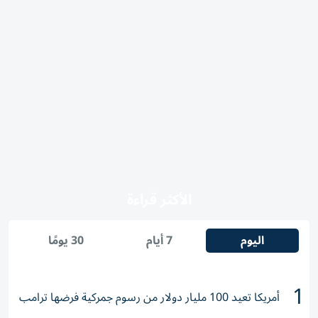
الأكثر قراءة
اليوم
7 أيام
30 يومًا
1
أمريكا تعيد 100 مليار دولار من رسوم جمركية فرضها ترامب