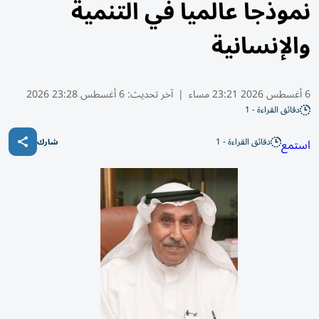
نموذجاً عالمياً في التنمية
والإنسانية
6 أغسطس 2026 23:21 مساء
|
آخر تحديث:
6 أغسطس 23:28 2026
دقائق القراءة - 1
دقائق القراءة - 1
استمع
شارك