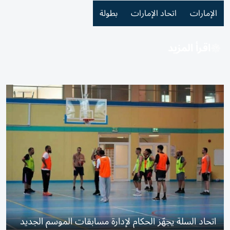
الإمارات
اتحاد الإمارات
بطولة
اقرأ المزيد
اتحاد السلة يجهّز الحكام لإدارة مسابقات الموسم الجديد