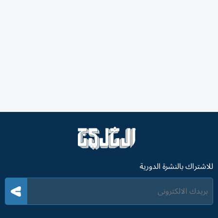
للاشتراك بالنشرة الدورية