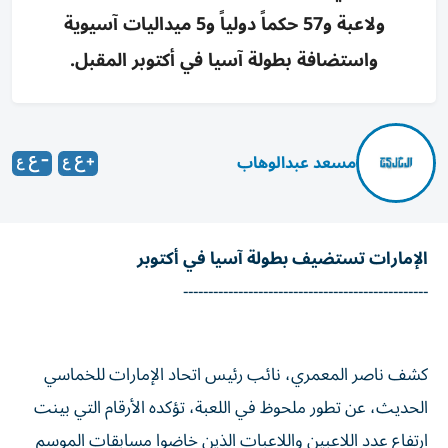
ولاعبة و57 حكماً دولياً و5 ميداليات آسيوية
واستضافة بطولة آسيا في أكتوبر المقبل.
مسعد عبدالوهاب
الإمارات تستضيف بطولة آسيا في أكتوبر
-------------------------------------------------
كشف ناصر المعمري، نائب رئيس اتحاد الإمارات للخماسي
الحديث، عن تطور ملحوظ في اللعبة، تؤكده الأرقام التي بينت
ارتفاع عدد اللاعبين واللاعبات الذين خاضوا مسابقات الموسم