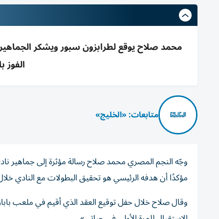
محمد صلاح يوقع لطرابزون سبور ويشكر الجماهير 
الفوز با
متابعات: «الخليج»
وجّه النجم المصري محمد صلاح رسالة مؤثرة إلى جماهير ناد
مؤكدًا أن هدفه الرئيسي هو تحقيق البطولات مع النادي خلال ا
وقال صلاح خلال حفل توقيع العقد الذي أقيم في ملعب بابارا
الاستقبال للمرة الأولى في حياتي».