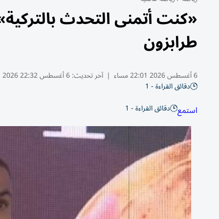
«كنت أتمنى التحدث بالتركية»
طرابزون
6 أغسطس 2026 22:01 مساء
|
آخر تحديث:
6 أغسطس 22:32 2026
دقائق القراءة - 1
دقائق القراءة - 1
استمع