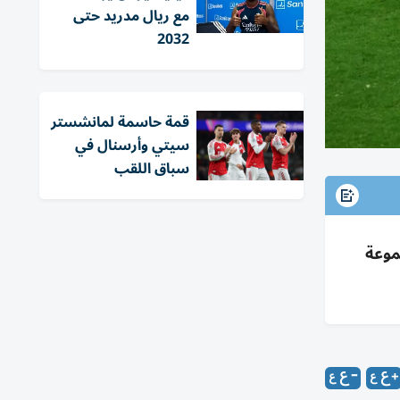
مع ريال مدريد حتى
2032
قمة حاسمة لمانشستر
سيتي وأرسنال في
سباق اللقب
لمجموعة