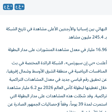
النهائي بين إسبانيا والأرجنتين الأعلى مشاهدة في تاريخ الشبكة
بـ 245.4 مليون مشاهد
16.96 مليار في معدل مشاهدة المنشورات على مدار البطولة
أعلنت «بي إن سبورتس»، الشبكة الرائدة المختصة في بث
المنافسات الرياضية في منطقة الشرق الأوسط وشمال إفريقيا،
عن تحقيق رقم قياسي جديد في معدل المشاهدات التراكمية
خلال تغطيتها لبطولة كأس العالم 2026 مع 6.2 مليار مشاهدة
تراكمية. وقد سُجّلت هذه المشاهدات على مدار البطولة التي
استمرت لمدة 39 يوماً، وفقاً لإحصائيات الجمهور الصادرة عن
شركة الأبحاث المستقلة إبسوس.