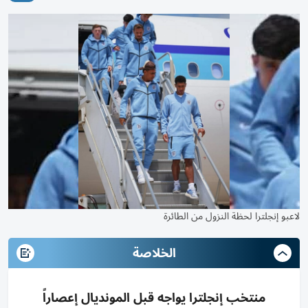
لاعبو إنجلترا لحظة النزول من الطائرة
الخلاصة
منتخب إنجلترا يواجه قبل المونديال إعصاراً