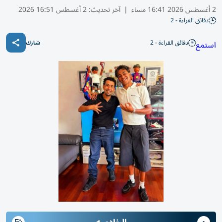
2 أغسطس 2026 16:41 مساء
|
آخر تحديث:
2 أغسطس 16:51 2026
دقائق القراءة - 2
دقائق القراءة - 2
استمع
شارك