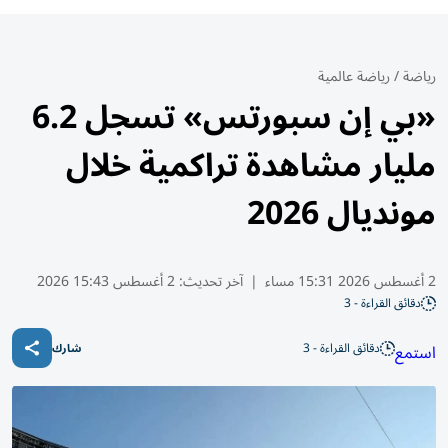
رياضة
/
رياضة عالمية
«بي إن سبورتس» تسجل 6.2
مليار مشاهدة تراكمية خلال
مونديال 2026
2 أغسطس 2026 15:31 مساء
|
آخر تحديث:
2 أغسطس 15:43 2026
دقائق القراءة - 3
دقائق القراءة - 3
استمع
شارك