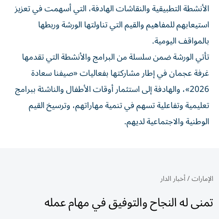
الأنشطة التطبيقية والنقاشات الهادفة، التي أسهمت في تعزيز
استيعابهم للمفاهيم والقيم التي تناولتها الورشة وربطها
بالمواقف اليومية.
تأتي الورشة ضمن سلسلة من البرامج والأنشطة التي تقدمها
غرفة عجمان في إطار مشاركتها بفعاليات «صيفنا سعادة
2026»، والهادفة إلى استثمار أوقات الأطفال والناشئة ببرامج
تعليمية وتفاعلية تسهم في تنمية مهاراتهم، وترسيخ القيم
الوطنية والاجتماعية لديهم.
الإمارات
/
أخبار الدار
تمنى له النجاح والتوفيق في مهام عمله