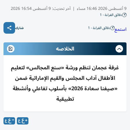
9 أغسطس 2026 16:46 مساء
|
آخر تحديث:
9 أغسطس 16:54 2026
دقائق القراءة - 1
دقائق القراءة - 1
استمع
شارك
الخلاصه
غرفة عجمان تنظم ورشة «سنع المجالس» لتعليم
الأطفال آداب المجلس والقيم الإماراتية ضمن
«صيفنا سعادة 2026» بأسلوب تفاعلي وأنشطة
تطبيقية