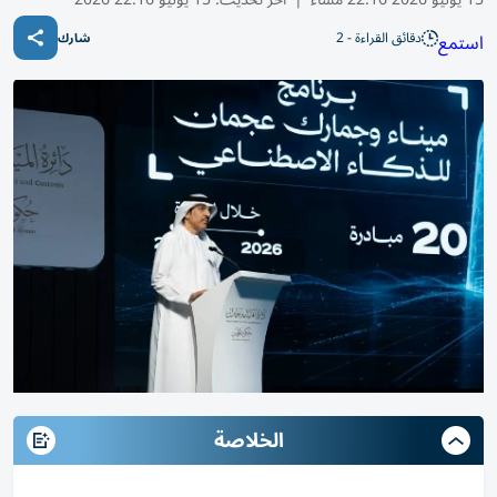
دقائق القراءة - 2
استمع
شارك
الخلاصة