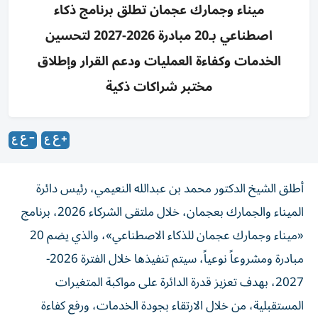
ميناء وجمارك عجمان تطلق برنامج ذكاء
اصطناعي بـ20 مبادرة 2026-2027 لتحسين
الخدمات وكفاءة العمليات ودعم القرار وإطلاق
مختبر شراكات ذكية
أطلق الشيخ الدكتور محمد بن عبدالله النعيمي، رئيس دائرة
الميناء والجمارك بعجمان، خلال ملتقى الشركاء 2026، برنامج
«ميناء وجمارك عجمان للذكاء الاصطناعي»، والذي يضم 20
مبادرة ومشروعاً نوعياً، سيتم تنفيذها خلال الفترة 2026-
2027، بهدف تعزيز قدرة الدائرة على مواكبة المتغيرات
المستقبلية، من خلال الارتقاء بجودة الخدمات، ورفع كفاءة