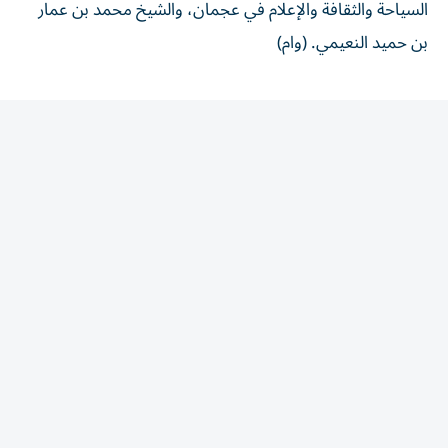
بن حميد النعيمي. (وام)
المقالة التالية
الأكثر قراءة