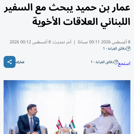
عمار بن حميد يبحث مع السفير
اللبناني العلاقات الأخوية
8 أغسطس 2026 00:11 صباحًا
|
آخر تحديث:
8 أغسطس 00:12 2026
دقائق القراءة - 1
دقائق القراءة - 1
استمع
شارك