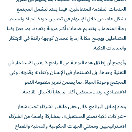
الخدمات المقدمة للمتعاملين، فيما يمتد ليشمل المجتمع
بشكل عام، من خلال الإسهام في تحسين جودة الحياة وتبسيط
رحلة المتعامل، وتقديم خدمات أكثر مرونة وكفاءة، بما يعزز رضا
المتعاملين ويرسخ مكانة إمارة عجمان كوجهة رائدة في الابتكار
والخدمات الذكية.
وأوضح أن إطلاق هذه النوعية من البرامج لا يعني الاستثمار في
التقنية وحدها، بل الاستثمار في الإنسان وكفاءته وقدرته، وفي
المجتمع وجودة الحياة، بما يضمن تعزيز منظومة النمو
الاقتصادي، وبناء مستقبل أكثر ازدرهاراً للأجيال القادمة.
وجاء إطلاق البرنامج خلال حفل ملتقى الشركاء تحت شعار
«شراكات ذكية تصنع المستقبل»، بمشاركة واسعة من الشركاء
الاستراتيجيين وممثلي الجهات الحكومية والمحلية والقطاع