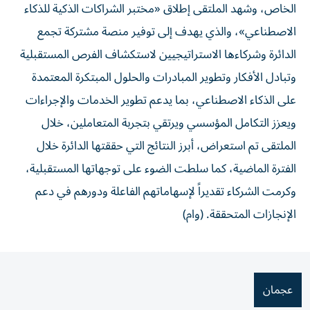
الخاص، وشهد الملتقى إطلاق «مختبر الشراكات الذكية للذكاء
الاصطناعي»، والذي يهدف إلى توفير منصة مشتركة تجمع
الدائرة وشركاءها الاستراتيجيين لاستكشاف الفرص المستقبلية
وتبادل الأفكار وتطوير المبادرات والحلول المبتكرة المعتمدة
على الذكاء الاصطناعي، بما يدعم تطوير الخدمات والإجراءات
ويعزز التكامل المؤسسي ويرتقي بتجربة المتعاملين، خلال
الملتقى تم استعراض، أبرز النتائج التي حققتها الدائرة خلال
الفترة الماضية، كما سلطت الضوء على توجهاتها المستقبلية،
وكرمت الشركاء تقديراً لإسهاماتهم الفاعلة ودورهم في دعم
الإنجازات المتحققة. (وام)
عجمان