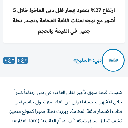
ارتفاع 27% بعقود إيجار فلل دبي الفاخرة خلال 5
أشهر مع توجه لفئات فائقة الفخامة وتصدر نخلة
جميرا في القيمة والحجم
دبي: «الخليج»
شهدت قيمة سوق تأجير الفلل الفاخرة في دبي ارتفاعاً كبيراً
خلال الأشهر الخمسة الأولى من العام، مع تحول حاسم نحو
فئات الأسعار فائقة الفخامة، وبرزت نخلة جميرا كموقع متميز.
كشف تحليل سوق شركة "أف اي أم العقارية" (fäm العقارية)