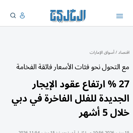
اقتصاد
/
أسواق الإمارات
مع التحول نحو فئات الأسعار فائقة الفخامة
27 % ارتفاع عقود الإيجار
الجديدة للفلل الفاخرة في دبي
خلال 5 أشهر
15 يونيو 2026 10:56 صباحًا
|
آخر تحديث:
15 يونيو 11:54 2026