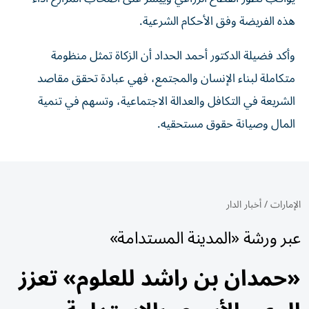
هذه الفريضة وفق الأحكام الشرعية.
وأكد فضيلة الدكتور أحمد الحداد أن الزكاة تمثل منظومة
متكاملة لبناء الإنسان والمجتمع، فهي عبادة تحقق مقاصد
الشريعة في التكافل والعدالة الاجتماعية، وتسهم في تنمية
المال وصيانة حقوق مستحقيه.
الإمارات
/
أخبار الدار
عبر ورشة «المدينة المستدامة»
«حمدان بن راشد للعلوم» تعزز