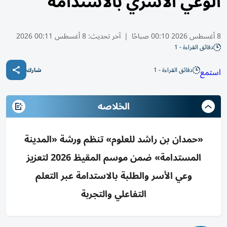
الوعي الأسري بالاستدامة
8 أغسطس 2026 00:10 صباحًا
|
آخر تحديث:
8 أغسطس 00:11 2026
دقائق القراءة - 1
دقائق القراءة - 1
استمع
شارك
الخلاصه
«حمدان بن راشد للعلوم» تنظم ورشة «المدينة
المستدامة» ضمن موسم المقيظ 2026 لتعزيز
وعي الأسر والطلبة بالاستدامة عبر التعلم
التفاعلي والتجربة