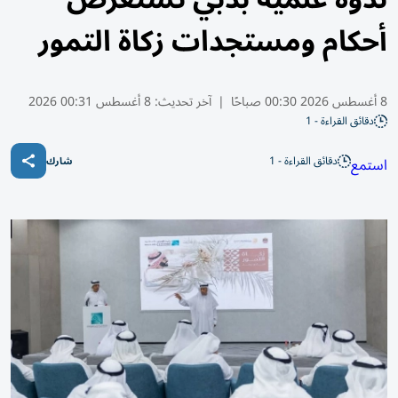
أحكام ومستجدات زكاة التمور
8 أغسطس 2026 00:30 صباحًا
|
آخر تحديث:
8 أغسطس 00:31 2026
دقائق القراءة - 1
دقائق القراءة - 1
استمع
شارك