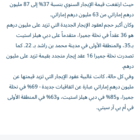
حيث ارتفعت قيمة الإيجار السنوي بنسبة 37% إلى 87 مليون
درهم إماراتي من 63 مليون درهم إماراتي.
وكان أكبر حجم لعقود الإيجار الجديدة التي تزيد على مليون درهم
هو 36 عقداً في نخلة جميرا، متقدماً على دبي هيلز استيت
بـ35، والمنطقة الأولى في مدينة محمد بن راشد بـ 22. كما
تصدرت نخلة جميرا 16 عقد إيجار متجدد بقيمة تزيد على مليون
درهم.
وفي كل حالة، كانت غالبية عقود الإيجار التي تزيد قيمتها عن
مليون درهم إماراتي عبارة عن اتفاقيات جديدة - 69% في نخلة
جميرا، و85% في دبي هيلز استيت، و63% في المنطقة الأولى
في أم بي آر سيتي.