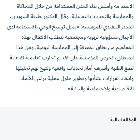
الاستدامة وأسس بناء المدن المستدامة من خلال المحاكاة
والممارسة والتحديات التفاعلية. وقال الدكتور خليفة السويدي،
المدير التنفيذي للمؤسسة: «يمثل ترسيخ الوعي بالاستدامة لدى
الأجيال مسؤولية تربوية ومجتمعية تتطلب الانتقال بهذه
المفاهيم من نطاق المعرفة إلى الممارسة اليومية. ومن هذا
المنطلق، تحرص المؤسسة على تقديم تجارب تعليمية تفاعلية
تضع الطلبة وأسرهم أمام تحديات واقعية وتتيح لهم تحليلها
واتخاذ القرارات بشأنها وتطوير حلول عملية تراعي الأبعاد
الاقتصادية والاجتماعية والبيئية».
المقالة التالية