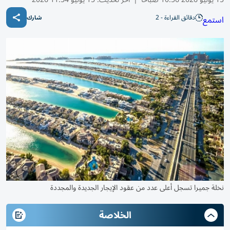
دقائق القراءة - 2
استمع
شارك
نخلة جميرا تسجل أعلى عدد من عقود الإيجار الجديدة والمجددة
الخلاصة