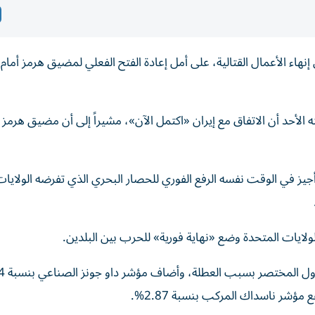
 ​إنهاء الأعمال ‌القتالية، على أمل إعادة ‌الفتح ‌الفعلي لمضيق ‌هرمز أما
 الأحد أن الاتفاق مع إيران «اكتمل الآن»، مشيراً إلى أن مضيق هرمز 
يز في الوقت نفسه الرفع الفوري للحصار البحري الذي تفرضه الولايات
ولايات المتحدة وضع «نهاية فورية» للحرب بين البلدين.