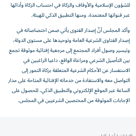
للشؤون الإسلامية والأوقاف والزكاة في احتساب الزكاة وأدائها
عبر قنواتها المعتمدة، ومنها التطبيق الذكي للهيئة.
وأكد المجلس أنَّ إصدار الفتوى يأتي ضمن اختصاصاته في
إصدار الفتاوى الشرعية العامة وتوحيدها على مستوى الدولة،
وتيسير وصول أفراد المجتمع إلى مرجعية إفتائية موثوقة تجمع
بين التأصيل الشرعي ومراعاة الواقع، داعيا الراغبين في
الاستفسار عن الأحكام الشرعية المتعلقة بزكاة التمور إلى
التواصل معه والاستفادة من خدماته الإفتائية المتاحة على مدار
الساعة عبر الموقع الإلكتروني والتطبيق الذكي، للحصول على
الإجابات الموثوقة من المختصين الشرعيين في المجلس.
الإمارات
/
أخبار الدار