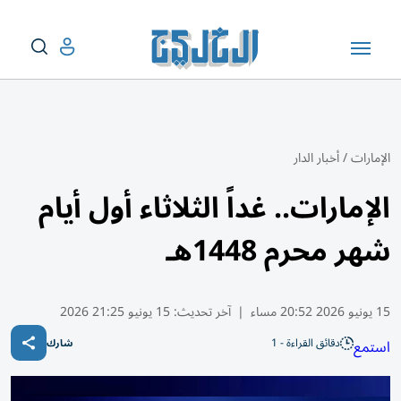
الإمارات
/
أخبار الدار
الإمارات.. غداً الثلاثاء أول أيام
شهر محرم 1448هـ
15 يونيو 2026 20:52 مساء
|
آخر تحديث:
15 يونيو 21:25 2026
دقائق القراءة - 1
استمع
شارك