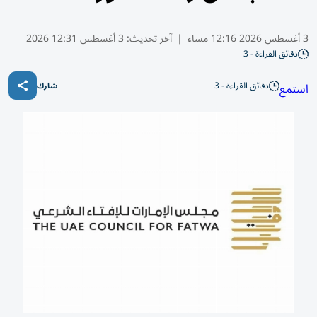
3 أغسطس 2026 12:16 مساء
|
آخر تحديث:
3 أغسطس 12:31 2026
دقائق القراءة - 3
دقائق القراءة - 3
استمع
شارك