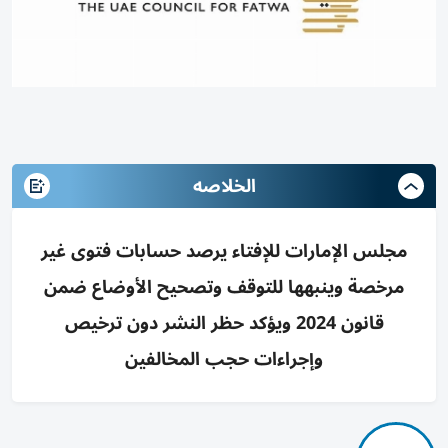
الخلاصه
مجلس الإمارات للإفتاء يرصد حسابات فتوى غير
مرخصة وينبهها للتوقف وتصحيح الأوضاع ضمن
قانون 2024 ويؤكد حظر النشر دون ترخيص
وإجراءات حجب المخالفين