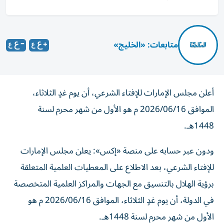
متابعات: «الخليج»
أعلن مجلس الإمارات للإفتاء الشرعي، أن يوم غدٍ الثلاثاء،
الموافق 2026/06/16 م هو الأول من شهر محرم لسنة
1448هـ.
ودون عبر حسابه على منصة «إكس»: يعلن مجلس الإمارات
للإفتاء الشرعي، بعد الاطلاع على المعطيات العلمية المتعلقة
برؤية الهلال بالتنسيق مع الجهات والمراكز العلمية المتخصصة
في الدولة، أن يوم غدٍ الثلاثاء، الموافق 2026/06/16 م هو
الأول من شهر محرم لسنة 1448هـ.