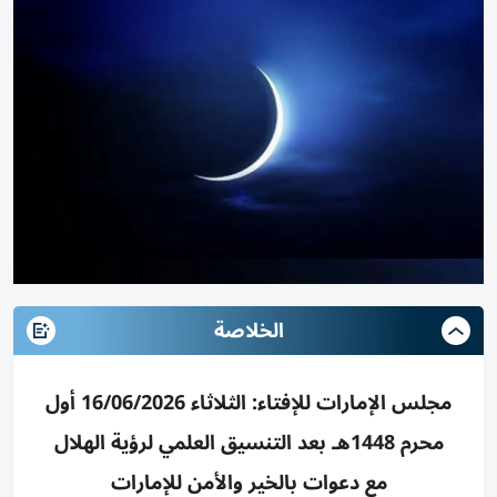
الخلاصة
مجلس الإمارات للإفتاء: الثلاثاء 16/06/2026 أول
محرم 1448هـ بعد التنسيق العلمي لرؤية الهلال
مع دعوات بالخير والأمن للإمارات