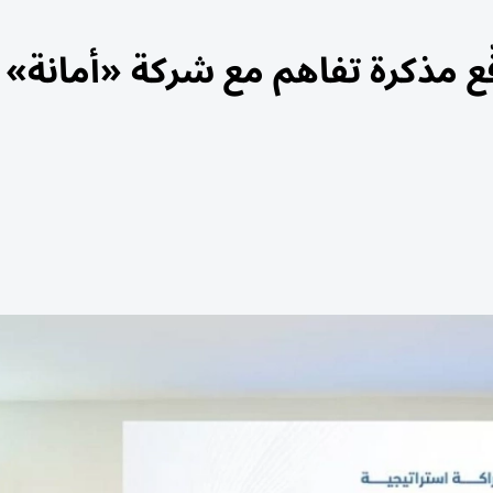
ع مذكرة تفاهم مع شركة «أمانة»