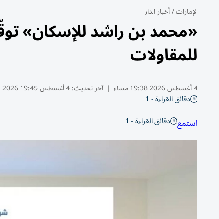
الإمارات
/
أخبار الدار
«محمد بن راشد للإسكان» توقّ
للمقاولات
4 أغسطس 2026 19:38 مساء
|
آخر تحديث:
4 أغسطس 19:45 2026
دقائق القراءة - 1
دقائق القراءة - 1
استمع