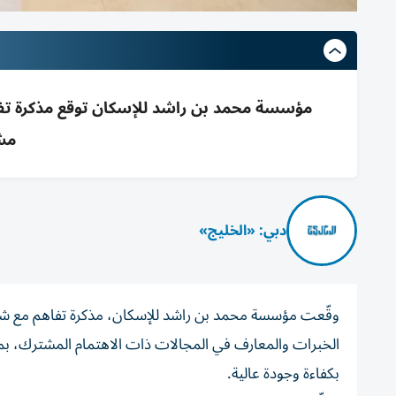
مؤسسة محمد بن راشد للإسكان توقع مذكرة تفاهم
مشت
دبي: «الخليج»
وقّعت مؤسسة محمد بن راشد للإسكان، مذكرة تفاهم مع شركة 
الخبرات والمعارف في المجالات ذات الاهتمام المشترك، بما
بكفاءة وجودة عالية.