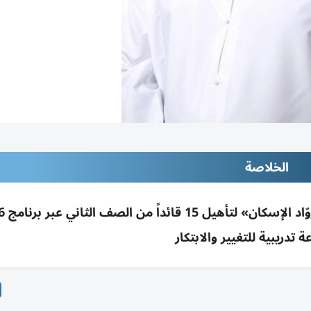
الخلاصة