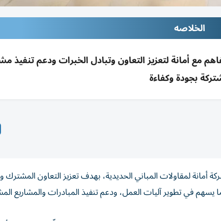
الخلاصه
 مع أمانة لتعزيز التعاون وتبادل الخبرات ودعم تنفيذ مشا
ركة بجودة وكفاءة
أمانة لمقاولات المباني الحديدية، بهدف تعزيز التعاون المشترك وت
 يسهم في تطوير آليات العمل، ودعم تنفيذ المبادرات والمشاريع المش