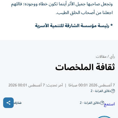
وتجعل صاحبها جميل الأثر أينما تكون خطاه ووجوده؛ فاللهم
اجعلنا من أصحاب الخلق الطيب.
* رئيسة مؤسسة الشارقة للتنمية الأسرية
رأي
/
مقالات
ثقافة الملخصات
7 أغسطس 2026 00:01 صباحًا
|
آخر تحديث:
7 أغسطس 00:01 2026
دقائق القراءة - 2
دقائق القراءة - 2
استمع
شارك