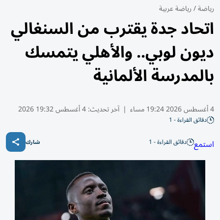
رياضة
/
رياضة عربية
اتحاد جدة يقترب من السنغالي
ديون لوبي.. والأهلي يتمسك
بالمدرسة الألمانية
4 أغسطس 2026 19:24 مساء
|
آخر تحديث:
4 أغسطس 19:32 2026
دقائق القراءة - 1
دقائق القراءة - 1
استمع
شارك