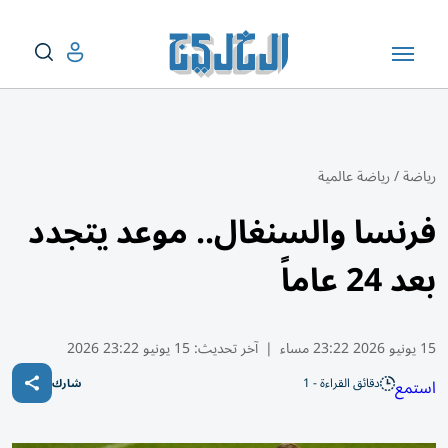
رياضة
/
رياضة عالمية
فرنسا والسنغال.. موعد يتجدد
بعد 24 عاماً
15 يونيو 2026 23:22 مساء
|
آخر تحديث:
15 يونيو 23:22 2026
دقائق القراءة - 1
استمع
شارك