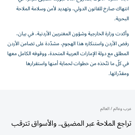
انتهاك صارخ للقانون الدولي، وتهديد لأمن وسلامة الملاحة
البحرية.
وأكدت وزارة الخارجية وشؤون المغتربين الأردنية، في بيان،
رفض الأردن واستنكاره هذا الهجوم، مشدّدة على تضامن الأردن
المطلق مع دولة الإمارات العربية المتحدة، ووقوفه الكامل معها
في كلّ ما تتّخذه من خطوات لحماية أمنها واستقرارها
ومقدّراتها.
عرب وعالم
/
العالم
تراجع الملاحة عبر المضيق.. والأسواق تترقب