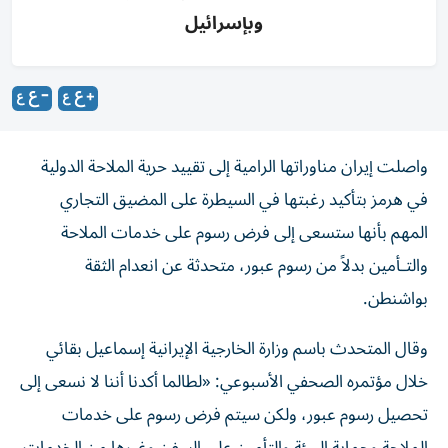
وبإسرائيل
واصلت إيران مناوراتها الرامية إلى تقييد حرية الملاحة الدولية
في هرمز بتأكيد رغبتها في السيطرة على المضيق التجاري
المهم بأنها ستسعى إلى
فرض رسوم على خدمات الملاحة
والتـأمين بدلاً من رسوم عبور، متحدثة عن انعدام الثقة
بواشنطن.
وقال المتحدث باسم وزارة الخارجية الإيرانية إسماعيل بقائي
خلال مؤتمره الصحفي الأسبوعي: «لطالما أكدنا أننا لا نسعى إلى
تحصيل رسوم عبور، ولكن سيتم فرض رسوم على خدمات