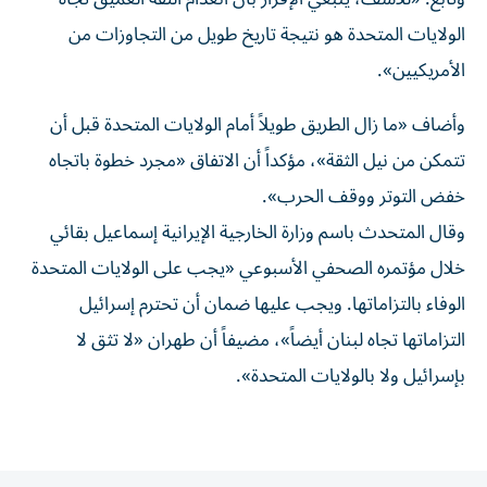
الولايات المتحدة هو نتيجة تاريخ طويل من التجاوزات من
الأمريكيين».
وأضاف «ما زال الطريق طويلاً أمام الولايات المتحدة قبل أن
تتمكن من نيل الثقة»، مؤكداً أن الاتفاق «مجرد خطوة باتجاه
خفض التوتر ووقف الحرب».
وقال المتحدث باسم وزارة الخارجية الإيرانية إسماعيل بقائي
خلال مؤتمره الصحفي الأسبوعي «يجب على الولايات المتحدة
الوفاء بالتزاماتها. ويجب عليها ضمان أن تحترم إسرائيل
التزاماتها تجاه لبنان أيضاً»، مضيفاً أن طهران «لا تثق لا
بإسرائيل ولا بالولايات المتحدة».