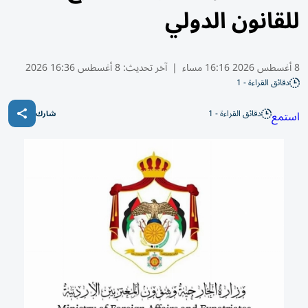
للقانون الدولي
8 أغسطس 2026 16:16 مساء
|
آخر تحديث:
8 أغسطس 16:36 2026
دقائق القراءة - 1
دقائق القراءة - 1
استمع
شارك