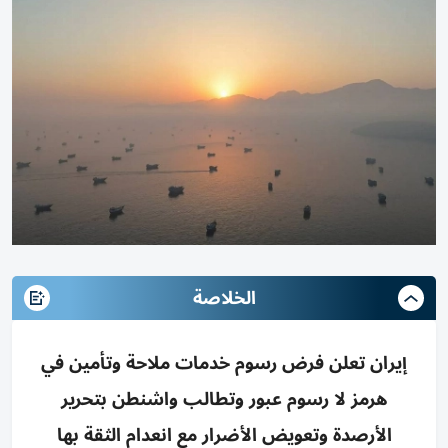
الخلاصة
إيران تعلن فرض رسوم خدمات ملاحة وتأمين في
هرمز لا رسوم عبور وتطالب واشنطن بتحرير
الأرصدة وتعويض الأضرار مع انعدام الثقة بها