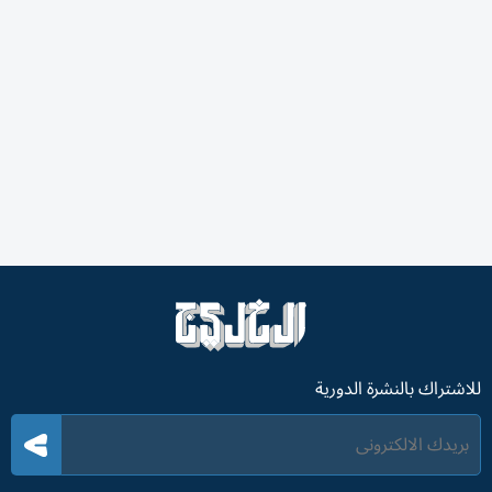
للاشتراك بالنشرة الدورية