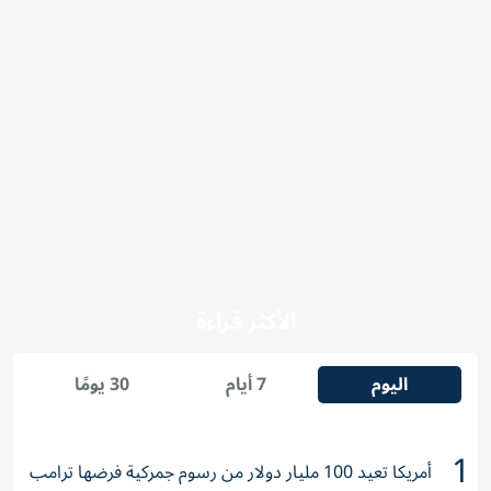
الأكثر قراءة
اليوم
7 أيام
30 يومًا
1
أمريكا تعيد 100 مليار دولار من رسوم جمركية فرضها ترامب