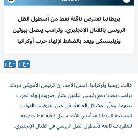
بريطانيا تعترض ناقلة نفط من أسطول الظل
الروسي بالقنال الإنجليزي، وترامب يتصل ببوتين
وزيلينسكي ويعد بالضغط لإنهاء حرب أوكرانيا
قالت روسيا وأوكرانيا، أمس الأحد، إن الرئيس الأمريكي دونالد
ترامب تحدث مع رئيسي البلدين بشأن ضرورة إنهاء الحرب
بينهما، وحلّ المشاكل العالقة، في حين اعترضت القوات
المسلحة البريطانية، أمس الأحد سبيل ناقلة نفط خاضعة
للعقوبات تابعة لأسطول ‌الظل الروسي في القنال الإنجليزي.