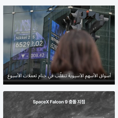
أسواق الأسهم الآسيوية تتقلّب في ختام تعملات الأسبوع