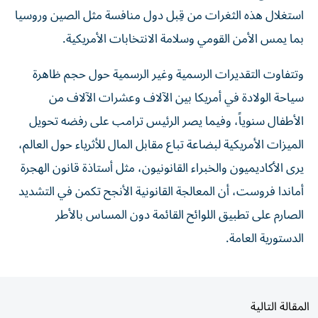
استغلال هذه الثغرات من قِبل دول منافسة مثل الصين وروسيا
بما يمس الأمن القومي وسلامة الانتخابات الأمريكية.
وتتفاوت التقديرات الرسمية وغير الرسمية حول حجم ظاهرة
سياحة الولادة في أمريكا بين الآلاف وعشرات الآلاف من
الأطفال سنوياً، وفيما يصر الرئيس ترامب على رفضه تحويل
الميزات الأمريكية لبضاعة تباع مقابل المال للأثرياء حول العالم،
يرى الأكاديميون والخبراء القانونيون، مثل أستاذة قانون الهجرة
أماندا فروست، أن المعالجة القانونية الأنجح تكمن في التشديد
الصارم على تطبيق اللوائح القائمة دون المساس بالأطر
الدستورية العامة.
المقالة التالية