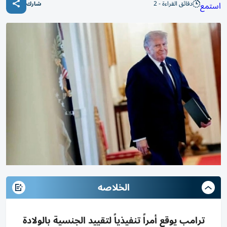
دقائق القراءة - 2
استمع
شارك
الخلاصه
ترامب يوقع أمراً تنفيذياً لتقييد الجنسية بالولادة