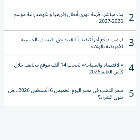
2
بث مباشر.. قرعة دوري أبطال إفريقيا والكونفدرالية موسم
2026-2027
3
ترامب يوقع أمراً تنفيذياً لتقييد حق اكتساب الجنسية
الأمريكية بالولادة
4
«الاقتصاد والسياحة» تحجب 14 ألف موقع مخالف خلال
كأس العالم 2026
5
سعر الذهب في مصر اليوم الخميس 6 أغسطس 2026.. هل
تنوي الشراء؟