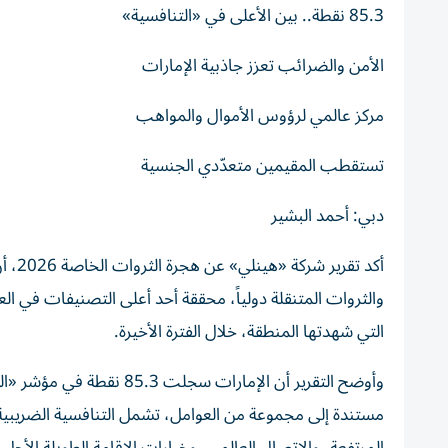
85.3 نقطة.. بين الأعلى في «التنافسية»
الأمن والضرائب تعزز جاذبية الإمارات
مركز عالمي لرؤوس الأموال والمواهب
تستقطب المقيمين متعدّدي الجنسية
دبي: أحمد البشير
أكد ت
والثروات المتنقلة دولياً، محققة أحد أعلى التصنيفات في ال
التي شهدتها المنطقة، خلال الفترة الأخيرة.
وأوضح التقرير أن الإمارات
مستندة إلى مجموعة من العوامل، تشمل التنافسية الضريب