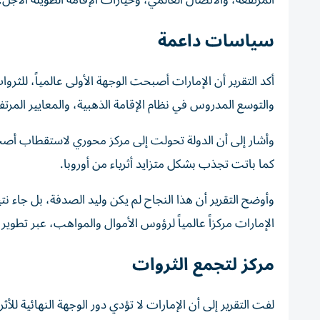
المرتفعة، والاتصال العالمي، وخيارات الإقامة الطويلة الأجل.
سياسات داعمة
أكد التقرير أن الإمارات أصبحت الوجهة الأولى عالمياً، للث
والتوسع المدروس في نظام الإقامة الذهبية، والمعايير المرت
وأشار إلى أن الدولة تحولت إلى مركز محوري لاستقطاب أصح
كما باتت تجذب بشكل متزايد أثرياء من أوروبا.
وأوضح التقرير أن هذا النجاح لم يكن وليد الصدفة، بل جاء نت
الإمارات مركزاً عالمياً لرؤوس الأموال والمواهب، عبر تطوير 
مركز لتجمع الثروات
لفت التقرير إلى أن الإمارات لا تؤدي دور الوجهة النهائية لل