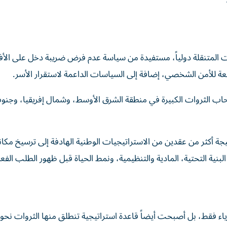
روات المتنقلة دولياً، مستفيدة من سياسة عدم فرض ضريبة دخل على الأفر
فعة للأمن الشخصي، إضافة إلى السياسات الداعمة لاستقرار الأسر.
اب الثروات الكبيرة في منطقة الشرق الأوسط، وشمال إفريقيا، وجنو
يجة أكثر من عقدين من الاستراتيجيات الوطنية الهادفة إلى ترسيخ مكان
البنية التحتية، المادية والتنظيمية، ونمط الحياة قبل ظهور الطلب الفع
أثرياء فقط، بل أصبحت أيضاً قاعدة استراتيجية تنطلق منها الثروات نحو 