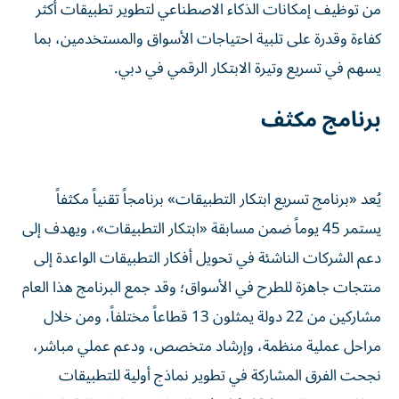
من توظيف إمكانات الذكاء الاصطناعي لتطوير تطبيقات أكثر
كفاءة وقدرة على تلبية احتياجات الأسواق والمستخدمين، بما
يسهم في تسريع وتيرة الابتكار الرقمي في دبي.
برنامج مكثف
يُعد «برنامج تسريع ابتكار التطبيقات» برنامجاً تقنياً مكثفاً
يستمر 45 يوماً ضمن مسابقة «ابتكار التطبيقات»، ويهدف إلى
دعم الشركات الناشئة في تحويل أفكار التطبيقات الواعدة إلى
منتجات جاهزة للطرح في الأسواق؛ وقد جمع البرنامج هذا العام
مشاركين من 22 دولة يمثلون 13 قطاعاً مختلفاً، ومن خلال
مراحل عملية منظمة، وإرشاد متخصص، ودعم عملي مباشر،
نجحت الفرق المشاركة في تطوير نماذج أولية للتطبيقات