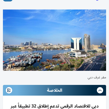
مقر غرف دبي
الخلاصة
دبي للاقتصاد الرقمي تدعم إطلاق 32 تطبيقاً عبر