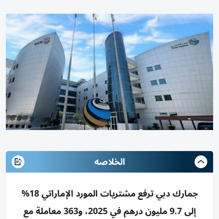
الخلاصه
جمارك دبي ترفع مشتريات المورد الإماراتي 18%
إلى 9.7 مليون درهم في 2025، و363 معاملة مع