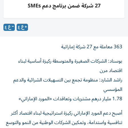
27 شركة ضمن برنامج دعم SMEs
363 معاملة مع 27 شركة إماراتية
بوسناد: الشركات الصغيرة والمتوسطة ركيزة أساسية لبناء
اقتصاد مرن
راشد الشارد: منظومة تجمع بين التسهيلات الشرائية والدعم
المؤسسي
1.78 مليار درهم مشتريات وتعاقدات «المورد الإماراتي»
أصبح دعم المورد الإماراتي ركيزة استراتيجية لبناء اقتصاد أكثر
تنافسية واستدامة، وتمكين الشركات الوطنية من النمو والتوسع