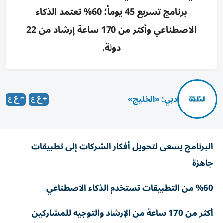
برنامج تسريع 45 يوماً؛ 60% تعتمد الذكاء
الاصطناعي وأكثر من 170 ساعة إرشاد من 22
دولة.
دبي: «الخليج»
البرنامج يسعى لتحويل أفكار الشركات إلى تطبيقات
جاهزة
%60 من التطبيقات تستخدم الذكاء الاصطناعي
أكثر من 170 ساعة من الإرشاد والتوجيه للمشاركين