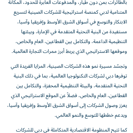
بالطائرات بمن دون طيار، والمدفوعات العابرة للحدود، المكانة
المتنامية لدبي كمنصة استراتيجية للشركات الصينية لتسريع
الابتكار والتوسع في أسواق الشرق الأوسط وإفريقيا وآسيا،
مستفيدة من البنية التحتية المتقدمة في الإمارة، وبيئتها
التنظيمية الداعمة، والتكامل بين القطاعين، العام والخاص،
وموقعها الاستراتيجي الذي يربط أبرز ممرات التجارة العالمية.
وتجسّد مسيرة نمو هذه الشركات الصينية، المزايا الفريدة التي
توفرها دبي لشركات التكنولوجيا العالمية، بما في ذلك البنية
التحتية المتقدمة، والبيئة التنظيمية المحفزة، والتكامل بين
القطاعين، العام والخاص، فضلاً عن الموقع الاستراتيجي الذي
يعزز وصول الشركات إلى أسواق الشرق الأوسط وإفريقيا وآسيا،
ويدعم خططها للتوسع والنمو العالمي.
كما تتيح المنظومة الاقتصادية المتكاملة في دبي للشركات