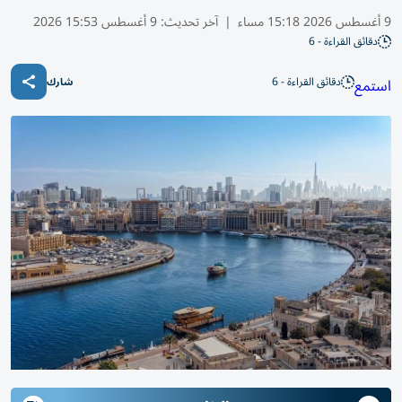
9 أغسطس 2026 15:18 مساء
|
آخر تحديث:
9 أغسطس 15:53 2026
دقائق القراءة - 6
دقائق القراءة - 6
استمع
شارك