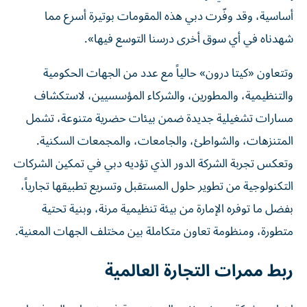
أساسية، وقد وفّرت دبي هذه المقومات بوتيرة أسرع مما
شهدناه في أي سوق أخرى درسنا التوسع فيها».
وتتعاون «كيتا درون» حالياً مع عدد من الجهات الحكومية
والتنظيمية، والمطورين، والشركاء المؤسسيين، لاستكشاف
مسارات تشغيلية جديدة ضمن بيئات حضرية متنوعة، تشمل
المتنزهات، والشواطئ، والجامعات، والمجمعات السكنية.
وتعكس تجربة الشركة الدور الذي تؤديه دبي في تمكين الشركات
التكنولوجية من تطوير حلول المستقبل وتسريع تطبيقها تجارياً،
بفضل ما توفره الإمارة من بيئة تنظيمية مرنة، وبنية تحتية
متطورة، ومنظومة تعاون متكاملة بين مختلف الجهات المعنية.
ربط ممرات التجارة العالمية