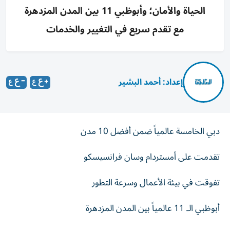
الحياة والأمان؛ وأبوظبي 11 بين المدن المزدهرة
مع تقدم سريع في التغيير والخدمات
إعداد: أحمد البشير
دبي الخامسة عالمياً ضمن أفضل 10 مدن
تقدمت على أمستردام وسان فرانسيسكو
تفوقت في بيئة الأعمال وسرعة التطور
أبوظبي الـ 11 عالمياً بين المدن المزدهرة