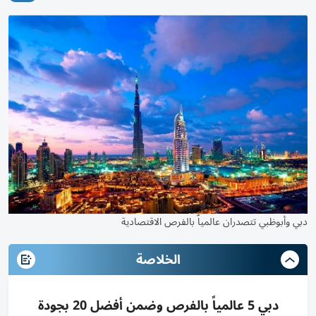
دبي وأبوظبي تتصدران عالمياً بالفرص الاقتصادية
الخلاصة
دبي 5 عالمياً بالفرص وضمن أفضل 20 بجودة