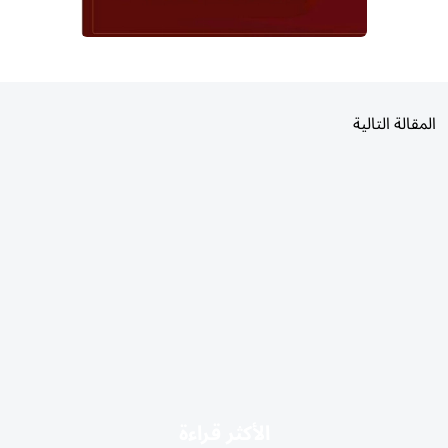
المقالة التالية
الأكثر قراءة