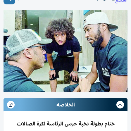
استمع
الخلاصه
ختام بطولة نخبة حرس الرئاسة لكرة الصالات