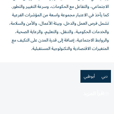
الاجتماعي، والتفاعل مع الحكومات، وسرعة التغيير والتطور.
كما يأخذ في الاعتبار مجموعة واسعة من المؤشرات الفرعية
تشمل فرص العمل والدخل، وبيئة الأعمال، والأمن والسلامة،
والخدمات الحكومية، والتنقل، والتعليم، والرعاية الصحية،
والروابط الاجتماعية، إضافة إلى قدرة المدن على التكيف مع
المتغيرات الاقتصادية والتكنولوجية المستقبلية.
دبي
أبوظبي
اقرأ المزيد