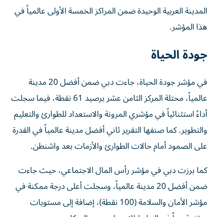
المدينة العربية الوحيدة ضمن المراكز الخمسة الأولى عالمياً في
هذا المؤشر.
جودة الحياة
في مؤشر جودة الحياة، جاءت دبي ضمن أفضل 20 مدينة
عالمياً، محتلة المركز الثامن عشر برصيد 61 نقطة، فيما سجلت
أداءً استثنائياً في مؤشري المرونة والاستعداد للطوارئ والتعليم
والتطوير. كما صنفها التقرير ثاني أفضل مدينة عالمياً في القدرة
على الصمود أمام حالات الطوارئ والأزمات بعد واشنطن.
كما برزت دبي في مؤشر رأس المال الاجتماعي، حيث جاءت
ضمن أفضل 20 مدينة عالمياً، وسجلت أعلى درجة ممكنة في
مؤشر الأمان والسلامة (100 نقطة)، إضافة إلى مستويات