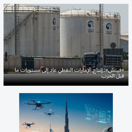
«فيتش»: إنتاج الإمارات النفطي عاد إلى مستويات ما
قبل الحرب