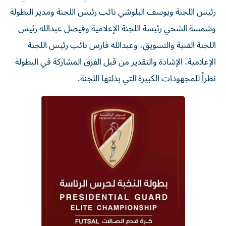
رئيس اللجنة ويوسف البلوشي نائب رئيس اللجنة ومدير البطولة
وشمسة الشحي رئيسة اللجنة الإعلامية وفيصل عبدالله رئيس
اللجنة الفنية والتسويق، وعبدالله فارس نائب رئيس اللجنة
الإعلامية، الإشادة والتقدير من قبل الفرق المشاركة في البطولة
نظراً للمجهودات الكبيرة التي بذلتها اللجنة.