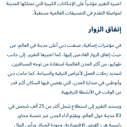
اعتبره التقرير مؤشراً على الإمكانات الكبيرة التي تمتلكها المدينة
لمواصلة التقدم في التصنيفات العالمية مستقبلاً.
إنفاق الزوار
في مؤشرات إضافية، صنفت دبي أعلى مدينة في العالم، من
حيث إنفاق الزوار القادمين إليها، كما اعتبرها التقرير، إلى جانب
طوكيو، من أكثر المدن العالمية استفادة من توجه المسافرين،
لتمديد رحلات العمل لأغراض الترفيه والسياحة. كما جاءت دبي
وأبوظبي في صدارة المدن، التي يقضي فيها السكان أكبر قدر
من الوقت في الأنشطة الترفيهية.
ويستند التقرير إلى استطلاع شمل أكثر من 25 ألف شخص في
83 مدينة حول العالم، ويقيّم أداء المدن عبر خمسة محاور
رئيسية هي: الفرص الاقتصادية، وجودة الحياة، ورأس المال