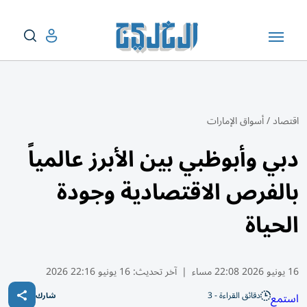
اقتصاد
/
أسواق الإمارات
دبي وأبوظبي بين الأبرز عالمياً
بالفرص الاقتصادية وجودة
الحياة
16 يونيو 2026 22:08 مساء
|
آخر تحديث:
16 يونيو 22:16 2026
دقائق القراءة - 3
استمع
شارك