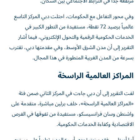
مرتفعة جداً في الترابط الاجتماعي بين السكان.
وفي محور التفاعل مع الحكومات، احتلت دبي المركز التاسع
عالمياً برصيد 72 نقطة، مستفيدة من التطور الكبير في
الخدمات الحكومية الرقمية والتحول الإلكتروني، فيما أشار
التقرير إلى أن مدن الشرق الأوسط، وفي مقدمتها دبي، تقترب
بسرعة من المدن الغربية المتطورة في هذا المجال.
المراكز العالمية الراسخة
لفت التقرير إلى أن دبي جاءت في المركز الثاني ضمن فئة
«المراكز العالمية الراسخة»، خلف برلين مباشرة، متقدمة على
واشنطن وسان فرانسيسكو، مستفيدة من تفوقها في الفرص
الاقتصادية وكفاءة الخدمات الحكومية.