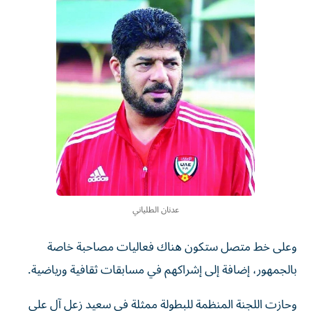
عدنان الطلياني
وعلى خط متصل ستكون هناك فعاليات مصاحبة خاصة
بالجمهور، إضافة إلى إشراكهم في مسابقات ثقافية ورياضية.
وحازت اللجنة المنظمة للبطولة ممثلة في سعيد زعل آل علي