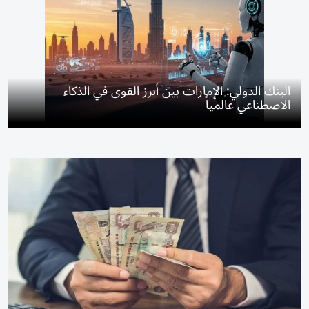
البنك الدولي: الإمارات بين أبرز القوى في الذكاء
الاصطناعي عالمياً