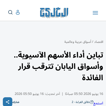
اقتصاد
/
أسواق عربية وعالمية
تباين أداء الأسهم الآسيوية..
وأسواق اليابان تترقب قرار
الفائدة
16 يونيو 2026 05:50 صباحًا
|
آخر تحديث:
16 يونيو 05:50 2026
دقائق القراءة - 2
استمع
شارك