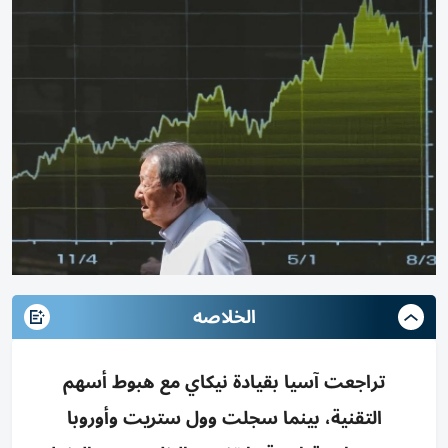
الخلاصه
تراجعت آسيا بقيادة نيكاي مع هبوط أسهم
التقنية، بينما سجلت وول ستريت وأوروبا