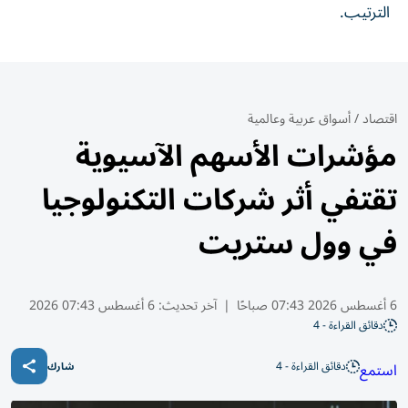
الترتيب.
اقتصاد
/
أسواق عربية وعالمية
مؤشرات الأسهم الآسيوية
تقتفي أثر شركات التكنولوجيا
في وول ستريت
6 أغسطس 2026 07:43 صباحًا
|
آخر تحديث:
6 أغسطس 07:43 2026
دقائق القراءة - 4
دقائق القراءة - 4
استمع
شارك