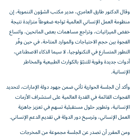
وقال الدكتور طارق العامري، مدير مكتب الشؤون التنموية، إن
منظومة العمل الإنساني العالمية تواجه ضغوطاً متزايدة نتيجة
خفض الميزانيات، وتراجع مساهمات بعض المانحين، واتساع
الفجوة بين حجم الاحتياجات والموارد المتاحة، في حين وفّر
التطور المتسارع في التكنولوجيا، لا سيما الذكاء الاصطناعي،
أدوات جديدة وقوية للتنبّؤ بالكوارث الطبيعية والمخاطر
الإنسانية.
وأكد أن الجلسة الحوارية تأتي ضمن جهود دولة الإمارات، لتحديد
الفجوات القائمة في القدرة العالمية على استشراف الأزمات
الإنسانية، وتطوير حلول مستقبلية تسهم في تعزيز جاهزية
العمل الإنساني، وترسيخ دور الدولة في تقديم الدعم الإنساني.
ومن المقرر أن تصدر عن الجلسة مجموعة من المخرجات