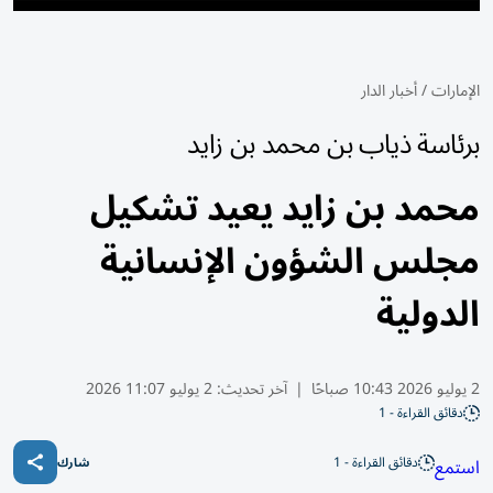
الإمارات
/
أخبار الدار
برئاسة ذياب بن محمد بن زايد
محمد بن زايد يعيد تشكيل
مجلس الشؤون الإنسانية
الدولية
2 يوليو 2026 10:43 صباحًا
|
آخر تحديث:
2 يوليو 11:07 2026
دقائق القراءة - 1
دقائق القراءة - 1
استمع
شارك