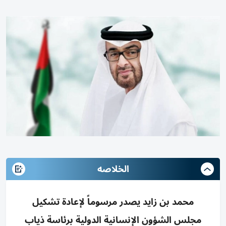
الخلاصه
محمد بن زايد يصدر مرسوماً لإعادة تشكيل
مجلس الشؤون الإنسانية الدولية برئاسة ذياب