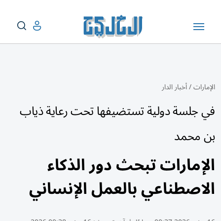
الإمارات
/
أخبار الدار
في جلسة دولية تستضيفها تحت رعاية ذياب
بن محمد
الإمارات تبحث دور الذكاء
الاصطناعي بالعمل الإنساني