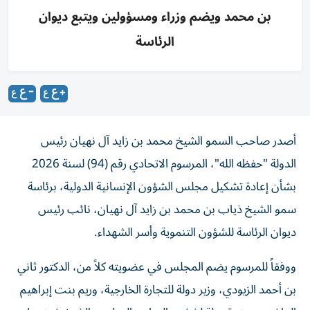
بن محمد ويضم وزراء ومسؤولين ويتبع ديوان
الرئاسة
أصدر صاحب السمو الشيخ محمد بن زايد آل نهيان رئيس
الدولة "حفظه الله"، المرسوم الاتحادي رقم (94) لسنة 2026
بشأن إعادة تشكيل مجلس الشؤون الإنسانية الدولية، برئاسة
سمو الشيخ ذياب بن محمد بن زايد آل نهيان، نائب رئيس
ديوان الرئاسة للشؤون التنموية وأسر الشهداء.
ووفقاً للمرسوم يضم المجلس في عضويته كلاً من، الدكتور ثاني
بن أحمد الزيودي، وزير دولة للتجارة الخارجية، وريم بنت إبراهيم