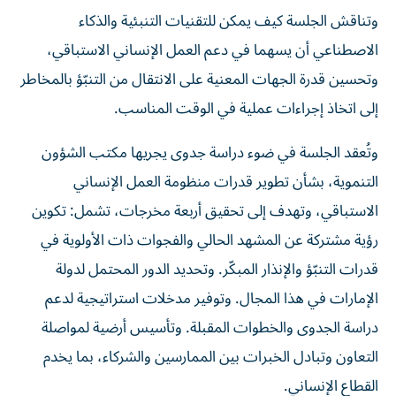
وتناقش الجلسة كيف يمكن للتقنيات التنبئية والذكاء
الاصطناعي أن يسهما في دعم العمل الإنساني الاستباقي،
وتحسين قدرة الجهات المعنية على الانتقال من التنبّؤ بالمخاطر
إلى اتخاذ إجراءات عملية في الوقت المناسب.
وتُعقد الجلسة في ضوء دراسة جدوى يجريها مكتب الشؤون
التنموية، بشأن تطوير قدرات منظومة العمل الإنساني
الاستباقي، وتهدف إلى تحقيق أربعة مخرجات، تشمل: تكوين
رؤية مشتركة عن المشهد الحالي والفجوات ذات الأولوية في
قدرات التنبّؤ والإنذار المبكّر. وتحديد الدور المحتمل لدولة
الإمارات في هذا المجال. وتوفير مدخلات استراتيجية لدعم
دراسة الجدوى والخطوات المقبلة. وتأسيس أرضية لمواصلة
التعاون وتبادل الخبرات بين الممارسين والشركاء، بما يخدم
القطاع الإنساني.