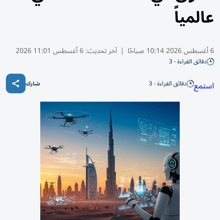
عالمياً
6 أغسطس 2026 10:14 صباحًا
|
آخر تحديث:
6 أغسطس 11:01 2026
دقائق القراءة - 3
دقائق القراءة - 3
استمع
شارك