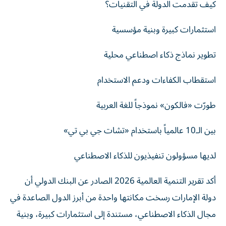
كيف تقدمت الدولة في التقنيات؟
استثمارات كبيرة وبنية مؤسسية
تطوير نماذج ذكاء اصطناعي محلية
استقطاب الكفاءات ودعم الاستخدام
طورّت «فالكون» نموذجاً للغة العربية
بين الـ10 عالمياً باستخدام «تشات جي بي تي»
لديها مسؤولون تنفيذيون للذكاء الاصطناعي
أكد تقرير التنمية العالمية 2026 الصادر عن البنك الدولي أن
دولة الإمارات رسخت مكانتها واحدة من أبرز الدول الصاعدة في
مجال الذكاء الاصطناعي، مستندة إلى استثمارات كبيرة، وبنية