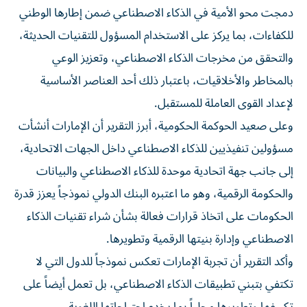
دمجت محو الأمية في الذكاء الاصطناعي ضمن إطارها الوطني
للكفاءات، بما يركز على الاستخدام المسؤول للتقنيات الحديثة،
والتحقق من مخرجات الذكاء الاصطناعي، وتعزيز الوعي
بالمخاطر والأخلاقيات، باعتبار ذلك أحد العناصر الأساسية
لإعداد القوى العاملة للمستقبل.
وعلى صعيد الحوكمة الحكومية، أبرز التقرير أن الإمارات أنشأت
مسؤولين تنفيذيين للذكاء الاصطناعي داخل الجهات الاتحادية،
إلى جانب جهة اتحادية موحدة للذكاء الاصطناعي والبيانات
والحكومة الرقمية، وهو ما اعتبره البنك الدولي نموذجاً يعزز قدرة
الحكومات على اتخاذ قرارات فعالة بشأن شراء تقنيات الذكاء
الاصطناعي وإدارة بنيتها الرقمية وتطويرها.
وأكد التقرير أن تجربة الإمارات تعكس نموذجاً للدول التي لا
تكتفي بتبني تطبيقات الذكاء الاصطناعي، بل تعمل أيضاً على