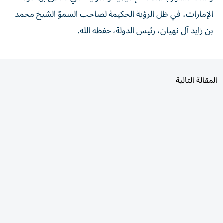
الإمارات، في ظل الرؤية الحكيمة لصاحب السموّ الشيخ محمد
بن زايد آل نهيان، رئيس الدولة، حفظه الله.
المقالة التالية