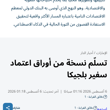
تكييفها وتطويرها محلياً بما يخدم احتياجاتها اللغوية
والاقتصادية، وهو النهج الذي أوصى به البنك الدولي لمعظم
الاقتصادات النامية باعتباره المسار الأكثر واقعية لتحقيق
الاستفادة القصوى من الثورة الحالية في الذكاء الاصطناعي.
الإمارات
/
أخبار الدار
تسلّم نسخة من أوراق اعتماد
سفير بلجيكا
6 أغسطس 2026 01:16 صباحًا
|
آخر تحديث:
6 أغسطس 01:18 2026
دقائق القراءة - 1
دقائق القراءة - 1
استمع
شارك