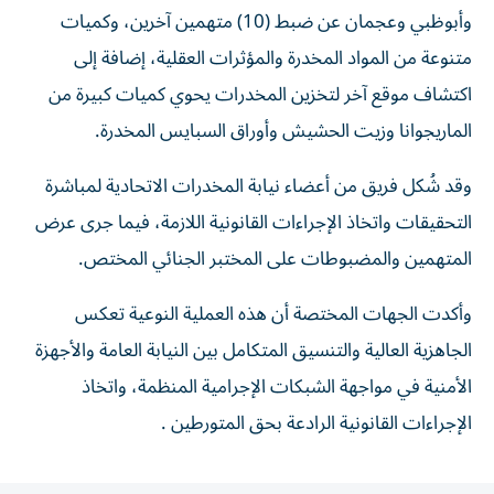
وأبوظبي وعجمان عن ضبط (10) متهمين آخرين، وكميات
متنوعة من المواد المخدرة والمؤثرات العقلية، إضافة إلى
اكتشاف موقع آخر لتخزين المخدرات يحوي كميات كبيرة من
الماريجوانا وزيت الحشيش وأوراق السبايس المخدرة.
وقد شُكل فريق من أعضاء نيابة المخدرات الاتحادية لمباشرة
التحقيقات واتخاذ الإجراءات القانونية اللازمة، فيما جرى عرض
المتهمين والمضبوطات على المختبر الجنائي المختص.
وأكدت الجهات المختصة أن هذه العملية النوعية تعكس
الجاهزية العالية والتنسيق المتكامل بين النيابة العامة والأجهزة
الأمنية في مواجهة الشبكات الإجرامية المنظمة، واتخاذ
الإجراءات القانونية الرادعة بحق المتورطين .