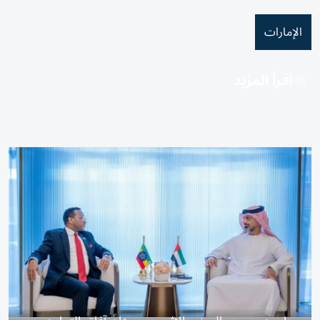
الإمارات
اقرأ المزيد