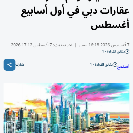
عقارات دبي في أول أسابيع
أغسطس
7 أغسطس 2026 16:18 مساء
|
آخر تحديث:
7 أغسطس 17:12 2026
دقائق القراءة - 1
دقائق القراءة - 1
استمع
شارك