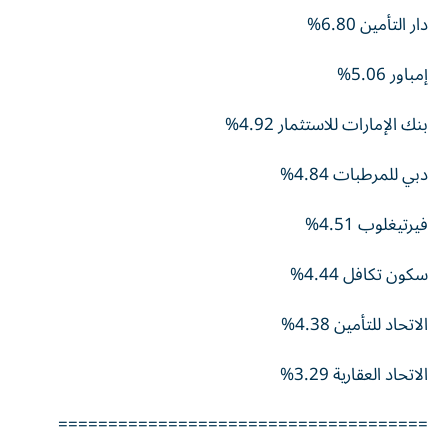
دار التأمين 6.80%
إمباور 5.06%
بنك الإمارات للاستثمار 4.92%
دبي للمرطبات 4.84%
فيرتيغلوب 4.51%
سكون تكافل 4.44%
الاتحاد للتأمين 4.38%
الاتحاد العقارية 3.29%
=====================================