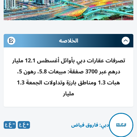
الخلاصه
تصرفات عقارات دبي بأوائل أغسطس 12.1 مليار
درهم عبر 3700 صفقة: مبيعات 5.8، رهون 5،
هبات 1.3 ومناطق بارزة وتداولات الجمعة 1.3
مليار
دبي: فاروق فياض