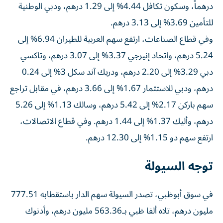
درهماً، وسكون تكافل 4.44% إلى 1.29 درهم، ودبي الوطنية
للتأمين 3.69% إلى 3.13 درهم.
وفي قطاع الصناعات، ارتفع سهم العربية للطيران 6.94% إلى
5.24 درهم، واتحاد إنيرجي 3.37% إلى 3.07 درهم، وتاكسي
دبي 3.29% إلى 2.20 درهم، ودريك آند سكل 3% إلى 0.24
درهم، ودبي للاستثمار 1.67% إلى 3.66 درهم، في مقابل تراجع
سهم باركن 2.17% إلى 5.42 درهم، وسالك 1.13% إلى 5.26
درهم، وأليك 1.37% إلى 1.44 درهم. وفي قطاع الاتصالات،
ارتفع سهم دو 1.15% إلى 12.30 درهم.
توجه السيولة
في سوق أبوظبي، تصدر السيولة سهم الدار باستقطابه 777.51
مليون درهم، تلاه ألفا ظبي بـ563.36 مليون درهم، وأدنوك