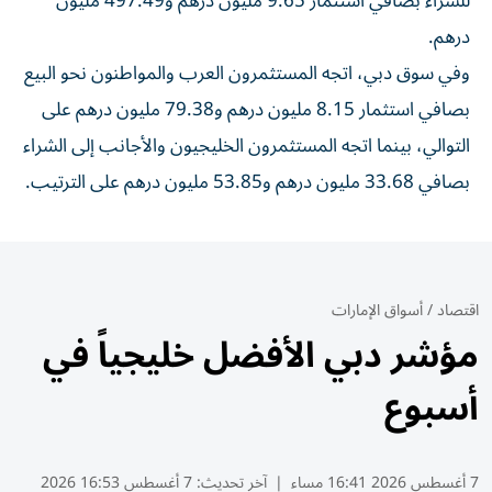
للشراء بصافي استثمار 9.65 مليون درهم و497.49 مليون
درهم.
وفي سوق دبي، اتجه المستثمرون العرب والمواطنون نحو البيع
بصافي استثمار 8.15 مليون درهم و79.38 مليون درهم على
التوالي، بينما اتجه المستثمرون الخليجيون والأجانب إلى الشراء
بصافي 33.68 مليون درهم و53.85 مليون درهم على الترتيب.
اقتصاد
/
أسواق الإمارات
مؤشر دبي الأفضل خليجياً في
أسبوع
7 أغسطس 2026 16:41 مساء
|
آخر تحديث:
7 أغسطس 16:53 2026