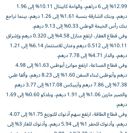
12.99% إلى 6 دراهم، والواحة كابيتال 10.11% إلى 1.96
درهم، وبنك الشارقة بنسبة 1.61% إلى 1.26 درهم، بينما تراجع
بنك رأس الخيمة الوطني 0.33% إلى 9.13 درهم.
وفي قطاع العقار، ارتفع منازل 4.58% إلى 0.320 درهم وإشراق
10.11% إلى 0.512 درهم وعنان للاستثمار 6.14% إلى 1.21
درهم، والدار 4.71% إلى 7.78 درهم.
وفي قطاع الصناعة، ارتفع موانئ أبوظبي 1.63% إلى 4.98
درهم وأبوظبي لبناء السفن 1.60% إلى 8.23 درهم، وألفا ظبي
7.38% إلى 7.86 درهم وآيبيكس 17.08% إلى 3.77 درهم
والصير مارين 1.06% إلى 1.91 درهم، وبلدكو 0.60% إلى 1.69
درهم.
وفي قطاع الطاقة، ارتفع سهم أدنوك للتوزيع 1.75% إلى 4.07
درهم، وأدنوك للحفر 1% إلى 5.94 درهم، وأدنوك للغاز 3% إلى