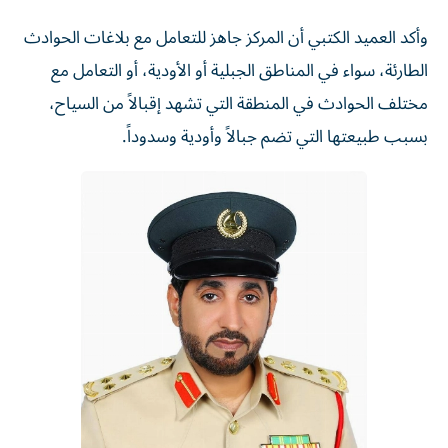
وأكد العميد الكتبي أن المركز جاهز للتعامل مع بلاغات الحوادث
الطارئة، سواء في المناطق الجبلية أو الأودية، أو التعامل مع
مختلف الحوادث في المنطقة التي تشهد إقبالاً من السياح،
بسبب طبيعتها التي تضم جبالاً وأودية وسدوداً.