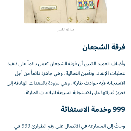
مبارك الكتبي
فرقة الشجعان
وأضاف العميد الكتبي أن فرقة الشجعان تعمل دائماً على تنفيذ
عمليات الإنقاذ، وتأمين الفعالية، وهي جاهزة دائماً من أجل
الاستجابة لأية حوادث طارئة، وهي مزودة بالمعدات الهادفة إلى
تعزيز قدراتها على الاستجابة السريعة للبلاغات الطارئة.
999 وخدمة الاستغاثة
وحثّ إلى المسارعة في الاتصال على رقم الطوارئ 999 في