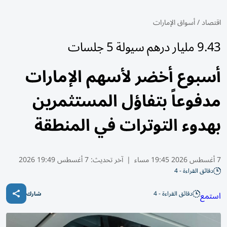
اقتصاد
/
أسواق الإمارات
9.43 مليار درهم سيولة 5 جلسات
أسبوع أخضر لأسهم الإمارات
مدفوعاً بتفاؤل المستثمرين
بهدوء التوترات في المنطقة
7 أغسطس 2026 19:45 مساء
|
آخر تحديث:
7 أغسطس 19:49 2026
دقائق القراءة - 4
دقائق القراءة - 4
استمع
شارك