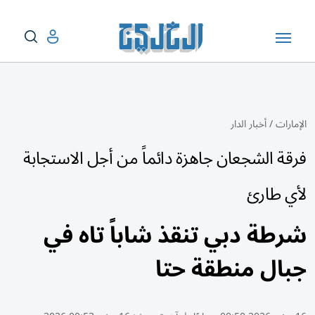
الإمارات
/
أخبار الدار
فرقة الشجعان جاهزة دائماً من أجل الاستجابة
لأي طارئ
شرطة دبي تنقذ شاباً تاه في
جبال منطقة حتا