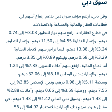
سوق دبي
وفي دبي، ارتفع مؤشر سوق دبي بدعم ارتفاع أسهم في
قطاعات العقار والمالية والصناعة والاتصالات.
في قطاع العقارات، ارتفع سهم ديار للتطوير 3.03% إلى 0.74
درهم، وإعمار العقارية 4.55% إلى 11.50 درهم، وإعمار للتطوير
3.24% إلى 13.38 درهم، فيما تراجع سهم الاتحاد العقارية
3.29% إلى 0.58 درهم، وتيكوم 0.89% إلى 3.35 درهم.
أما قطاع المالية، ارتفع سهم أملاك للتمويل 7.83% إلى 1.24
درهم، والإمارات دبي الوطني 6.16% إلى 32.06 درهم،
وسلامة 5.11% إلى 0.98 درهم، ودبي الإسلامي 3.85% إلى
7.55 درهم، ووطنية 3.59% إلى 0.66 درهم، وأمانات 2.88%
إلى 1.43 درهم، وسوق دبي المالي 1.42% إلى 1.43 درهم، في
مقابل هبوط سهم بنك الإمارات للاستثمار 4.92% إلى 56