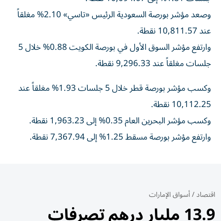
وصعد مؤشر بورصة السعودية الرئيس «تاسي» 2.10% مغلقاً
عند 10,811.57 نقطة.
وارتفع مؤشر السوق الأول في بورصة الكويت 0.88% خلال 5
جلسات مغلقاً عند 9,296.33 نقطة.
وكسب مؤشر بورصة قطر خلال 5 جلسات 1.93% مغلقاً عند
10,112.25 نقطة.
وكسب مؤشر البحرين العام 0.35% إلى 1,963.23 نقطة.
وارتفع مؤشر بورصة مسقط 1.25% إلى 7,367.94 نقطة.
اقتصاد
/
أسواق الإمارات
13.9 مليار درهم تصرفات