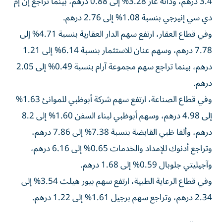
3.4 درهم، ودانة غاز 3.28% إلى 0.88 درهم، بينما تراجع إن إم
دي سي إنيرجي بنسبة 1.08% إلى 2.76 درهم.
وفي قطاع العقار، ارتفع سهم الدار العقارية بنسبة 4.71% إلى
7.78 درهم، وسهم عنان للاستثمار بنسبة 6.14% إلى 1.21
درهم، بينما تراجع سهم مجموعة آرام بنسبة 0.49% إلى 2.05
درهم.
وفي قطاع الصناعة، ارتفع سهم شركة أبوظبي للموانئ 1.63%
إلى 4.98 درهم، وسهم أبوظبي لبناء السفن 1.60% إلى 8.2
درهم، وألفا ظبي القابضة بنسبة 7.38% إلى 7.86 درهم،
وتراجع أدنوك للإمداد والخدمات 0.65% إلى 6.16 درهم،
وآجيليتي جلوبال 0.59% إلى 1.68 درهم.
وفي قطاع الرعاية الطبية، ارتفع سهم بيور هيلث 3.54% إلى
2.34 درهم، وتراجع سهم برجيل 1.61% إلى 1.22 درهم.