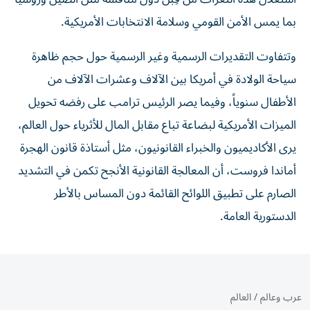
بما يمس الأمن القومي وسلامة الانتخابات الأمريكية.
وتتفاوت التقديرات الرسمية وغير الرسمية حول حجم ظاهرة
سياحة الولادة في أمريكا بين الآلاف وعشرات الآلاف من
الأطفال سنوياً، وفيما يصر الرئيس ترامب على رفضه تحويل
الميزات الأمريكية لبضاعة تباع مقابل المال للأثرياء حول العالم،
يرى الأكاديميون والخبراء القانونيون، مثل أستاذة قانون الهجرة
أماندا فروست، أن المعالجة القانونية الأنجح تكمن في التشديد
الصارم على تطبيق اللوائح القائمة دون المساس بالأطر
الدستورية العامة.
عرب وعالم
/
العالم