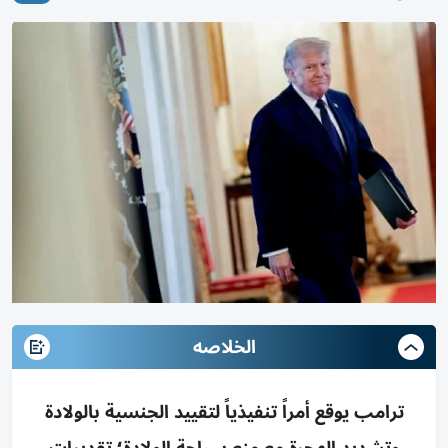
الخلاصه
ترامب يوقع أمراً تنفيذياً لتقييد الجنسية بالولادة