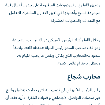
وتطرق اللقاء إلى الموضوعات المطروحة على جدول أعمال قمة
مجموعة السبع وأهميتها في تعزيز التعاون المشترك للتعامل
مع الأهداف والتحديات المشتركة.
وخلال اللقاء أشاد الرئيس الأمريكي دونالد ترامب، بشجاعة
ومواقف صاحب السمو رئيس الدولة «حفظه الله»، واصفاً
سموه بـ«المحارب الذي يقاتل ويفعل ما يجب القيام به،
ويحظى باحترام عالمي كبير».
محارب شجاع
وقال الرئيس الأمريكي في تصريحاته التي حظيت بتداول واسع
عبر منصات التواصل الاجتماعي و قنوات التلفزة: «أريد فقط أن