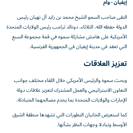
إيفيان - وام
التقى صاحب السمو الشيخ محمد بن زايد آل نهيان رئيس
الدولة حفظه الله، الثلاثاء، دونالد ترامب رئيس الولايات المتحدة
الأمريكية على هامش مشاركة سموه في قمة مجموعة السبع
التي تعقد في مدينة إيفيان في الجمهورية الفرنسية.
تعزيز العلاقات
وبحث سموه والرئيس الأمريكي خلال اللقاء مختلف جوانب
التعاون الاستراتيجي والعمل المشترك لتعزيز علاقات دولة
الإمارات والولايات المتحدة بما يخدم مصالحهما المتبادلة.
كما استعرض الجانبان التطورات التي تشهدها منطقة الشرق
الأوسط وتبادلا وجهات النظر بشأنها.