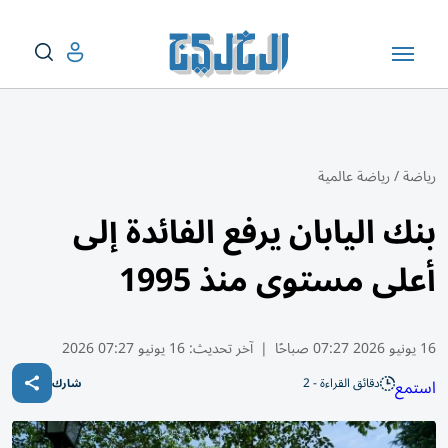
رياضة
/
رياضة عالمية
بنك اليابان يرفع الفائدة إلى
أعلى مستوى منذ 1995
16 يونيو 2026 07:27 صباحًا
|
آخر تحديث:
16 يونيو 07:27 2026
دقائق القراءة - 2
استمع
شارك