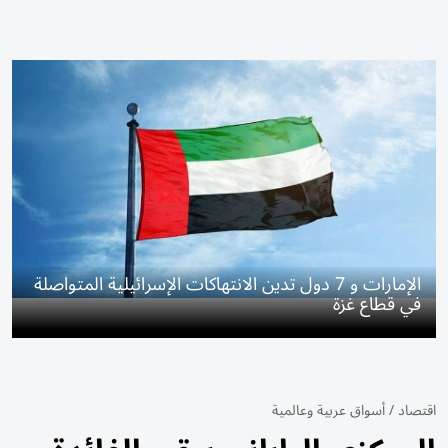
الإمارات و 7 دول تدين الانتهاكات الإسرائيلية المتواصلة
في قطاع غزة
اقتصاد
/
أسواق عربية وعالمية