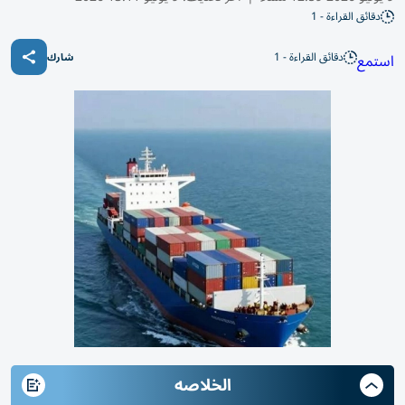
دقائق القراءة - 1
دقائق القراءة - 1
استمع
شارك
الخلاصه