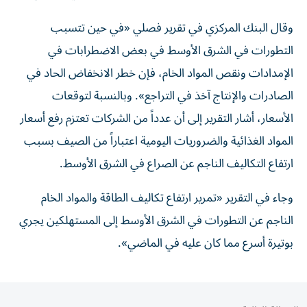
وقال البنك المركزي في تقرير فصلي «في حين تتسبب
التطورات في الشرق الأوسط في بعض الاضطرابات في
الإمدادات ونقص ​المواد الخام، فإن خطر الانخفاض ‌الحاد في
الصادرات والإنتاج آخذ في التراجع». وبالنسبة لتوقعات
الأسعار، ⁠أشار التقرير إلى أن عدداً من الشركات تعتزم رفع أسعار ​
المواد ‌الغذائية والضروريات اليومية اعتباراً ‌من الصيف بسبب
ارتفاع التكاليف الناجم عن الصراع في الشرق ‌الأوسط.
وجاء في ‌التقرير «تمرير ارتفاع ⁠تكاليف الطاقة والمواد ‌الخام
الناجم عن التطورات في الشرق الأوسط إلى المستهلكين ⁠يجري
بوتيرة ​أسرع مما كان عليه في الماضي».
المقالة التالية