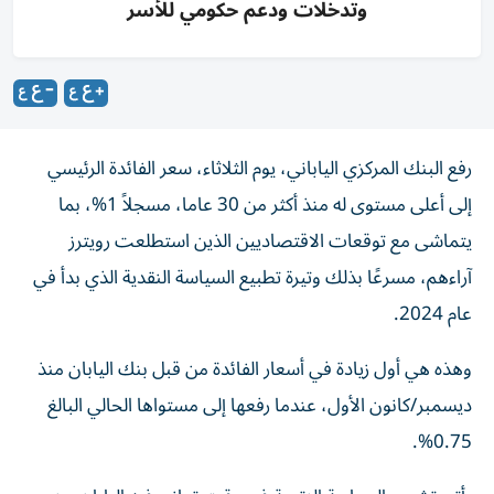
وتدخلات ودعم حكومي للأسر
رفع البنك المركزي الياباني، يوم الثلاثاء، سعر الفائدة الرئيسي
إلى أعلى مستوى له منذ أكثر من 30 عاما، مسجلاً 1%، بما
يتماشى مع توقعات الاقتصاديين الذين استطلعت رويترز
آراءهم، مسرعًا بذلك وتيرة تطبيع السياسة النقدية الذي بدأ في
عام 2024.
وهذه هي أول زيادة في أسعار الفائدة من قبل بنك اليابان منذ
ديسمبر/كانون الأول، عندما رفعها إلى مستواها الحالي البالغ
0.75%.