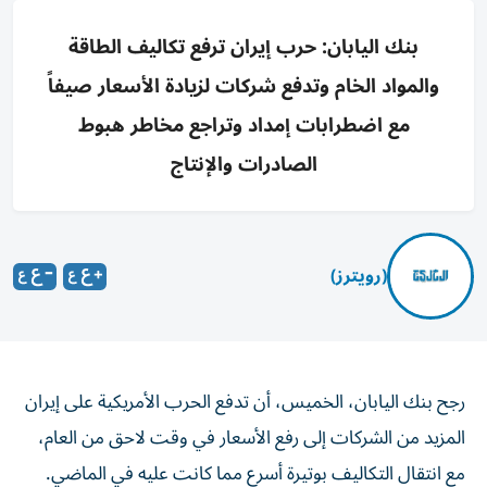
بنك اليابان: حرب إيران ترفع تكاليف الطاقة
والمواد الخام وتدفع شركات لزيادة الأسعار صيفاً
مع اضطرابات إمداد وتراجع مخاطر هبوط
الصادرات والإنتاج
(رويترز)
رجح بنك اليابان، الخميس، أن ‌تدفع الحرب الأمريكية على ​إيران
⁠المزيد من الشركات إلى ‌رفع الأسعار ‌في وقت لاحق من العام،
مع انتقال التكاليف ‌بوتيرة أسرع مما كانت عليه في ⁠الماضي.