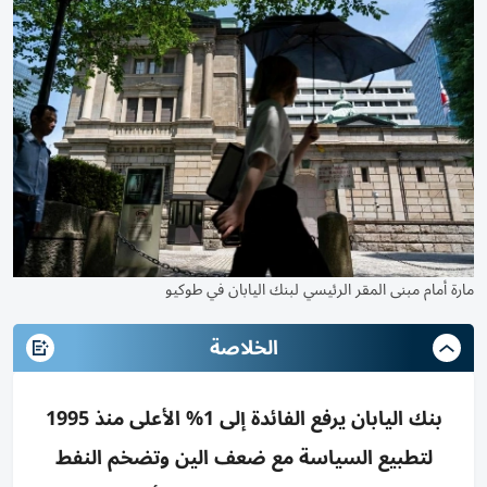
مارة أمام مبنى المقر الرئيسي لبنك اليابان في طوكيو
الخلاصة
بنك اليابان يرفع الفائدة إلى 1% الأعلى منذ 1995
لتطبيع السياسة مع ضعف الين وتضخم النفط