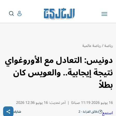
رياضة
/
رياضة عالمية
دونيس: التعادل مع الأوروغواي
نتيجة إيجابية.. والعويس كان
بطلاً
16 يونيو 2026 11:19 صباحًا
|
آخر تحديث:
16 يونيو 12:36 2026
دقائق القراءة - 2
استمع
شارك