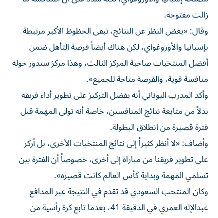
زالت مفتوحة.
وقال: «بغض النظر عن النتائج، تبقى الحظوظ الأكبر مرتبطة
بإسبانيا والأوروغواي، لكن هناك أيضاً فرصة التأهل ضمن
أفضل المنتخبات صاحبة المركز الثالث، وهذا مركز ستدور حوله
منافسة قوية، والفرصة متاحة للجميع».
وأكد المدرب اليوناني أنه يفضل التركيز على تطوير أداء فريقه
بدلاً من متابعة نتائج المنافسين، خاصة أنه تولى المهمة قبل
فترة قصيرة من انطلاق البطولة.
وأضاف: «لا أنظر كثيراً إلى نتائج المنتخبات الأخرى، بل أركز
على تطوير فريقنا من مباراة إلى أخرى، خصوصاً أن الفترة بين
تسلمي المهمة وبداية كأس العالم كانت قصيرة».
وكان المنتخب السعودي قد تقدم في النتيجة عبر المدافع
عبدالإله العمري في الدقيقة 41، بعدما تابع كرة رأسية من