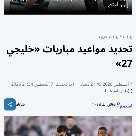
إلى الفتح
رياضة
/
رياضة عربية
تحديد مواعيد مباريات «خليجي
27»
7 أغسطس 2026 21:49 مساء
|
آخر تحديث:
7 أغسطس 21:54 2026
دقائق القراءة - 1
دقائق القراءة - 1
استمع
شارك