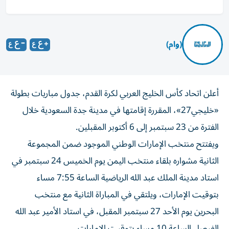
(وام)
أعلن اتحاد كأس الخليج العربي لكرة القدم، جدول مباريات بطولة
«خليجي27»، المقررة إقامتها في مدينة جدة السعودية خلال
الفترة من 23 سبتمبر إلى 6 أكتوبر المقبلين.
ويفتتح منتخب الإمارات الوطني الموجود ضمن المجموعة
الثانية مشواره بلقاء منتخب اليمن يوم الخميس 24 سبتمبر في
استاد مدينة الملك عبد الله الرياضية الساعة 7:55 مساء
بتوقيت الإمارات، ويلتقي في المباراة الثانية مع منتخب
البحرين يوم الأحد 27 سبتمبر المقبل، في استاد الأمير عبد الله
الفيصل الساعة 10 مساء بتوقيت الإمارات.