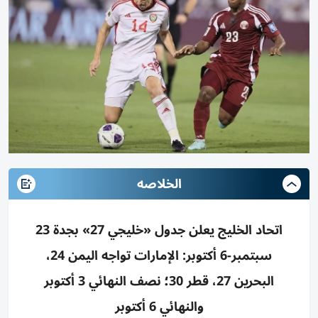
الخلاصه
اتحاد الخليج يعلن جدول «خليجي 27» بجدة 23
سبتمبر-6 أكتوبر: الإمارات تواجه اليمن 24،
البحرين 27، قطر 30؛ نصف النهائي 3 أكتوبر
والنهائي 6 أكتوبر