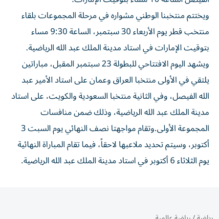
ويختتم منتخبنا الوطني مشواره في مرحلة المجموعات بلقاء
منتخب قطر يوم الأربعاء 30 سبتمبر، الساعة 9:30 مساء
بتوقيت الإمارات في استاد مدينة الملك عبد الله الرياضية.
ويشهد اليوم الافتتاحي للبطولة 23 سبتمبر المقبل، مباراتين
يلتقي في الأولى منتخبا العراق وعمان على استاد الأمير عبد
الله الفيصل، وفي الثانية منتخبا السعودية والكويت، على استاد
مدينة الملك عبد الله الرياضية، وذلك ضمن منافسات
المجموعة الأولى.وتقام مواجهتا نصف النهائي يوم السبت 3
أكتوبر، وسيتم تحديد ملاعبها لاحقاً، فيما تقام المباراة النهائية
يوم الثلاثاء 6 أكتوبر في استاد مدينة الملك عبد الله الرياضية.
رياضة
/
رياضة عالمية