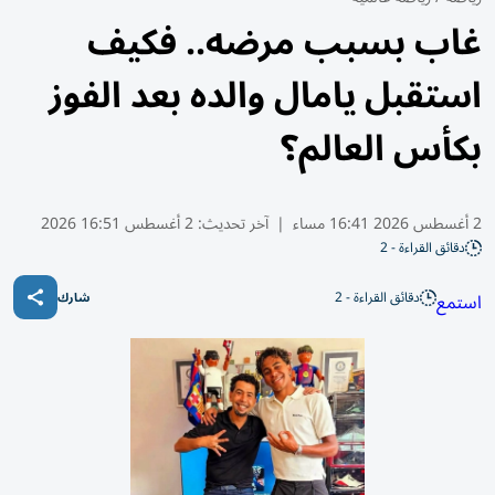
غاب بسبب مرضه.. فكيف
استقبل يامال والده بعد الفوز
بكأس العالم؟
2 أغسطس 2026 16:41 مساء
|
آخر تحديث:
2 أغسطس 16:51 2026
دقائق القراءة - 2
دقائق القراءة - 2
استمع
شارك