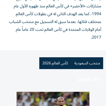
مشاركات «الأخضر» في كأس العالم منذ ظهوره الأول عام
1994، كما يعد الهدف الثاني له في بطولات كأس العالم
بمختلف فئاتها، بعدما سبق له التسجيل مع منتخب الشباب
أمام الولايات المتحدة في كأس العالم تحت 20 عاماً عام
2017.
منتخب السعودية
كأس العالم 2026
اقرأ المزيد