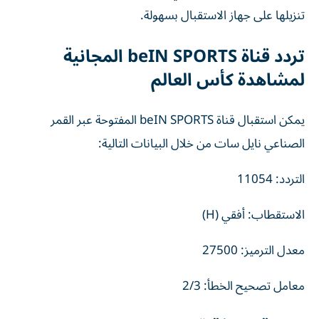
تنزيلها على جهاز الاستقبال بسهولة.
تردد قناة beIN SPORTS المجانية
لمشاهدة كأس العالم
يمكن استقبال قناة beIN SPORTS المفتوحة عبر القمر
الصناعي نايل سات من خلال البيانات التالية:
التردد: 11054
الاستقطاب: أفقي (H)
معدل الترميز: 27500
معامل تصحيح الخطأ: 2/3