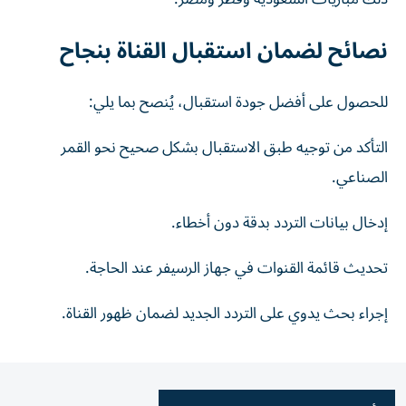
نصائح لضمان استقبال القناة بنجاح
للحصول على أفضل جودة استقبال، يُنصح بما يلي:
التأكد من توجيه طبق الاستقبال بشكل صحيح نحو القمر
الصناعي.
إدخال بيانات التردد بدقة دون أخطاء.
تحديث قائمة القنوات في جهاز الرسيفر عند الحاجة.
إجراء بحث يدوي على التردد الجديد لضمان ظهور القناة.