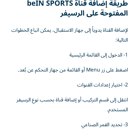
طريقة إضافة قناة beIN SPORTS
المفتوحة على الرسيفر
لإضافة القناة يدوياً إلى جهاز الاستقبال، يمكن اتباع الخطوات
التالية:
1- الدخول إلى القائمة الرئيسية
اضغط على زر Menu أو القائمة من جهاز التحكم عن بُعد.
2- اختيار إعدادات القنوات
انتقل إلى قسم التركيب أو إضافة قناة بحسب نوع الرسيفر
المستخدم.
3- تحديد القمر الصناعي