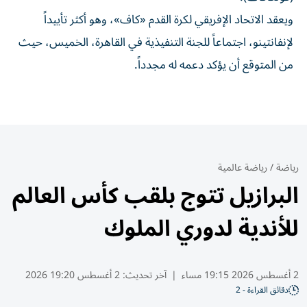
ويعقد الاتحاد الإفريقي لكرة القدم «كاف»، وهو أكثر تأييداً
لإنفانتينو، اجتماعاً للجنة التنفيذية في القاهرة، الخميس، حيث
من المتوقع أن يؤكد دعمه له مجدداً.
رياضة
/
رياضة عالمية
البرازيل تتوج بلقب كأس العالم
للأندية لدوري الملوك
2 أغسطس 2026 19:15 مساء
|
آخر تحديث:
2 أغسطس 19:20 2026
دقائق القراءة - 2