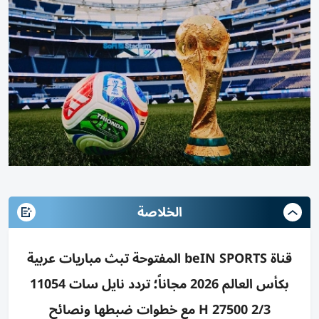
الخلاصة
قناة beIN SPORTS المفتوحة تبث مباريات عربية
بكأس العالم 2026 مجاناً؛ تردد نايل سات 11054
H 27500 2/3 مع خطوات ضبطها ونصائح