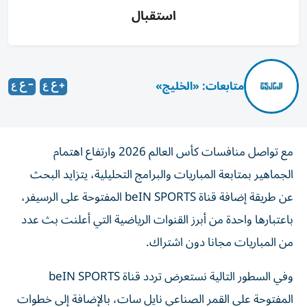
استقبال
متابعات: «الخليج»
مع تواصل منافسات كأس العالم 2026 وارتفاع اهتمام
الجماهير بمتابعة المباريات والبرامج التحليلية، يتزايد البحث
عن طريقة إضافة قناة beIN SPORTS المفتوحة على الرسيفر،
باعتبارها واحدة من أبرز القنوات الرياضية التي أعلنت بث عدد
من المباريات مجانا دون اشتراك.
وفي السطور التالية نستعرض تردد قناة beIN SPORTS
المفتوحة على القمر الصناعي نايل سات، بالإضافة إلى خطوات