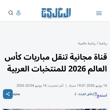
رياضة
/
رياضة عالمية
قناة مجانية تنقل مباريات كأس
العالم 2026 للمنتخبات العربية
16 يونيو 2026 19:01 مساء
|
آخر تحديث:
16 يونيو 20:04 2026
دقائق القراءة - 2
استمع
شارك