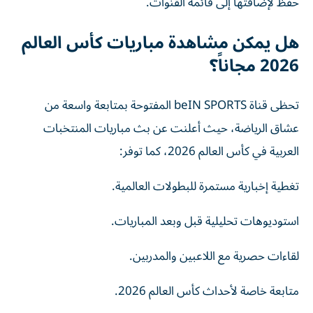
حفظ لإضافتها إلى قائمة القنوات.
هل يمكن مشاهدة مباريات كأس العالم
2026 مجاناً؟
تحظى قناة beIN SPORTS المفتوحة بمتابعة واسعة من
عشاق الرياضة، حيث أعلنت عن بث مباريات المنتخبات
العربية في كأس العالم 2026، كما توفر:
تغطية إخبارية مستمرة للبطولات العالمية.
استوديوهات تحليلية قبل وبعد المباريات.
لقاءات حصرية مع اللاعبين والمدربين.
متابعة خاصة لأحداث كأس العالم 2026.