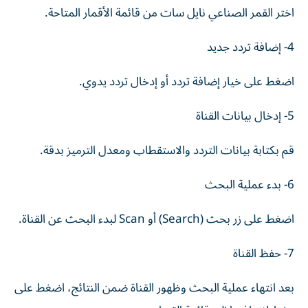
اختر القمر الصناعي نايل سات من قائمة الأقمار المتاحة.
4- إضافة تردد جديد
اضغط على خيار إضافة تردد أو إدخال تردد يدوي.
5- إدخال بيانات القناة
قم بكتابة بيانات التردد والاستقطاب ومعدل الترميز بدقة.
6- بدء عملية البحث
اضغط على زر بحث (Search) أو Scan لبدء البحث عن القناة.
7- حفظ القناة
بعد انتهاء عملية البحث وظهور القناة ضمن النتائج، اضغط على