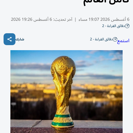
6 أغسطس 2026 19:07 مساء
|
آخر تحديث:
6 أغسطس 19:26 2026
دقائق القراءة - 2
دقائق القراءة - 2
استمع
شارك