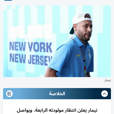
نيمار
الخلاصة
نيمار يعلن انتظار مولودته الرابعة، ويواصل