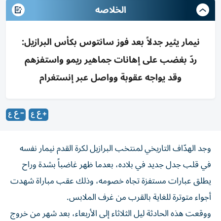
الخلاصه
نيمار يثير جدلاً بعد فوز سانتوس بكأس البرازيل:
ردّ بغضب على إهانات جماهير ريمو واستفزهم
وقد يواجه عقوبة وواصل عبر إنستغرام
وجد الهدّاف التاريخي لمنتخب البرازيل لكرة القدم نيمار نفسه
في قلب جدل جديد في بلاده، بعدما ظهر غاضباً بشدة وراح
يطلق عبارات مستفزة تجاه خصومه، وذلك عقب مباراة شهدت
أجواء متوترة للغاية بالقرب من غرف الملابس.
ووقعت هذه الحادثة ليل الثلاثاء إلى الأربعاء، بعد شهر من خروج