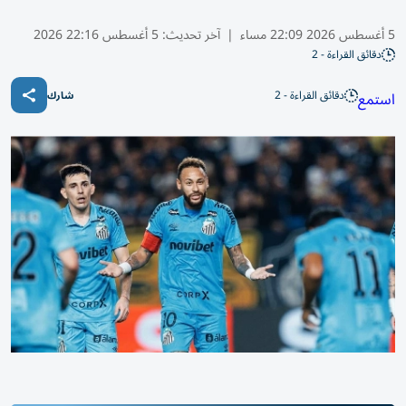
5 أغسطس 2026 22:09 مساء
|
آخر تحديث:
5 أغسطس 22:16 2026
دقائق القراءة - 2
دقائق القراءة - 2
استمع
شارك