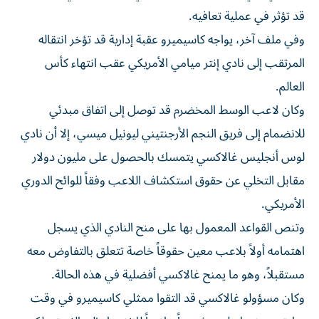
قد تؤثر في عملية تعافيه.
وفي ملف آخر، يواجه كاسيميرو عقبة إدارية قد تؤخر انتقاله
المرتقب إلى نادي إنتر ميامي الأمريكي عقب انتهاء كأس
العالم.
وكان لاعب الوسط المخضرم قد توصل إلى اتفاق مبدئي
للانضمام إلى فريق النجم الأرجنتيني ليونيل ميسي، إلا أن نادي
لوس أنجليس غالاكسي يتمسك بالحصول على مليون دولار
مقابل التخلي عن حقوق استكشاف اللاعب وفقاً للوائح الدوري
الأمريكي.
وتنص القواعد المعمول بها على منح النادي الذي يسجل
اهتمامه أولاً بلاعب معين حقوقاً خاصة تتعلق بالتفاوض معه
مستقبلاً، وهو ما يمنح غالاكسي أفضلية في هذه الحالة.
وكان مسؤولو غالاكسي قد التقوا ممثلي كاسيميرو في وقت