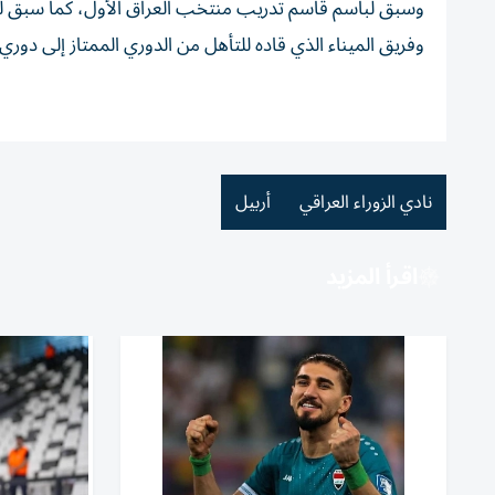
وفريق الميناء الذي قاده للتأهل من الدوري الممتاز إلى دوري نجوم 
نادي الزوراء العراقي
أربيل
اقرأ المزيد