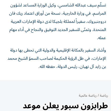
تسلّم سيف عبدالله الشامسي، وكيل الوزارة المساعد لشؤون
المراسم، في وزارة الخارجية، نسخة من أوراق اعتماد ريك فان
دروجنبروك، سفيراً لمملكة بلجيكا لدى دولة الإمارات العربية
المتحدة. وتمنّى للسفير الجديد التوفيق والنجاح في أداء مهام
عمله.
وأشاد السفير بالمكانة الإقليمية والدولية التي تحظى بها دولة
الإمارات، في ظل الرؤية الحكيمة لصاحب السموّ الشيخ محمد
بن زايد آل نهيان، رئيس الدولة، حفظه الله.
رياضة
/
رياضة عالمية
طرابزون سبور يعلن موعد