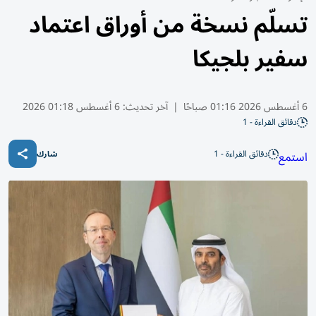
تسلّم نسخة من أوراق اعتماد
سفير بلجيكا
6 أغسطس 2026 01:16 صباحًا
|
آخر تحديث:
6 أغسطس 01:18 2026
دقائق القراءة - 1
دقائق القراءة - 1
استمع
شارك