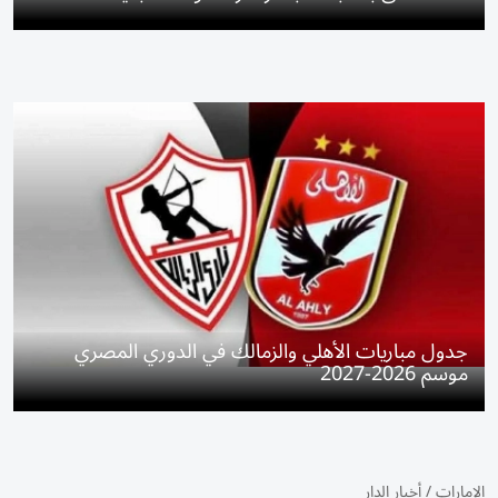
جدول مباريات الأهلي والزمالك في الدوري المصري
موسم 2026-2027
الإمارات
/
أخبار الدار