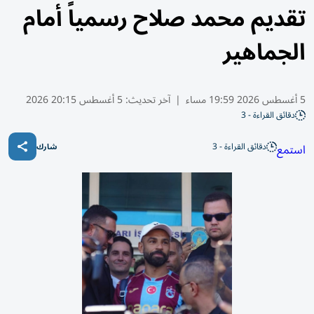
تقديم محمد صلاح رسمياً أمام
الجماهير
5 أغسطس 2026 19:59 مساء
|
آخر تحديث:
5 أغسطس 20:15 2026
دقائق القراءة - 3
دقائق القراءة - 3
استمع
شارك