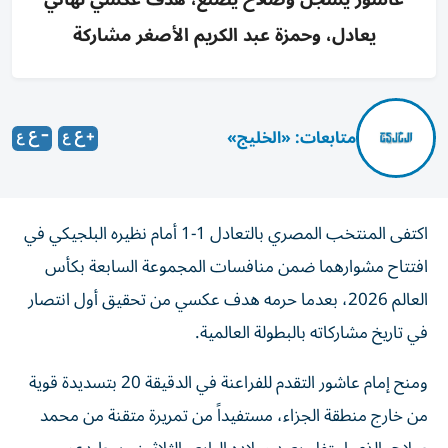
يعادل، وحمزة عبد الكريم الأصغر مشاركة
متابعات: «الخليج»
اكتفى المنتخب المصري بالتعادل 1-1 أمام نظيره البلجيكي في
افتتاح مشوارهما ضمن منافسات المجموعة السابعة بكأس
العالم 2026، بعدما حرمه هدف عكسي من تحقيق أول انتصار
في تاريخ مشاركاته بالبطولة العالمية.
ومنح إمام عاشور التقدم للفراعنة في الدقيقة 20 بتسديدة قوية
من خارج منطقة الجزاء، مستفيداً من تمريرة متقنة من محمد