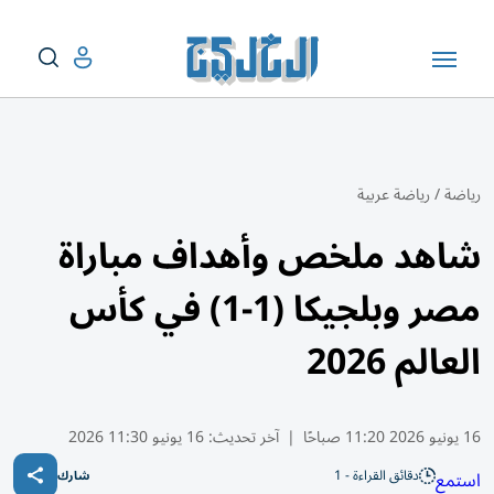
رياضة
/
رياضة عربية
شاهد ملخص وأهداف مباراة
مصر وبلجيكا (1-1) في كأس
العالم 2026
16 يونيو 2026 11:20 صباحًا
|
آخر تحديث:
16 يونيو 11:30 2026
دقائق القراءة - 1
استمع
شارك