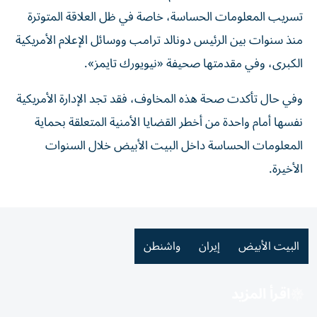
تسريب المعلومات الحساسة، خاصة في ظل العلاقة المتوترة
منذ سنوات بين الرئيس دونالد ترامب ووسائل الإعلام الأمريكية
الكبرى، وفي مقدمتها صحيفة «نيويورك تايمز».
وفي حال تأكدت صحة هذه المخاوف، فقد تجد الإدارة الأمريكية
نفسها أمام واحدة من أخطر القضايا الأمنية المتعلقة بحماية
المعلومات الحساسة داخل البيت الأبيض خلال السنوات
الأخيرة.
البيت الأبيض
إيران
واشنطن
اقرأ المزيد