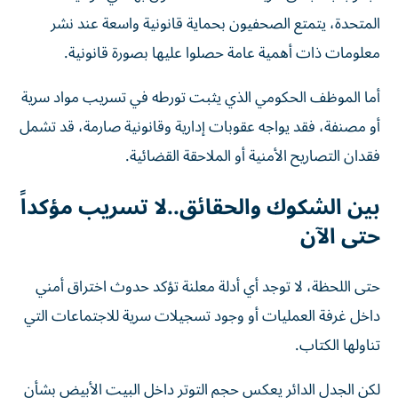
المتحدة، يتمتع الصحفيون بحماية قانونية واسعة عند نشر
معلومات ذات أهمية عامة حصلوا عليها بصورة قانونية.
أما الموظف الحكومي الذي يثبت تورطه في تسريب مواد سرية
أو مصنفة، فقد يواجه عقوبات إدارية وقانونية صارمة، قد تشمل
فقدان التصاريح الأمنية أو الملاحقة القضائية.
بين الشكوك والحقائق..لا تسريب مؤكداً
حتى الآن
حتى اللحظة، لا توجد أي أدلة معلنة تؤكد حدوث اختراق أمني
داخل غرفة العمليات أو وجود تسجيلات سرية للاجتماعات التي
تناولها الكتاب.
لكن الجدل الدائر يعكس حجم التوتر داخل البيت الأبيض بشأن