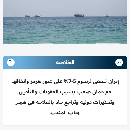
الخلاصه
إيران تسعى لرسوم 5-7% على عبور هرمز واتفاقها
مع عمان صعب بسبب العقوبات والتأمين
وتحذيرات دولية وتراجع حاد بالملاحة في هرمز
وباب المندب