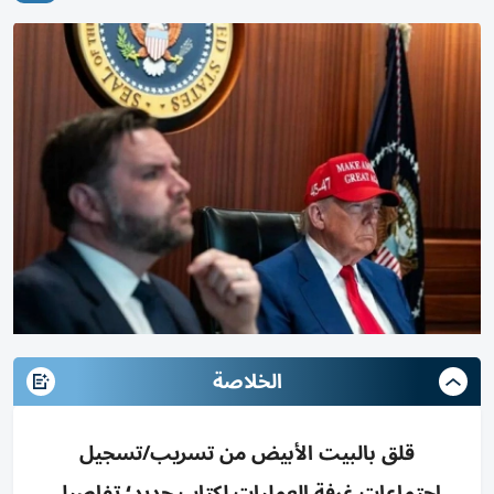
الخلاصة
قلق بالبيت الأبيض من تسريب/تسجيل
اجتماعات غرفة العمليات لكتاب جديد؛ تفاصيل