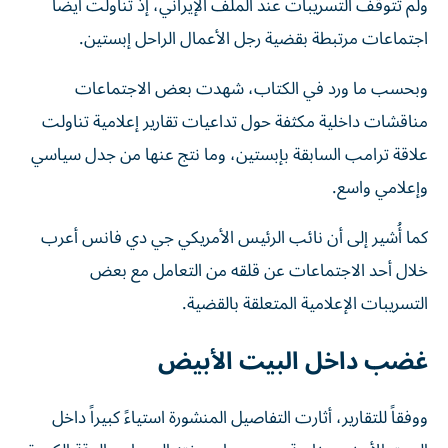
ولم تتوقف التسريبات عند الملف الإيراني، إذ تناولت أيضاً
اجتماعات مرتبطة بقضية رجل الأعمال الراحل إبستين.
وبحسب ما ورد في الكتاب، شهدت بعض الاجتماعات
مناقشات داخلية مكثفة حول تداعيات تقارير إعلامية تناولت
علاقة ترامب السابقة بإبستين، وما نتج عنها من جدل سياسي
وإعلامي واسع.
كما أُشير إلى أن نائب الرئيس الأمريكي جي دي فانس أعرب
خلال أحد الاجتماعات عن قلقه من التعامل مع بعض
التسريبات الإعلامية المتعلقة بالقضية.
غضب داخل البيت الأبيض
ووفقاً للتقارير، أثارت التفاصيل المنشورة استياءً كبيراً داخل