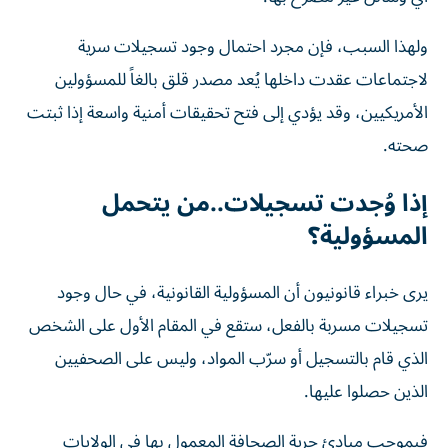
ولهذا السبب، فإن مجرد احتمال وجود تسجيلات سرية
لاجتماعات عقدت داخلها يُعد مصدر قلق بالغاً للمسؤولين
الأمريكيين، وقد يؤدي إلى فتح تحقيقات أمنية واسعة إذا ثبتت
صحته.
إذا وُجدت تسجيلات..من يتحمل
المسؤولية؟
يرى خبراء قانونيون أن المسؤولية القانونية، في حال وجود
تسجيلات مسربة بالفعل، ستقع في المقام الأول على الشخص
الذي قام بالتسجيل أو سرّب المواد، وليس على الصحفيين
الذين حصلوا عليها.
فبموجب مبادئ حرية الصحافة المعمول بها في الولايات