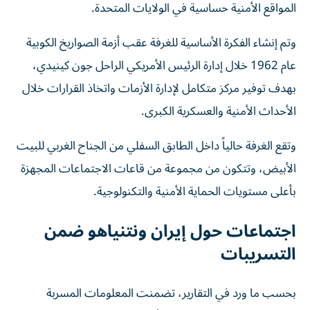
المواقع الأمنية حساسية في الولايات المتحدة.
وتم إنشاء الفكرة الأساسية للغرفة عقب أزمة الصواريخ الكوبية
عام 1962 خلال إدارة الرئيس الأمريكي الراحل جون كينيدي،
بهدف توفير مركز متكامل لإدارة الأزمات واتخاذ القرارات خلال
الأحداث الأمنية والعسكرية الكبرى.
وتقع الغرفة حالياً داخل الطابق السفلي من الجناح الغربي للبيت
الأبيض، وتتكون من مجموعة من قاعات الاجتماعات المجهزة
بأعلى مستويات الحماية الأمنية والتكنولوجية.
اجتماعات حول إيران ونتنياهو ضمن
التسريبات
بحسب ما ورد في التقارير، تضمنت المعلومات المسربة