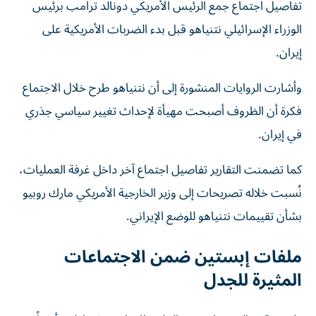
تفاصيل اجتماع جمع الرئيس الأمريكي دونالد ترامب برئيس
الوزراء الإسرائيلي نتنياهو قبل بدء الضربات الأمريكية على
إيران.
وأشارت الروايات المنشورة إلى أن نتنياهو طرح خلال الاجتماع
فكرة أن الظروف أصبحت مهيأة لإحداث تغيير سياسي جذري
في إيران.
كما تضمنت التقارير تفاصيل اجتماع آخر داخل غرفة العمليات،
نُسبت خلاله تصريحات إلى وزير الخارجية الأمريكي مارك روبيو
بشأن تقييمات نتنياهو للوضع الإيراني.
ملفات إبستين ضمن الاجتماعات
المثيرة للجدل