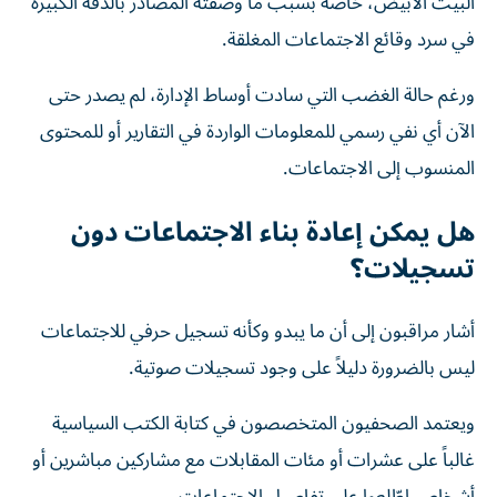
البيت الأبيض، خاصة بسبب ما وصفته المصادر بالدقة الكبيرة
في سرد وقائع الاجتماعات المغلقة.
ورغم حالة الغضب التي سادت أوساط الإدارة، لم يصدر حتى
الآن أي نفي رسمي للمعلومات الواردة في التقارير أو للمحتوى
المنسوب إلى الاجتماعات.
هل يمكن إعادة بناء الاجتماعات دون
تسجيلات؟
أشار مراقبون إلى أن ما يبدو وكأنه تسجيل حرفي للاجتماعات
ليس بالضرورة دليلاً على وجود تسجيلات صوتية.
ويعتمد الصحفيون المتخصصون في كتابة الكتب السياسية
غالباً على عشرات أو مئات المقابلات مع مشاركين مباشرين أو