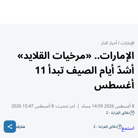
الإمارات
/
أخبار الدار
الإمارات.. «مرخيات القلايد»
أشدّ أيام الصيف تبدأ 11
أغسطس
8 أغسطس 2026 14:59 مساء
|
آخر تحديث:
8 أغسطس 15:47 2026
دقائق القراءة - 2
دقائق القراءة - 2
استمع
شارك