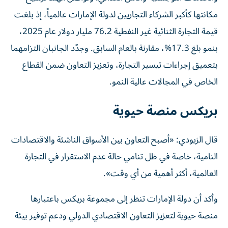
مكانتها كأكبر الشركاء التجاريين لدولة الإمارات عالمياً، إذ بلغت
قيمة التجارة الثنائية غير النفطية 76.2 مليار دولار عام 2025،
بنمو بلغ 17.3%، مقارنة بالعام السابق. وجدّد الجانبان التزامهما
بتعميق إجراءات تيسير التجارة، وتعزيز التعاون ضمن القطاع
الخاص في المجالات عالية النمو.
بريكس منصة حيوية
قال الزيودي: «أصبح التعاون بين الأسواق الناشئة والاقتصادات
النامية، خاصة في ظل تنامي حالة عدم الاستقرار في التجارة
العالمية، أكثر أهمية من أي وقت».
وأكد أن دولة الإمارات تنظر إلى مجموعة بريكس باعتبارها
منصة حيوية لتعزيز التعاون الاقتصادي الدولي ودعم توفير بيئة