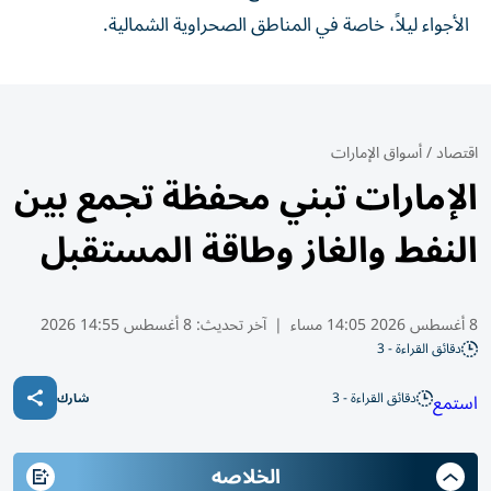
الأجواء ليلاً، خاصة في المناطق الصحراوية الشمالية.
اقتصاد
/
أسواق الإمارات
الإمارات تبني محفظة تجمع بين
النفط والغاز وطاقة المستقبل
8 أغسطس 2026 14:05 مساء
|
آخر تحديث:
8 أغسطس 14:55 2026
دقائق القراءة - 3
دقائق القراءة - 3
استمع
شارك
الخلاصه