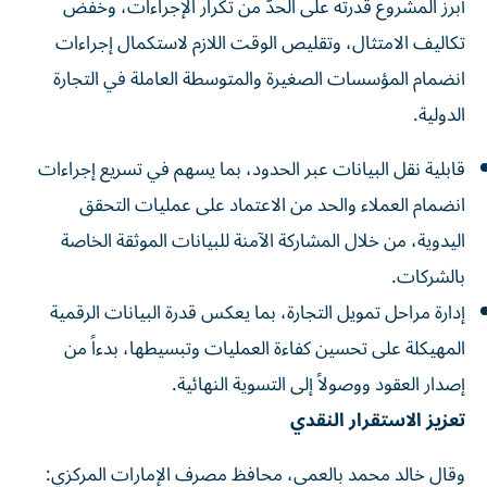
أبرز المشروع قدرته على الحدّ من تكرار الإجراءات، وخفض
تكاليف الامتثال، وتقليص الوقت اللازم لاستكمال إجراءات
انضمام المؤسسات الصغيرة والمتوسطة العاملة في التجارة
الدولية.
قابلية نقل البيانات عبر الحدود، بما يسهم في تسريع إجراءات
انضمام العملاء والحد من الاعتماد على عمليات التحقق
اليدوية، من خلال المشاركة الآمنة للبيانات الموثقة الخاصة
بالشركات.
إدارة مراحل تمويل التجارة، بما يعكس قدرة البيانات الرقمية
المهيكلة على تحسين كفاءة العمليات وتبسيطها، بدءاً من
إصدار العقود ووصولاً إلى التسوية النهائية.
تعزيز الاستقرار النقدي
وقال خالد محمد بالعمى، محافظ مصرف الإمارات المركزي: