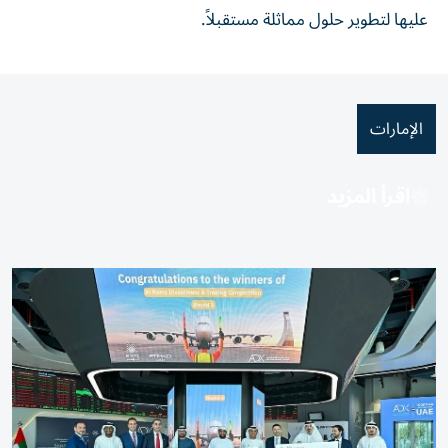
عليها لتطوير حلول مماثلة مستقبلاً.
الإمارات
اقرأ المزيد