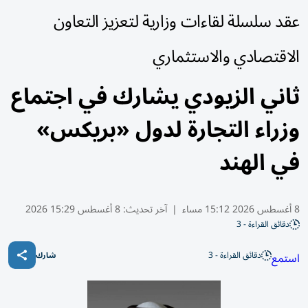
عقد سلسلة لقاءات وزارية لتعزيز التعاون
الاقتصادي والاستثماري
ثاني الزيودي يشارك في اجتماع
وزراء التجارة لدول «بريكس»
في الهند
8 أغسطس 2026 15:12 مساء
|
آخر تحديث:
8 أغسطس 15:29 2026
دقائق القراءة - 3
دقائق القراءة - 3
استمع
شارك