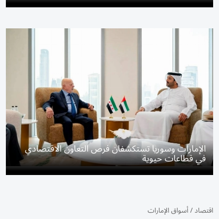
الإمارات وسوريا تستكشفان فرص التعاون الاقتصادي
في قطاعات حيوية
اقتصاد
/
أسواق الإمارات