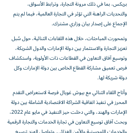
بريكس، بما في ذلك مرونة التجارة، وترابط الأسواق،
والتحديات الراهنة التي تؤثر في التجارة العالمية، فيما لم يتم
الإجماع على إصدار بيان وزاري مشترك.
وتمحورت المباحثات، خلال هذه اللقاءات الثنائية، حول سُبل
تعزيز التجارة والاستثمار بين دولة الإمارات والدول الشريكة،
وتوسيع آفاق التعاون في القطاعات ذات الأولوية، واستكشاف
فرص تعميق مشاركة القطاع الخاص بين دولة الإمارات وكل
دولة شريكة لها.
وأتاح اللقاء الثنائي مع بيوش غويال فرصة لاستعراض التقدم
المحرز في تنفيذ اتفاقية الشراكة الاقتصادية الشاملة بين دولة
الإمارات والهند، والتي دخلت حيز التنفيذ في مايو عام 2022،
وبحث آفاق توسيع التعاون في تجارة الخدمات والتجارة الرقمية
والخدمات اللوجستية والأمن الغذائي. وتواصل الهند ترسيخ