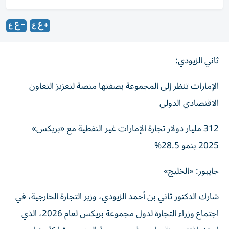
ثاني الزيودي:
الإمارات تنظر إلى المجموعة بصفتها منصة لتعزيز التعاون
الاقتصادي الدولي
312 مليار دولار تجارة الإمارات غير النفطية مع «بريكس»
2025 بنمو 28.5%
جايبور: «الخليج»
شارك الدكتور ثاني بن أحمد الزيودي، وزير التجارة الخارجية، في
اجتماع وزراء التجارة لدول مجموعة بريكس لعام 2026، الذي