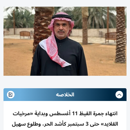
الخلاصه
انتهاء جمرة القيظ 11 أغسطس وبداية «مرخيات
القلايد» حتى 3 سبتمبر كأشد الحر، وطلوع سهيل