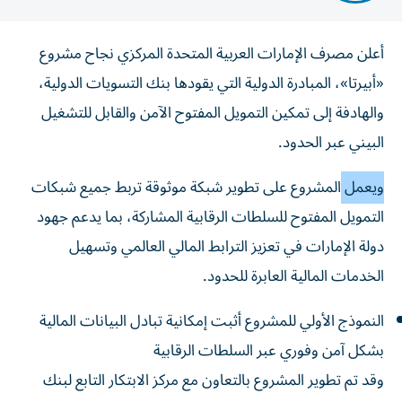
أعلن مصرف الإمارات العربية المتحدة المركزي نجاح مشروع
«أبيرتا»، المبادرة الدولية التي يقودها بنك التسويات الدولية،
والهادفة إلى تمكين التمويل المفتوح الآمن والقابل للتشغيل
البيني عبر الحدود.
ويعمل
المشروع على تطوير شبكة موثوقة تربط جميع شبكات
التمويل المفتوح للسلطات الرقابية المشاركة، بما يدعم جهود
دولة الإمارات في تعزيز الترابط المالي العالمي وتسهيل
الخدمات المالية العابرة للحدود.
النموذج الأولي للمشروع أثبت إمكانية تبادل البيانات المالية
بشكل آمن وفوري عبر السلطات الرقابية
وقد تم تطوير المشروع بالتعاون مع مركز الابتكار التابع لبنك