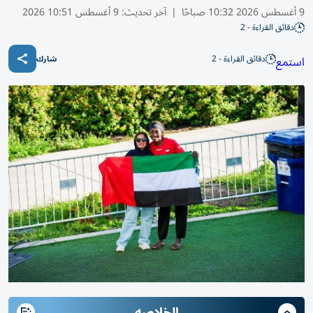
9 أغسطس 2026 10:32 صباحًا
|
آخر تحديث:
9 أغسطس 10:51 2026
دقائق القراءة - 2
دقائق القراءة - 2
استمع
شارك
الخلاصه