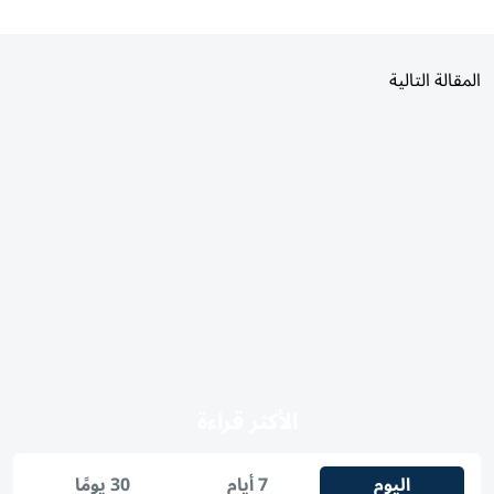
المقالة التالية
الأكثر قراءة
اليوم
7 أيام
30 يومًا