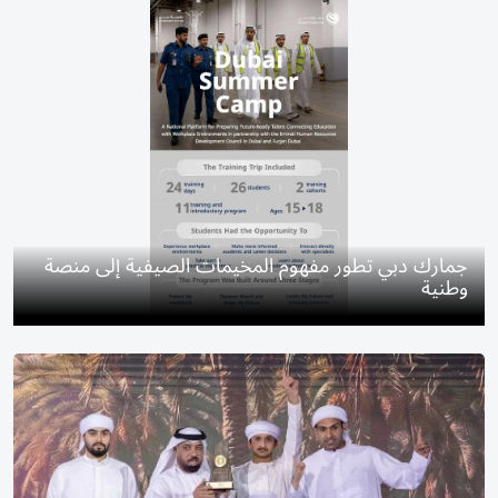
جمارك دبي تطور مفهوم المخيمات الصيفية إلى منصة
وطنية