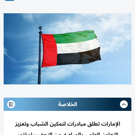
الخلاصة
الإمارات تطلق مبادرات لتمكين الشباب وتعزيز
التعاون العلمي بالمياه ضمن التحضير لمؤتمر