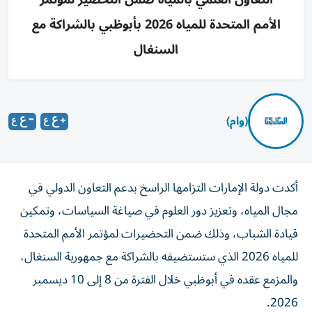
الأمم المتحدة للمياه 2026 بأبوظبي بالشراكة مع
السنغال
(وام)
أكدت دولة الإمارات التزامها الراسخ بدعم التعاون الدولي في
مجال المياه، وتعزيز دور العلوم في صياغة السياسات، وتمكين
قيادة الشباب، وذلك ضمن التحضيرات لمؤتمر الأمم المتحدة
للمياه 2026 الذي ستستضيفه بالشراكة مع جمهورية السنغال،
والمزمع عقده في أبوظبي خلال الفترة من 8 إلى 10 ديسمبر
2026.