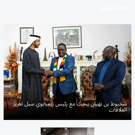
اقرأ المزيد
شخبوط بن نهيان يبحث مع رئيس زيمبابوي سبل تعزيز
العلاقات