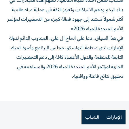
الشباب ضمن أجندة المياه العالمية. تسهم هذه المبادرات في
بناء الزخم ودعم الشراكات وتعزيز الثقة في عملية مياه عالمية
أكثر شمولاً تستند إلى جهود فعالة كجزء من التحضيرات لمؤتمر
الأمم المتحدة للمياه 2026».
في هذا السياق، دعا علي الحاج آل علي، المندوب الدائم لدولة
الإمارات لدى منظمة اليونسكو، مجلس البرنامج وأسرة المياه
التابعة للمنظمة والدول الأعضاء كافة إلى دعم التحضيرات
الجارية لمؤتمر الأمم المتحدة للمياه 2026 والمساهمة في
تحقيق نتائج فاعلة وواقعية.
الإمارات
الشباب