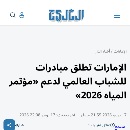
الإمارات
/
أخبار الدار
الإمارات تطلق مبادرات
للشباب العالمي لدعم «مؤتمر
المياه 2026»
17 يونيو 2026 21:55 مساء
|
آخر تحديث:
17 يونيو 22:08 2026
دقائق القراءة - 1
استمع
شارك