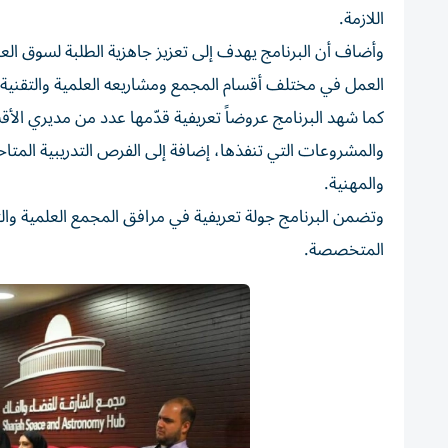
اللازمة.
وأضاف أن البرنامج يهدف إلى تعزيز جاهزية الطلبة لسوق العم
العمل في مختلف أقسام المجمع ومشاريعه العلمية والتقنية.
كما شهد البرنامج عروضاً تعريفية قدّمها عدد من مديري الأ
والمشروعات التي تنفذها، إضافة إلى الفرص التدريبية المتاح
والمهنية.
وتضمن البرنامج جولة تعريفية في مرافق المجمع العلمية والتع
المتخصصة.