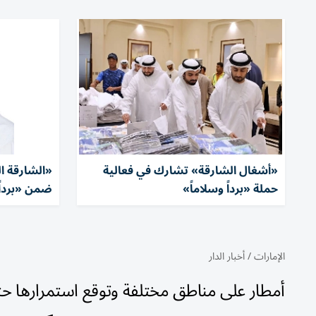
«أشغال الشارقة» تشارك في فعالية
حملة «برداً وسلاماً»
ضمن «برداً 
الإمارات
/
أخبار الدار
أمطار على مناطق مختلفة وتوقع استمرارها حتى