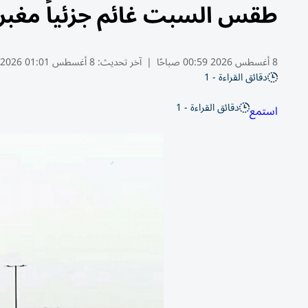
طقس السبت غائم جزئياً مغبر 
8 أغسطس 2026 00:59 صباحًا
|
آخر تحديث:
8 أغسطس 01:01 2026
دقائق القراءة - 1
دقائق القراءة - 1
استمع