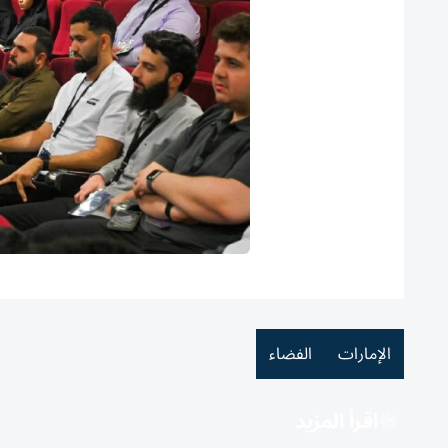
الإمارات
الفضاء
اقرأ المزيد