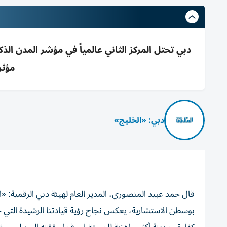
دبي تحتل المركز الثاني عالمياً في مؤشر المدن ا
مؤثر
دبي: «الخليج»
قال حمد عبيد المنصوري، المدير العام لهيئة دبي الرقمية: «ان
بوسطن الاستشارية، يعكس نجاح رؤية قيادتنا الرشيدة التي جع