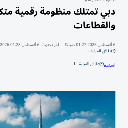
دبي تمتلك منظومة رقمية متكام
والقطاعات
6 أغسطس 2026 01:27 صباحًا
|
آخر تحديث:
6 أغسطس 01:28 2026
دقائق القراءة - 1
دقائق القراءة - 1
استمع