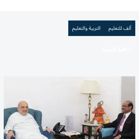
ألف للتعليم
التربية والتعليم
اقرأ المزيد