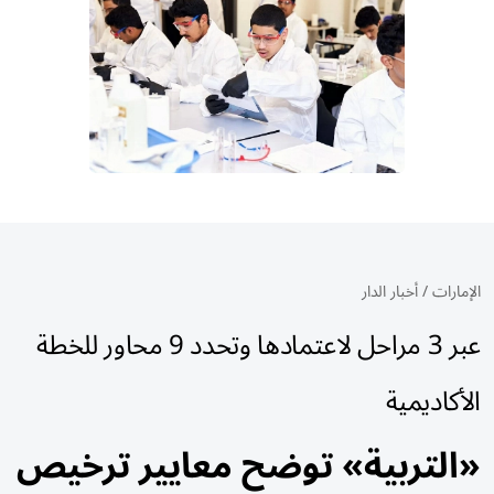
الإمارات
/
أخبار الدار
عبر 3 مراحل لاعتمادها وتحدد 9 محاور للخطة
الأكاديمية
«التربية» توضح معايير ترخيص