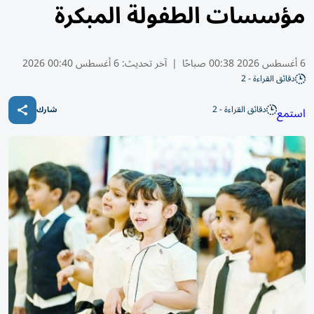
مؤسسات الطفولة المبكرة
6 أغسطس 2026 00:38 صباحًا
|
آخر تحديث:
6 أغسطس 00:40 2026
دقائق القراءة - 2
دقائق القراءة - 2
استمع
شارك