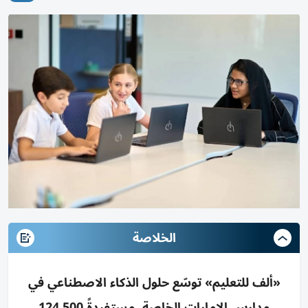
الخلاصة
«ألف للتعليم» توسّع حلول الذكاء الاصطناعي في
مدارس الإمارات الخاصة، مستفيدةً 124,500