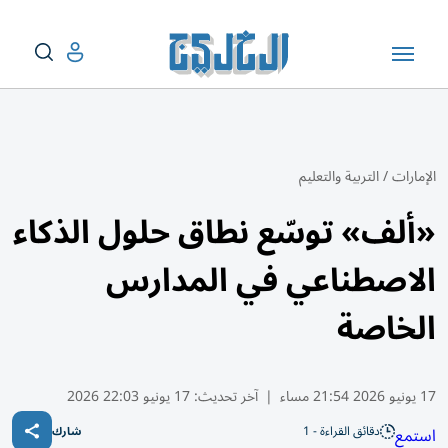
الإمارات
/
التربية والتعليم
«ألف» توسّع نطاق حلول الذكاء
الاصطناعي في المدارس
الخاصة
17 يونيو 2026 21:54 مساء
|
آخر تحديث:
17 يونيو 22:03 2026
دقائق القراءة - 1
استمع
شارك