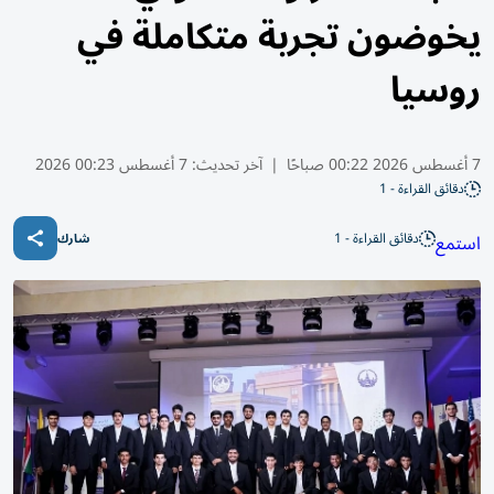
يخوضون تجربة متكاملة في
روسيا
7 أغسطس 2026 00:22 صباحًا
|
آخر تحديث:
7 أغسطس 00:23 2026
دقائق القراءة - 1
دقائق القراءة - 1
استمع
شارك