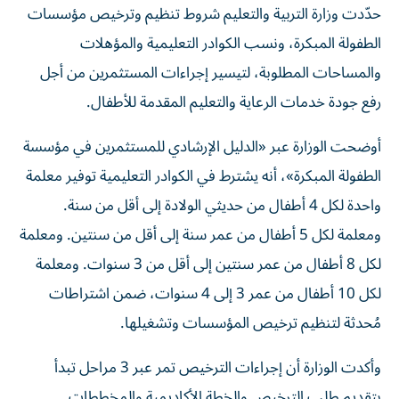
الطفولة المبكرة، ونسب الكوادر التعليمية والمؤهلات
والمساحات المطلوبة، لتيسير إجراءات المستثمرين من أجل
رفع جودة خدمات الرعاية والتعليم المقدمة للأطفال.
أوضحت الوزارة عبر «الدليل الإرشادي للمستثمرين في مؤسسة
الطفولة المبكرة»، أنه يشترط في الكوادر التعليمية توفير معلمة
واحدة لكل 4 أطفال من حديثي الولادة إلى أقل من سنة.
ومعلمة لكل 5 أطفال من عمر سنة إلى أقل من سنتين. ومعلمة
لكل 8 أطفال من عمر سنتين إلى أقل من 3 سنوات. ومعلمة
لكل 10 أطفال من عمر 3 إلى 4 سنوات، ضمن اشتراطات
مُحدثة لتنظيم ترخيص المؤسسات وتشغيلها.
وأكدت الوزارة أن إجراءات الترخيص تمر عبر 3 مراحل تبدأ
بتقديم طلب الترخيص والخطة الأكاديمية والمخططات