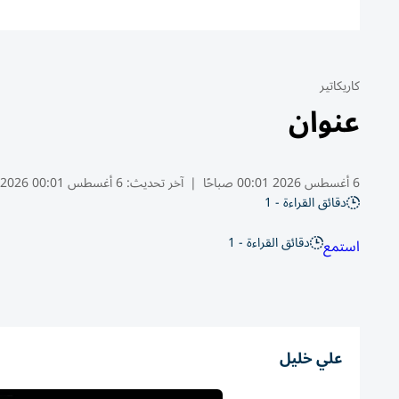
كاريكاتير
عنوان
6 أغسطس 2026 00:01 صباحًا
|
آخر تحديث:
6 أغسطس 00:01 2026
دقائق القراءة - 1
دقائق القراءة - 1
استمع
علي خليل