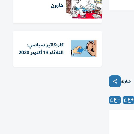
هارون
كاريكاتير سياسي:
الثلاثاء 13 أكتوبر 2020
شارك