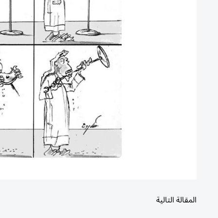
المقالة التالية