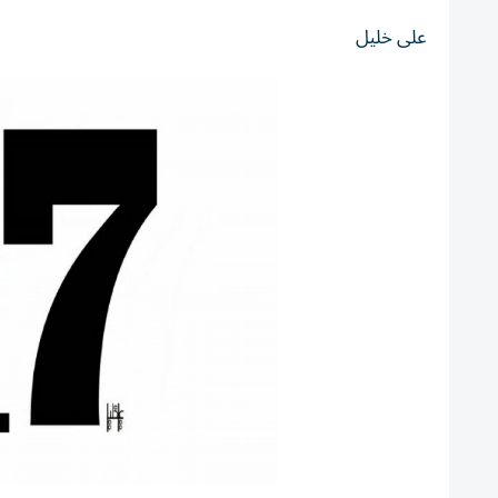
على خليل