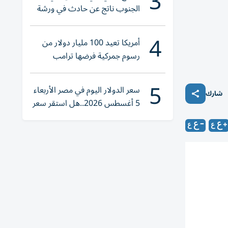
3
الجنوب ناتج عن حادث في ورشة
ولا إصابات
4
أمريكا تعيد 100 مليار دولار من
رسوم جمركية فرضها ترامب
5
سعر الدولار اليوم في مصر الأربعاء
شارك
5 أغسطس 2026..هل استقر سعر
صرف الجنيه؟