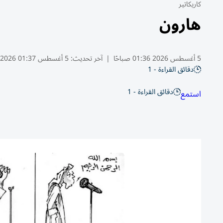
كاريكاتير
هارون
5 أغسطس 2026 01:36 صباحًا
|
آخر تحديث:
5 أغسطس 01:37 2026
دقائق القراءة - 1
دقائق القراءة - 1
استمع