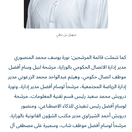
سهيل بن بطي
كما شملت قائمة المرشحين: نورة يوسف محمد المنصوري
مدير إدارة الاتصال الحكومي بالوزارة، مرشحة لنيل وسام أفضل
موظف اتصال حكومي، وهيثم عبدالواحد محمد الزرعوني مدير
إدارة الرياضة المجتمعية، مرشحاً لوسام أفضل مدير إدارة، ونورة
درويش محمد سعيد رئيس قسم تقنية المعلومات، مرشحة
لوسام أفضل رئيس تنفيذي للذكاء الاصطناعي، ومنصور
درويش أحمد الشيزاوي مدير مكتب الشؤون القانونية بالوزارة،
مرشحاً لوسام أفضل موظف شاب، وسميرة على مصطفى آل