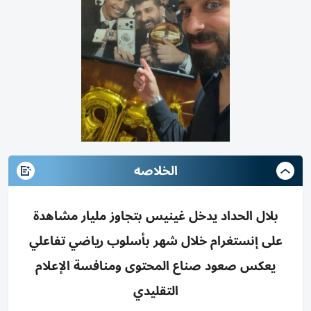
الخلاصه
بلال الحداد يدخل غينيس بتجاوز مليار مشاهدة
على إنستغرام خلال شهر بأسلوب رياضي تفاعلي
يعكس صعود صناع المحتوى ومنافسة الإعلام
التقليدي