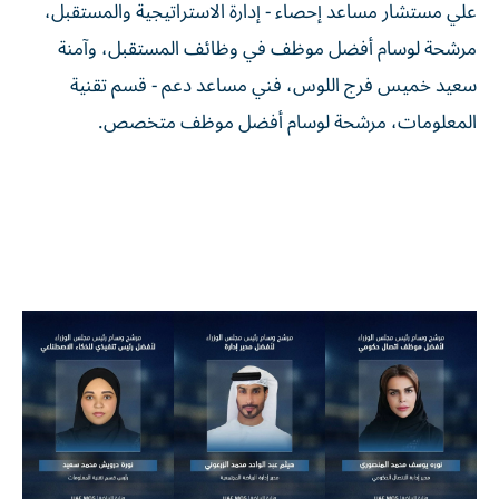
علي مستشار مساعد إحصاء - إدارة الاستراتيجية والمستقبل،
مرشحة لوسام أفضل موظف في وظائف المستقبل، وآمنة
سعيد خميس فرج اللوس، فني مساعد دعم - قسم تقنية
المعلومات، مرشحة لوسام أفضل موظف متخصص.