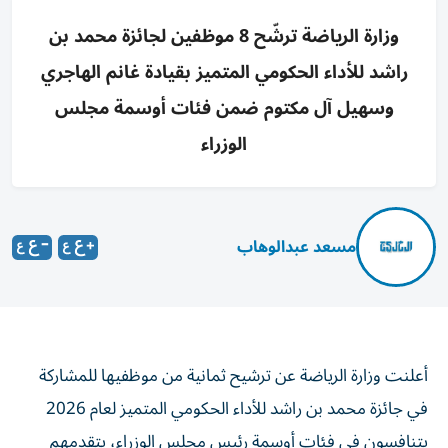
وزارة الرياضة ترشّح 8 موظفين لجائزة محمد بن
راشد للأداء الحكومي المتميز بقيادة غانم الهاجري
وسهيل آل مكتوم ضمن فئات أوسمة مجلس
الوزراء
مسعد عبدالوهاب
أعلنت وزارة الرياضة عن ترشيح ثمانية من موظفيها للمشاركة
في جائزة محمد بن راشد للأداء الحكومي المتميز لعام 2026
يتنافسون في فئات أوسمة رئيس مجلس الوزراء، يتقدمهم