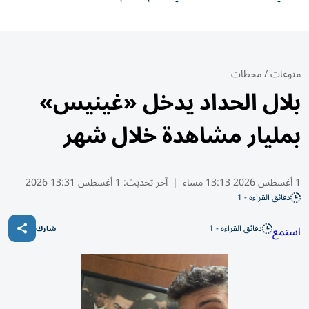
منوعات
/
محطات
بلال الحداد يدخل «غينيس»
بمليار مشاهدة خلال شهر
1 أغسطس 2026 13:13 مساء
|
آخر تحديث:
1 أغسطس 13:31 2026
دقائق القراءة - 1
دقائق القراءة - 1
استمع
شارك