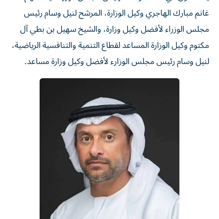
غانم مبارك الهاجري وكيل الوزارة، المرشح لنيل وسام رئيس
مجلس الوزراء لأفضل وكيل وزارة، والشيخ سهيل بن بطي آل
مكتوم وكيل الوزارة المساعد لقطاع التنمية والتنافسية الرياضية،
لنيل وسام رئيس مجلس الوزارء لأفضل وكيل وزارة مساعد.