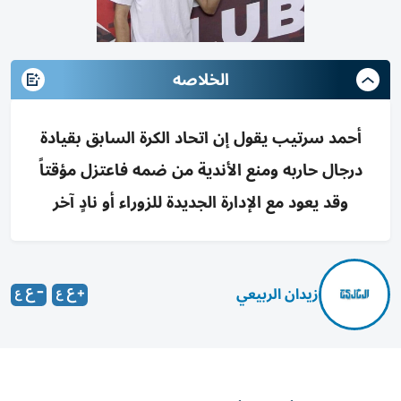
الخلاصه
أحمد سرتيب يقول إن اتحاد الكرة السابق بقيادة
درجال حاربه ومنع الأندية من ضمه فاعتزل مؤقتاً
وقد يعود مع الإدارة الجديدة للزوراء أو نادٍ آخر
زيدان الربيعي