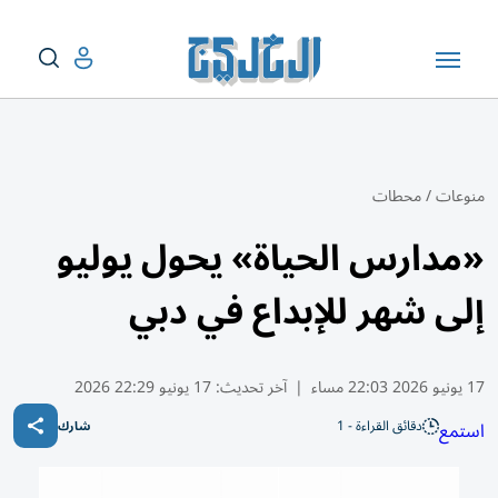
منوعات
/
محطات
«مدارس الحياة» يحول يوليو
إلى شهر للإبداع في دبي
17 يونيو 2026 22:03 مساء
|
آخر تحديث:
17 يونيو 22:29 2026
دقائق القراءة - 1
استمع
شارك