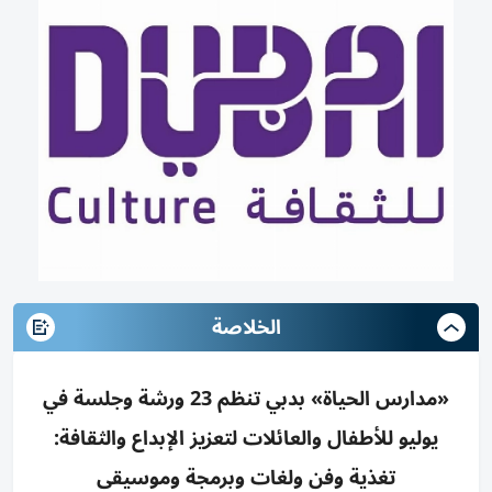
الخلاصة
«مدارس الحياة» بدبي تنظم 23 ورشة وجلسة في
يوليو للأطفال والعائلات لتعزيز الإبداع والثقافة:
تغذية وفن ولغات وبرمجة وموسيقى