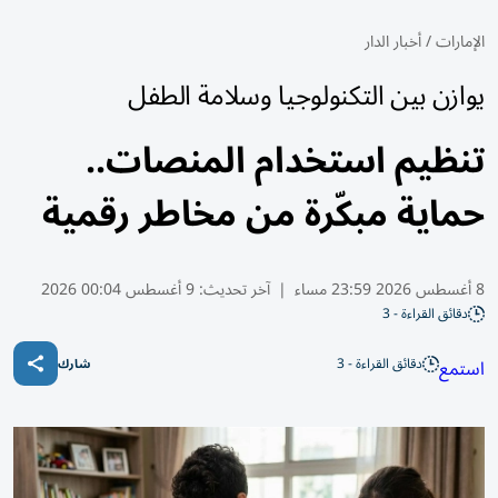
الإمارات
/
أخبار الدار
يوازن بين التكنولوجيا وسلامة الطفل
تنظيم استخدام المنصات..
حماية مبكّرة من مخاطر رقمية
8 أغسطس 2026 23:59 مساء
|
آخر تحديث:
9 أغسطس 00:04 2026
دقائق القراءة - 3
دقائق القراءة - 3
استمع
شارك