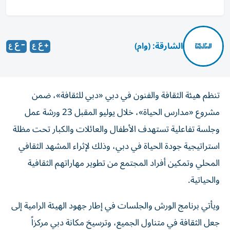
الشارقة: (وام)
تنظم هيئة الثقافة والفنون في دبي «دبي للثقافة»، ضمن
مشروع «مدارس الحياة»، خلال يوليو المقبل 23 ورشة عمل
وجلسة تفاعلية تستهدف الأطفال والعائلات والكبار تحت مظلة
استراتيجية جودة الحياة في دبي، وذلك لإثراء المشهد الثقافي
المحلي وتمكين أفراد المجتمع من تطوير مهاراتهم الثقافية
والحياتية.
ويأتي برنامج الورش والجلسات في إطار جهود الهيئة الرامية إلى
جعل الثقافة في متناول الجميع، وترسيخ مكانة دبي مركزاً