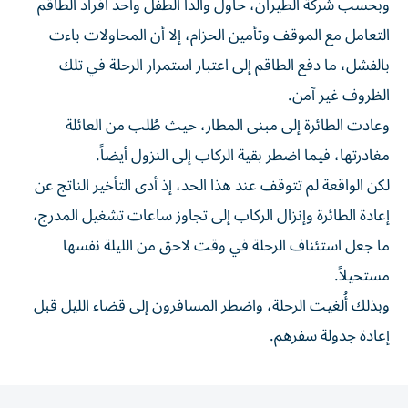
وبحسب شركة الطيران، حاول والدا الطفل وأحد أفراد الطاقم
التعامل مع الموقف وتأمين الحزام، إلا أن المحاولات باءت
بالفشل، ما دفع الطاقم إلى اعتبار استمرار الرحلة في تلك
الظروف غير آمن.
وعادت الطائرة إلى مبنى المطار، حيث طُلب من العائلة
مغادرتها، فيما اضطر بقية الركاب إلى النزول أيضاً.
لكن الواقعة لم تتوقف عند هذا الحد، إذ أدى التأخير الناتج عن
إعادة الطائرة وإنزال الركاب إلى تجاوز ساعات تشغيل المدرج،
ما جعل استئناف الرحلة في وقت لاحق من الليلة نفسها
مستحيلاً.
وبذلك أُلغيت الرحلة، واضطر المسافرون إلى قضاء الليل قبل
إعادة جدولة سفرهم.