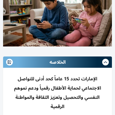
الخلاصه
الإمارات تحدد 15 عاماً كحد أدنى للتواصل
الاجتماعي لحماية الأطفال رقمياً ودعم نموهم
النفسي والتحصيل وتعزيز الثقافة والمواطنة
الرقمية