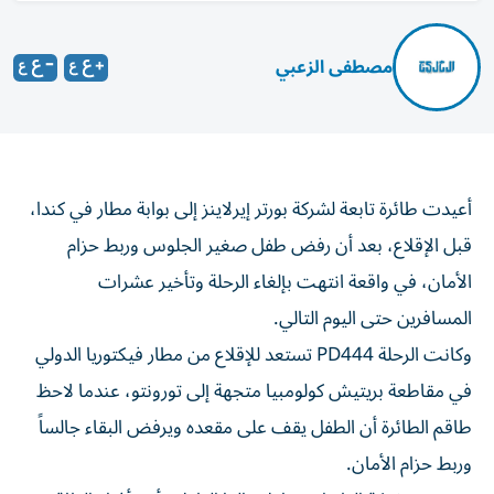
مصطفى الزعبي
أعيدت طائرة تابعة لشركة بورتر إيرلاينز إلى بوابة مطار في كندا،
قبل الإقلاع، بعد أن رفض طفل صغير الجلوس وربط حزام
الأمان، في واقعة انتهت بإلغاء الرحلة وتأخير عشرات
المسافرين حتى اليوم التالي.
وكانت الرحلة PD444 تستعد للإقلاع من مطار فيكتوريا الدولي
في مقاطعة بريتيش كولومبيا متجهة إلى تورونتو، عندما لاحظ
طاقم الطائرة أن الطفل يقف على مقعده ويرفض البقاء جالساً
وربط حزام الأمان.