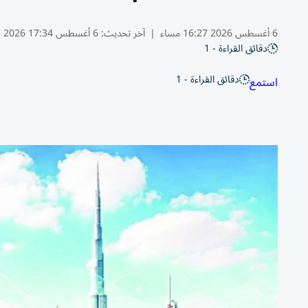
6 أغسطس 2026 16:27 مساء
|
آخر تحديث:
6 أغسطس 17:34 2026
دقائق القراءة - 1
دقائق القراءة - 1
استمع