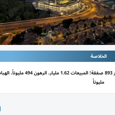
الخلاصة
مليوناً