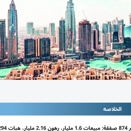
الخلاصه