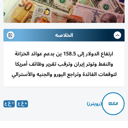
الخلاصه
ارتفاع الدولار إلى 158.5 ين بدعم عوائد الخزانة
والنفط وتوتر إيران وترقب تقرير وظائف أمريكا
لتوقعات الفائدة وتراجع اليورو والجنيه والأسترالي
(رويترز)