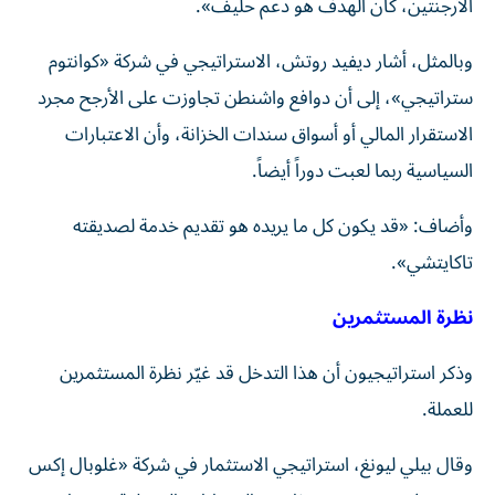
الأرجنتين، كان الهدف هو دعم حليف».
وبالمثل، أشار ديفيد روتش، الاستراتيجي في شركة «كوانتوم
ستراتيجي»، إلى أن دوافع واشنطن تجاوزت على الأرجح مجرد
الاستقرار المالي أو أسواق سندات الخزانة، وأن الاعتبارات
السياسية ربما لعبت دوراً أيضاً.
وأضاف: «قد يكون كل ما يريده هو تقديم خدمة لصديقته
تاكايتشي».
نظرة المستثمرين
وذكر استراتيجيون أن هذا التدخل قد غيّر نظرة المستثمرين
للعملة.
وقال بيلي ليونغ، استراتيجي الاستثمار في شركة «غلوبال إكس