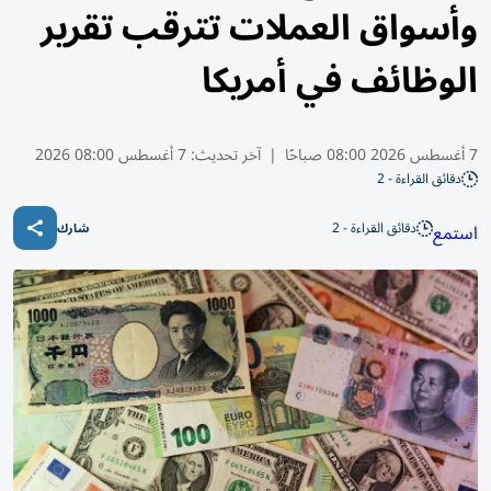
وأسواق العملات تترقب تقرير
الوظائف في أمريكا
7 أغسطس 2026 08:00 صباحًا
|
آخر تحديث:
7 أغسطس 08:00 2026
دقائق القراءة - 2
دقائق القراءة - 2
استمع
شارك