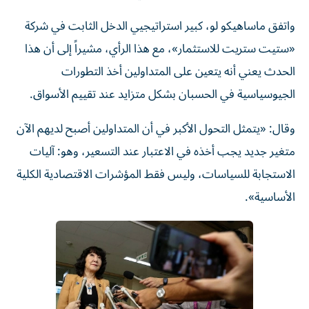
واتفق ماساهيكو لو، كبير استراتيجيي الدخل الثابت في شركة
«ستيت ستريت للاستثمار»، مع هذا الرأي، مشيراً إلى أن هذا
الحدث يعني أنه يتعين على المتداولين أخذ التطورات
الجيوسياسية في الحسبان بشكل متزايد عند تقييم الأسواق.
وقال: «يتمثل التحول الأكبر في أن المتداولين أصبح لديهم الآن
متغير جديد يجب أخذه في الاعتبار عند التسعير، وهو: آليات
الاستجابة للسياسات، وليس فقط المؤشرات الاقتصادية الكلية
الأساسية».