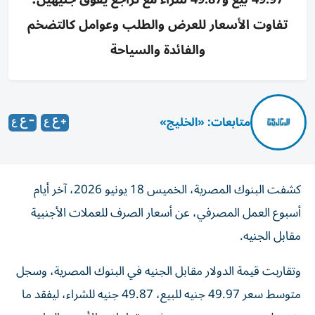
تفاوت الأسعار للعرض والطلب وعوامل كالتضخم
والفائدة والسياحة
متابعات: «الخليج»
كشفت البنوك المصرية، الخميس 18 يونيو 2026، آخر أيام
أسبوع العمل المصرفي، عن أسعار الصرف للعملات الأجنبية
مقابل الجنيه.
وتقاربت قيمة الدولار مقابل الجنيه في البنوك المصرية، وسجل
متوسط سعر 49.97 جنيه للبيع، 49.87 جنيه للشراء، ليفقد ما