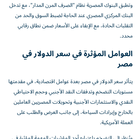
وتطبق البنوك المصرية نظام "الصرف المرن المدار"، مع تدخل
البنك المركزي المصري عند الحاجة لضبط السوق والحد من
التقلبات الحادة، مع الإبقاء على الأسعار ضمن نطاق رقابي
محدد.
العوامل المؤثرة في سعر الدولار في
مصر
يتأثر سعر الدولار في مصر بعدة عوامل اقتصادية، في مقدمتها
مستويات التضخم وتدفقات النقد الأجنبي وحجم الاحتياطي
النقدي والاستثمارات الأجنبية وتحويلات المصريين العاملين
بالخارج وإيرادات السياحة، إلى جانب العرض والطلب على
العملة الأمريكية.
ويُنظر إلى التضخم باعتباره أحد المؤشرات المهمة المؤثرة في