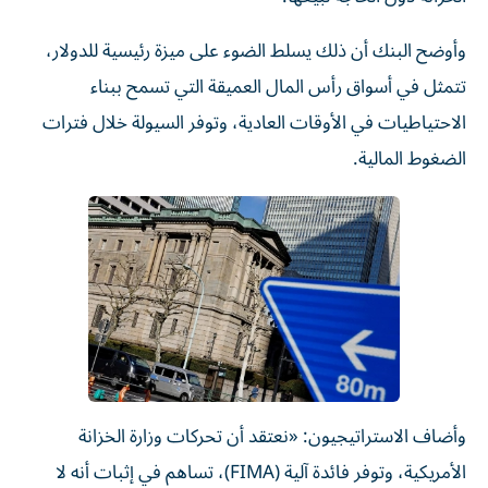
وأوضح البنك أن ذلك يسلط الضوء على ميزة رئيسية للدولار،
تتمثل في أسواق رأس المال العميقة التي تسمح ببناء
الاحتياطيات في الأوقات العادية، وتوفر السيولة خلال فترات
الضغوط المالية.
وأضاف الاستراتيجيون: «نعتقد أن تحركات وزارة الخزانة
الأمريكية، وتوفر فائدة آلية (FIMA)، تساهم في إثبات أنه لا