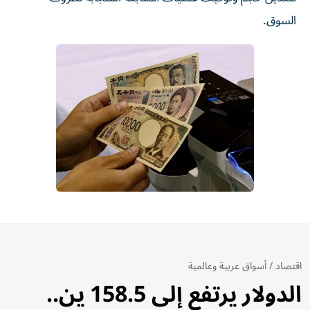
السوق.
اقتصاد
/
أسواق عربية وعالمية
الدولار يرتفع إلى 158.5 ين..