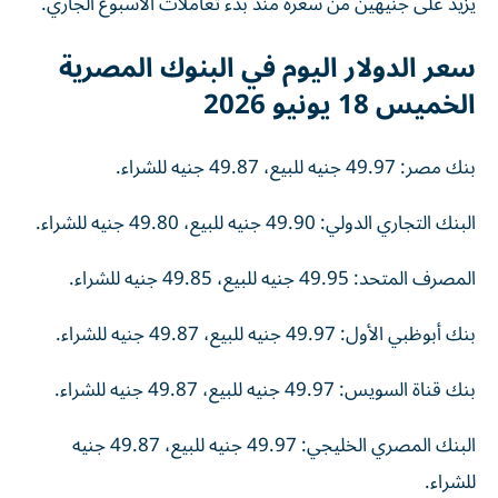
يزيد على جنيهين من سعره منذ بدء تعاملات الأسبوع الجاري.
سعر الدولار اليوم في البنوك المصرية
الخميس 18 يونيو 2026
بنك مصر: 49.97 جنيه للبيع، 49.87 جنيه للشراء.
البنك التجاري الدولي: 49.90 جنيه للبيع، 49.80 جنيه للشراء.
المصرف المتحد: 49.95 جنيه للبيع، 49.85 جنيه للشراء.
بنك أبوظبي الأول: 49.97 جنيه للبيع، 49.87 جنيه للشراء.
بنك قناة السويس: 49.97 جنيه للبيع، 49.87 جنيه للشراء.
البنك المصري الخليجي: 49.97 جنيه للبيع، 49.87 جنيه
للشراء.