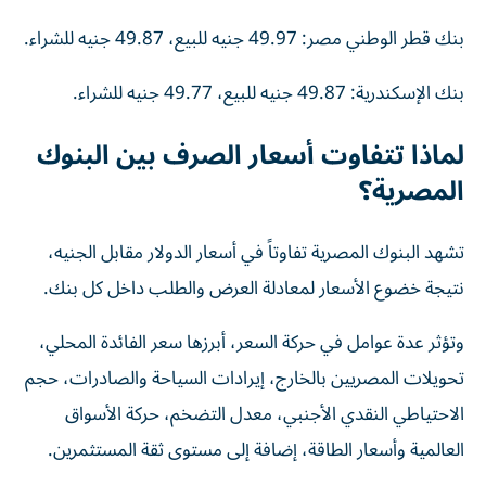
بنك قطر الوطني مصر: 49.97 جنيه للبيع، 49.87 جنيه للشراء.
بنك الإسكندرية: 49.87 جنيه للبيع، 49.77 جنيه للشراء.
لماذا تتفاوت أسعار الصرف بين البنوك
المصرية؟
تشهد البنوك المصرية تفاوتاً في أسعار الدولار مقابل الجنيه،
نتيجة خضوع الأسعار لمعادلة العرض والطلب داخل كل بنك.
وتؤثر عدة عوامل في حركة السعر، أبرزها سعر الفائدة المحلي،
تحويلات المصريين بالخارج، إيرادات السياحة والصادرات، حجم
الاحتياطي النقدي الأجنبي، معدل التضخم، حركة الأسواق
العالمية وأسعار الطاقة، إضافة إلى مستوى ثقة المستثمرين.