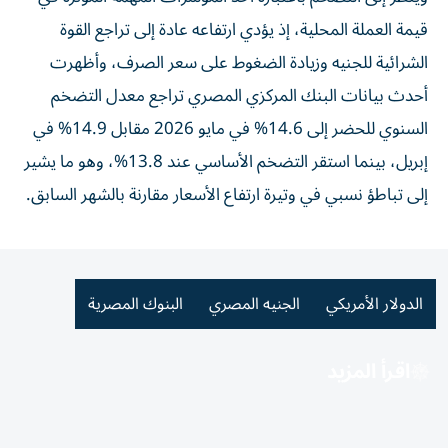
قيمة العملة المحلية، إذ يؤدي ارتفاعه عادة إلى تراجع القوة
الشرائية للجنيه وزيادة الضغوط على سعر الصرف، وأظهرت
أحدث بيانات البنك المركزي المصري تراجع معدل التضخم
السنوي للحضر إلى 14.6% في مايو 2026 مقابل 14.9% في
إبريل، بينما استقر التضخم الأساسي عند 13.8%، وهو ما يشير
إلى تباطؤ نسبي في وتيرة ارتفاع الأسعار مقارنة بالشهر السابق.
الدولار الأمريكي
الجنيه المصري
البنوك المصرية
اقرأ المزيد