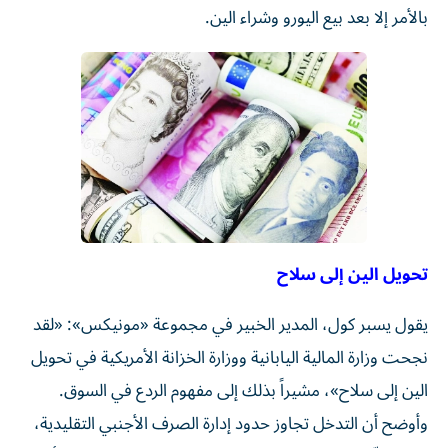
بالأمر إلا بعد بيع اليورو وشراء الين.
تحويل الين إلى سلاح
يقول يسبر كول، المدير الخبير في مجموعة «مونيكس»: «لقد
نجحت وزارة المالية اليابانية ووزارة الخزانة الأمريكية في تحويل
الين إلى سلاح»، مشيراً بذلك إلى مفهوم الردع في السوق.
وأوضح أن التدخل تجاوز حدود إدارة الصرف الأجنبي التقليدية،