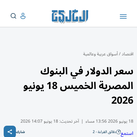
اقتصاد
/
أسواق عربية وعالمية
سعر الدولار في البنوك
المصرية الخميس 18 يونيو
2026
18 يونيو 2026 13:56 مساء
|
آخر تحديث:
18 يونيو 14:07 2026
دقائق القراءة - 2
استمع
شارك