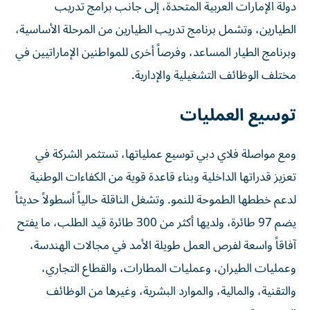
دولة الإمارات العربية المتحدة، إلى جانب برامج تدريب
الطيارين، وتشمل برنامج تدريب الطيارين من المرحلة الأساسية،
وبرنامج الطيار المساعد، وفرصاً أخرى للمواطنين الإماراتيين في
مختلف الوظائف التشغيلية والإدارية.
توسيع العمليات
ومع مواصلة فلاي دبي توسيع عملياتها، تستثمر الشركة في
تعزيز قدراتها الداخلية وبناء قاعدة قوية من الكفاءات الوطنية
لدعم خططها الطموحة للنمو. وتشغل الناقلة حالياً أسطولاً حديثاً
يضم 97 طائرة، ولديها أكثر من 300 طائرة قيد الطلب، ما يفتح
آفاقاً واسعة لفرص العمل طويلة الأمد في مجالات الهندسة،
وعمليات الطيران، وعمليات المطارات، والقطاع التجاري،
والتقنية، والمالية، والموارد البشرية، وغيرها من الوظائف