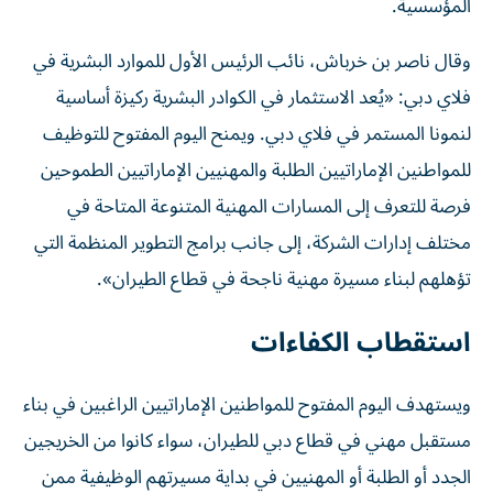
المؤسسية.
وقال ناصر بن خرباش، نائب الرئيس الأول للموارد البشرية في
فلاي دبي: «يُعد الاستثمار في الكوادر البشرية ركيزة أساسية
لنمونا المستمر في فلاي دبي. ويمنح اليوم المفتوح للتوظيف
للمواطنين الإماراتيين الطلبة والمهنيين الإماراتيين الطموحين
فرصة للتعرف إلى المسارات المهنية المتنوعة المتاحة في
مختلف إدارات الشركة، إلى جانب برامج التطوير المنظمة التي
تؤهلهم لبناء مسيرة مهنية ناجحة في قطاع الطيران».
استقطاب الكفاءات
ويستهدف اليوم المفتوح للمواطنين الإماراتيين الراغبين في بناء
مستقبل مهني في قطاع دبي للطيران، سواء كانوا من الخريجين
الجدد أو الطلبة أو المهنيين في بداية مسيرتهم الوظيفية ممن