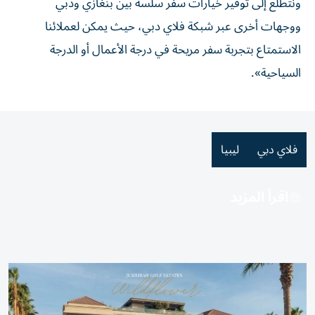
ونتطلع إلى توفير خيارات سفر سلسة بين بنغازي ودبي
ووجهات أخرى عبر شبكة فلاي دبي، حيث يمكن لعملائنا
الاستمتاع بتجربة سفر مريحة في درجة الأعمال أو الدرجة
السياحية».
فلاي دبي
ليبيا
اقرأ المزيد