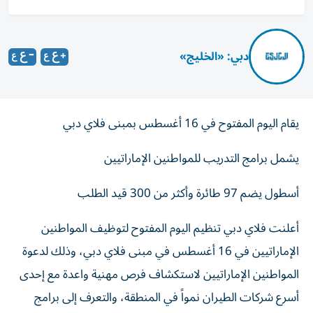
دبي: «الخليج»
يقام اليوم المفتوح في 16 أغسطس بمبنى فلاي دبي
يشمل برامج التدريب للمواطنين الإماراتيين
أسطول يضم 97 طائرة وأكثر من 300 قيد الطلب
أعلنت فلاي دبي تنظيم اليوم المفتوح لتوظيف المواطنين
الإماراتيين في 16 أغسطس في مبنى فلاي دبي، وذلك لدعوة
المواطنين الإماراتيين لاستكشاف فرص مهنية واعدة مع إحدى
أسرع شركات الطيران نمواً في المنطقة، والتعرف إلى برامج