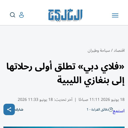
اقتصاد
/
سياحة وطيران
«فلاي دبي» تطلق أولى رحلاتها
إلى بنغازي الليبية
18 يونيو 2026 11:11 صباحًا
|
آخر تحديث:
18 يونيو 11:33 2026
دقائق القراءة - 1
استمع
شارك