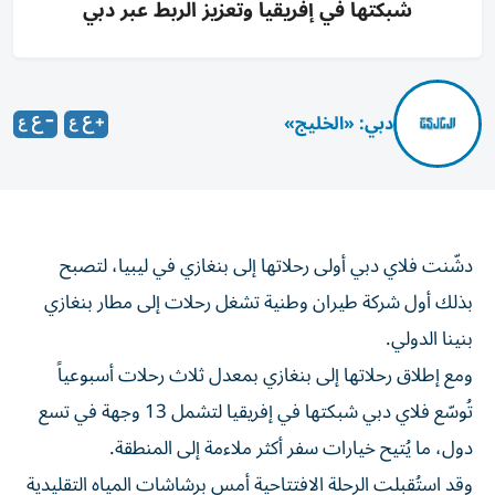
شبكتها في إفريقيا وتعزيز الربط عبر دبي
دبي: «الخليج»
دشّنت فلاي دبي أولى رحلاتها إلى بنغازي في ليبيا، لتصبح
بذلك أول شركة طيران وطنية تشغل رحلات إلى مطار بنغازي
بنينا الدولي.
ومع إطلاق رحلاتها إلى بنغازي بمعدل ثلاث رحلات أسبوعياً
تُوسّع فلاي دبي شبكتها في إفريقيا لتشمل 13 وجهة في تسع
دول، ما يُتيح خيارات سفر أكثر ملاءمة إلى المنطقة.
وقد استُقبلت الرحلة الافتتاحية أمس برشاشات المياه التقليدية