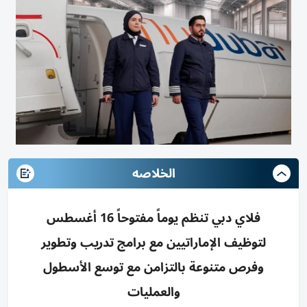
الخلاصه
فلاي دبي تنظم يوماً مفتوحاً 16 أغسطس
لتوظيف الإماراتيين مع برامج تدريب وتطوير
وفرص متنوعة بالتزامن مع توسع الأسطول
والعمليات