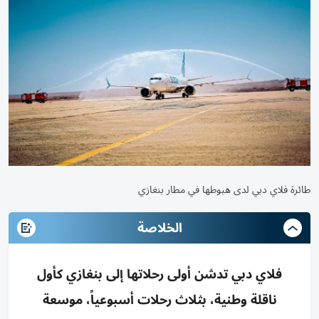
طائرة فلاي دبي لدى هبوطها في مطار بنغازي
الخلاصة
فلاي دبي تدشن أولى رحلاتها إلى بنغازي كأول
ناقلة وطنية، بثلاث رحلات أسبوعياً، موسعة