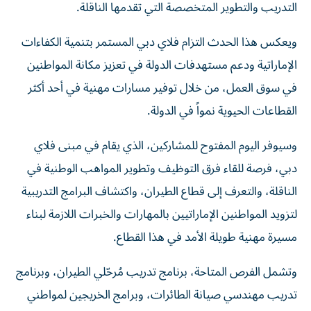
التدريب والتطوير المتخصصة التي تقدمها الناقلة.
ويعكس هذا الحدث التزام فلاي دبي المستمر بتنمية الكفاءات
الإماراتية ودعم مستهدفات الدولة في تعزيز مكانة المواطنين
في سوق العمل، من خلال توفير مسارات مهنية في أحد أكثر
القطاعات الحيوية نمواً في الدولة.
وسيوفر اليوم المفتوح للمشاركين، الذي يقام في مبنى فلاي
دبي، فرصة للقاء فرق التوظيف وتطوير المواهب الوطنية في
الناقلة، والتعرف إلى قطاع الطيران، واكتشاف البرامج التدريبية
لتزويد المواطنين الإماراتيين بالمهارات والخبرات اللازمة لبناء
مسيرة مهنية طويلة الأمد في هذا القطاع.
وتشمل الفرص المتاحة، برنامج تدريب مُرحّلي الطيران، وبرنامج
تدريب مهندسي صيانة الطائرات، وبرامج الخريجين لمواطني