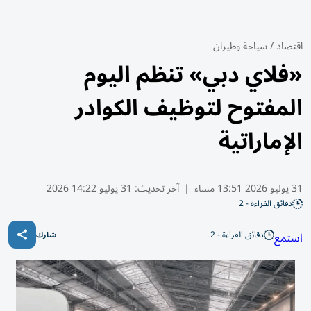
اقتصاد
/
سياحة وطيران
«فلاي دبي» تنظم اليوم
المفتوح لتوظيف الكوادر
الإماراتية
31 يوليو 2026 13:51 مساء
|
آخر تحديث:
31 يوليو 14:22 2026
دقائق القراءة - 2
دقائق القراءة - 2
استمع
شارك