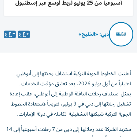
أسبوعياً من 25 يونيو لربط أوسع عبر إسطنبول
دبي: «الخليج»
أعلنت الخطوط الجوية التركية استئناف رحلاتها إلى أبوظبي
اعتباراً من أول يوليو 2026، بعد تعليق مؤقت للخدمات.
يمثل استئناف رحلات الناقلة الوطنية إلى أبوظبي، عقب إعادة
تشغيل رحلاتها إلى دبي في 9 يونيو، تتويجاً لاستعادة الخطوط
الجوية التركية شبكتها التشغيلية الكاملة في دولة الإمارات.
ستزيد الشركة عدد رحلاتها إلى دبي من 7 رحلات أسبوعياً إلى 14