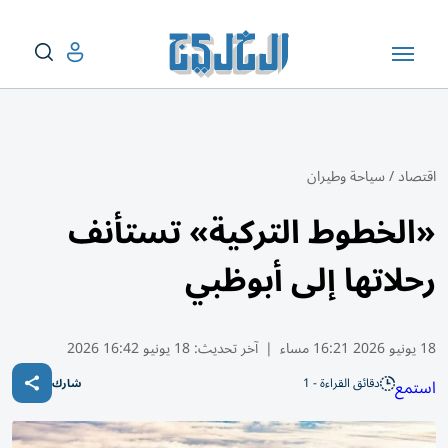
اقتصاد
/
سياحة وطيران
«الخطوط التركية» تستأنف
رحلاتها إلى أبوظبي
18 يونيو 2026 16:21 مساء
|
آخر تحديث:
18 يونيو 16:42 2026
دقائق القراءة - 1
استمع
شارك