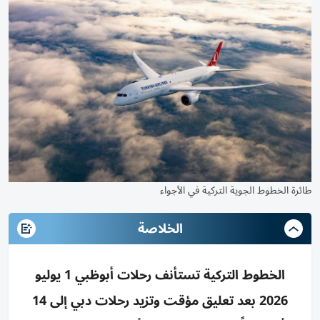
طائرة الخطوط الجوية التركية في الأجواء
الخلاصة
الخطوط التركية تستأنف رحلات أبوظبي 1 يوليو
2026 بعد تعليق مؤقت وتزيد رحلات دبي إلى 14