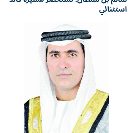
استثنائي