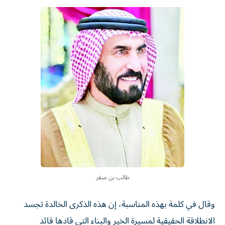
طالب بن صقر
وقال في كلمة بهذه المناسبة، إن هذه الذكرى الخالدة تجسد
الانطلاقة الحقيقية لمسيرة الخير والبناء التي قادها قائد