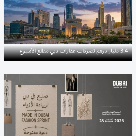
3.4 مليار درهم تصرفات عقارات دبي مطلع الأسبوع