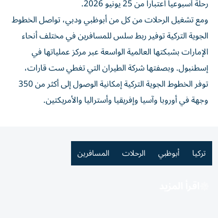
رحلة أسبوعياً اعتباراً من 25 يونيو 2026.
ومع تشغيل الرحلات من كل من أبوظبي ودبي، تواصل الخطوط
الجوية التركية توفير ربط سلس للمسافرين في مختلف أنحاء
الإمارات بشبكتها العالمية الواسعة عبر مركز عملياتها في
إسطنبول. وبصفتها شركة الطيران التي تغطي ست قارات،
توفر الخطوط الجوية التركية إمكانية الوصول إلى أكثر من 350
وجهة في أوروبا وآسيا وإفريقيا وأستراليا والأمريكتين.
تركيا
أبوظبي
الرحلات
المسافرين
اقرأ المزيد