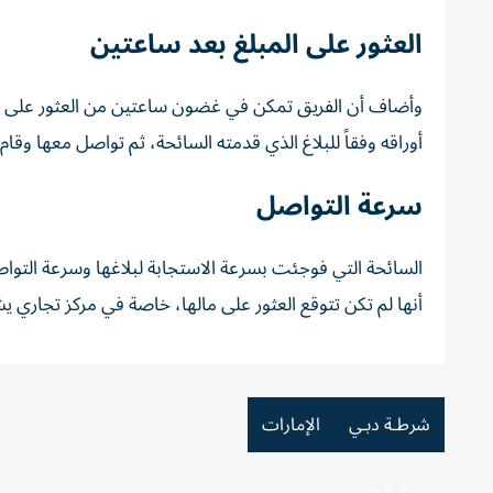
العثور على المبلغ بعد ساعتين
وأضاف أن الفريق تمكن في غضون ساعتين من العثور على المب
أوراقه وفقاً للبلاغ الذي قدمته السائحة، ثم تواصل معها وقام ب
سرعة التواصل
السائحة التي فوجئت بسرعة الاستجابة لبلاغها وسرعة التوا
أنها لم تكن تتوقع العثور على مالها، خاصة في مركز تجاري يش
شرطـة دبـي
الإمارات