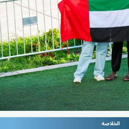
الخلاصه