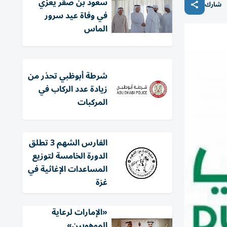
سعود بن صقر يعزي
شارك
في وفاة عيد سرور
الماس
شرطة أبوظبي تحذر من
زيادة عدد الركاب في
المركبات
الفارس الشهم 3 تطلق
الدورة الخامسة لتوزيع
المساعدات الإغاثية في
غزة
«الإمارات لرعاية
الموهوبين»