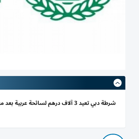
شرطة دبي تعيد 3 آلاف درهم لسائحة عرب