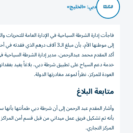
دبي: «الخليج»
فاجأت إدارة الشرطة السياحية في الإدارة العامة للتحريات و
إلى موطنها الأم، بأن مبلغ الـ3 آلاف در
أكد المقدم محمد عبدالرحمن، مدير إدارة الشرطة السياحية ف
العودة للمركز، نظراً لموعد مغادرتها الدولة.
متابعة البلاغ
وأشار المقدم عبد الرحمن إلى أن شرطة دبي طمأنتها بأنها ستتا
بأنه تم تشكيل فريق عمل ميداني من قبل قسم أمن المراكز التج
المركز التجاري.