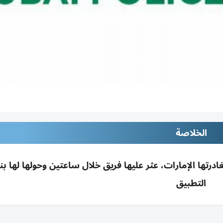
الخلاصة
ية بعد مغادرتها الإمارات، عثر عليها فريق خلال ساعتين وحولها لها بنك
التطبيق