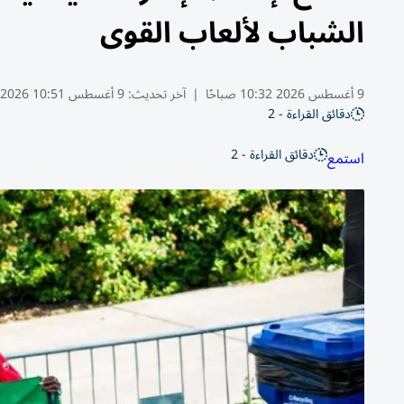
الشباب لألعاب القوى
9 أغسطس 2026 10:32 صباحًا
|
آخر تحديث:
9 أغسطس 10:51 2026
دقائق القراءة - 2
دقائق القراءة - 2
استمع